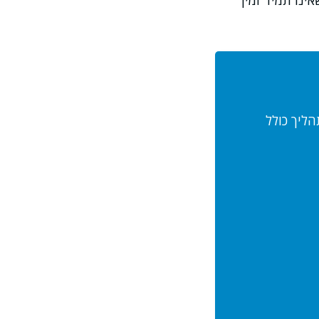
ינו תמיד זמין
הליך כולל