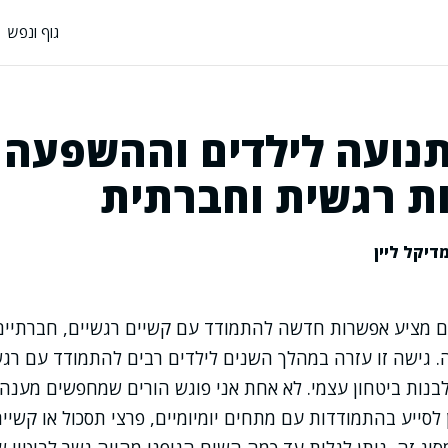
גוף ונפש
תנועה לילדים וההשפעה 
 רגשית וחברתית
דיקל ליין
ם מציע אפשרות חדשה להתמודד עם קשיים רגשיים, חברתיים 
. גישה זו עזרה במהלך השנים לילדים רבים להתמודד עם רגש
לבנות ביטחון עצמי. לא אחת אני פוגש הורים שמחפשים מענה
לסייע בהתמודדות עם מתחים יומיומיים, פרצי תסכול או קשיים