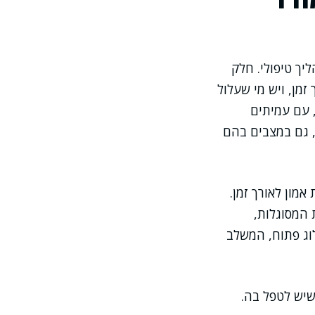
יך טיפולי. חלק
מן, ויש מי שעלול
 עם עמיתים
, גם במצבים בהם
אמון לאורך זמן.
 המסוגלות,
לוג פתוח, המשלב
שיש לטפל בה.