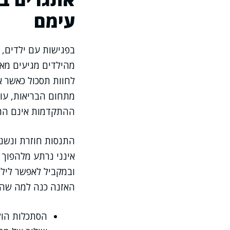
עימם
בפגישות עם ילדים, 
מהילדים מגיעים מאו
לחוות תסכול כאשר א
מתחום הבריאות, עוס
ההתקדמות אינם הר
התנסות חוזרת ונשנית
אינני נרתע מלהפוך 
ובמקביל לאפשר לילד
האזנה כנה למה שהיל
הסתכלות הולי