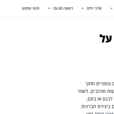
שלבי חיים
רפואה מונעת
תנאי שימוש
על
וגופניים מתוך
ות מורכבים, לשפר
 לבנם או בתם,
 ביצירת חברויות.