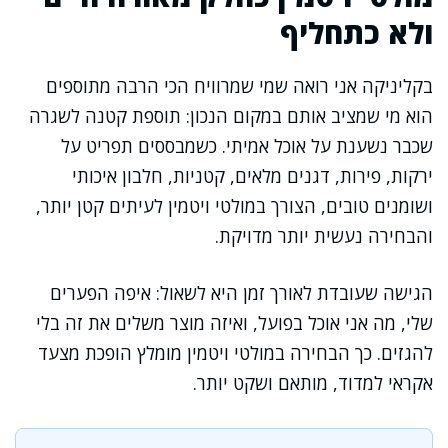
ולא כתחליף
בקליניקה אני רואה שמי שמרוויח הכי הרבה מתוספים
הוא מי שמציב אותם במקום הנכון: תוספת קטנה לשגרה
שכבר נשענת על אוכל אמיתי. כשמבססים תפריט על
ירקות, פירות, דגנים מלאים, קטניות, חלבון איכותי
ושומנים טובים, הצורך במולטי ויטמין לעיתים קטן יותר,
והבחירה נעשית יותר מדויקת.
הגישה שעובדת לאורך זמן היא לשאול: איפה הפערים
שלי, מה אני אוכל בפועל, ואיזה מוצר משלים את זה בלי
להגזים. כך הבחירה במולטי ויטמין מומלץ הופכת מצעד
אקראי למדוד, מותאם ושקט יותר.