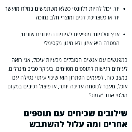
יוד: יכול להיות רלוונטי כשלא משתמשים במלח מועשר
יוד או כשצריכת דגים ומוצרי חלב נמוכה.
אבץ וסלניום: מופיעים לעיתים במינונים שונים;
המטרה היא איזון ולא מינון מקסימלי.
במפגשים עם אנשים הסובלים מבעיות עיכול, אני רואה
לעיתים רגישות לתוספים מסוימים, בעיקר סביב מינרלים.
במצב כזה, לפעמים הפתרון הוא שינוי עיתוי נטילה עם
אוכל, מעבר לנוסחה עדינה יותר, או פיצול רכיבים במקום
מולטי אחד “עמוס”.
שילובים שכיחים עם תוספים
אחרים ומה עלול להשתבש