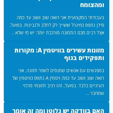
ומהצומח
בעבודתי המקצועית אני רואה שוב ושוב עד כמה
סידן נתפס כמינרל ששייך רק לחלב ולגבינות. בפועל,
אצל רבים מכם התמונה מורכבת יותר: יש מי שלא ...
מזונות עשירים בוויטמין A: מקורות
ותפקידים בגוף
במפגשים עם אנשים שמנסים לשפר תזונה, אני
רואה שוב ושוב עד כמה ויטמין A נתפס כוויטמין של
העיניים בלבד. בפועל, זהו רכיב תזונתי מרכזי
שמחבר ...
האם בוודקה יש גלוטן ומה זה אומר