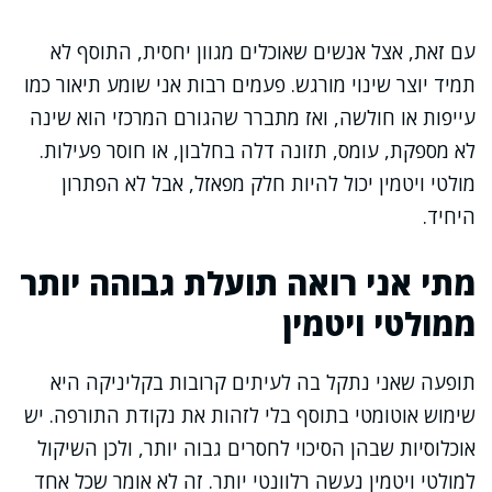
עם זאת, אצל אנשים שאוכלים מגוון יחסית, התוסף לא
תמיד יוצר שינוי מורגש. פעמים רבות אני שומע תיאור כמו
עייפות או חולשה, ואז מתברר שהגורם המרכזי הוא שינה
לא מספקת, עומס, תזונה דלה בחלבון, או חוסר פעילות.
מולטי ויטמין יכול להיות חלק מפאזל, אבל לא הפתרון
היחיד.
מתי אני רואה תועלת גבוהה יותר
ממולטי ויטמין
תופעה שאני נתקל בה לעיתים קרובות בקליניקה היא
שימוש אוטומטי בתוסף בלי לזהות את נקודת התורפה. יש
אוכלוסיות שבהן הסיכוי לחסרים גבוה יותר, ולכן השיקול
למולטי ויטמין נעשה רלוונטי יותר. זה לא אומר שכל אחד