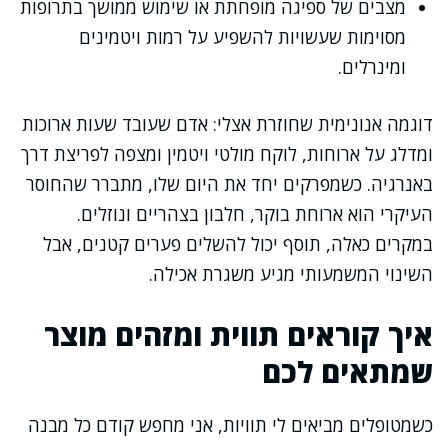
מצבים של ספיגה מופחתת או שימוש ממושך בתרופות
מסוימות שעשויות להשפיע על רמות ויטמינים
ומינרלים.
דוגמה אנונימית שחוזרת אצלי: אדם שעובד שעות ארוכות
ומדלג על ארוחות, לוקח מולטי ויטמין ומצפה לפריצת דרך
באנרגיה. כשמפרקים יחד את היום שלו, מתברר שהחוסר
העיקרי הוא ארוחת בוקר, חלבון בצהריים ונוזלים.
במקרים כאלה, תוסף יכול להשלים פערים קטנים, אבל
השינוי המשמעותי מגיע משגרת אכילה.
איך קוראים תווית ומזהים מוצר
שמתאים לכם
כשמטופלים מביאים לי תוויות, אני מחפש קודם כל מבנה