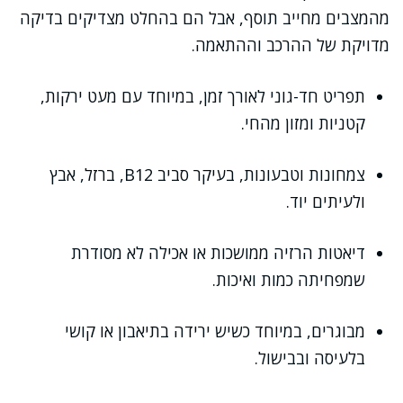
מהמצבים מחייב תוסף, אבל הם בהחלט מצדיקים בדיקה
מדויקת של ההרכב וההתאמה.
תפריט חד-גוני לאורך זמן, במיוחד עם מעט ירקות,
קטניות ומזון מהחי.
צמחונות וטבעונות, בעיקר סביב B12, ברזל, אבץ
ולעיתים יוד.
דיאטות הרזיה ממושכות או אכילה לא מסודרת
שמפחיתה כמות ואיכות.
מבוגרים, במיוחד כשיש ירידה בתיאבון או קושי
בלעיסה ובבישול.