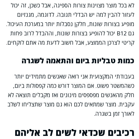
לא בכל מוצר מצוינות צורות הספיגה, אבל כשכן, זה יכול
לעזור להבין למה יש הבדלי תגובה. לדוגמה, מגנזיום
מופיע בצורות שונות, חלקן נסבלות יותר במערכת העיכול.
גם B12 יכול להופיע בצורות שונות, וההבדל לרוב פחות
קריטי לצרכן הממוצע, אבל חשוב לדעת מה אתם לוקחים.
כמות טבליות ביום והתאמה לשגרה
בעבודתי המקצועית אני רואה שאנשים מתמידים יותר
כשהמשטר פשוט. אם המוצר דורש כמה קפסולות ביום,
חלק מהאנשים מפספסים מינונים ואז מקבלים תוצאה לא
עקבית. מוצר שמתאים לכם הוא גם מוצר שתצליחו לשלב
לאורך זמן בשגרה.
רכיבים שכדאי לשים לב אליהם