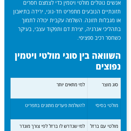
אנשים נוטלים מולטי ויטמין כדי לצמצם חסרים
תזונתיים הנובעים מתפריט חד-גוני, ירידה בתיאבון
או מגבלות תזונה. השלמה עקבית יכולה לתמוך
בתהליכי אנרגיה, יצירת דם ותפקוד עצבי, בעיקר
כשחסר רכיב ספציפי.
השוואה בין סוגי מולטי ויטמין
נפוצים
סוג מוצר
למי מתאים יותר
מולטי בסיסי
להשלמת פערים מתונים בתפריט
מולטי עם ברזל
למי שנדרש לו ברזל לפי צורך מוגדר