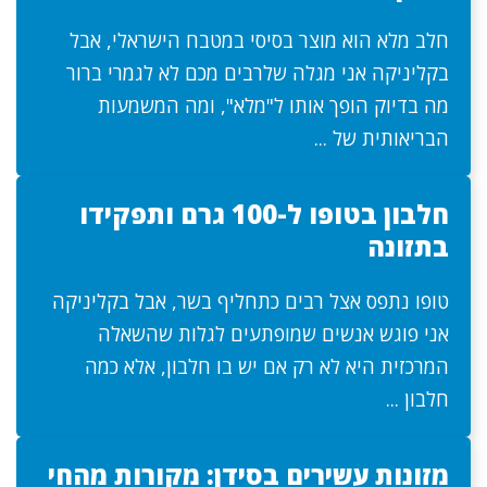
חלב מלא הוא מוצר בסיסי במטבח הישראלי, אבל
בקליניקה אני מגלה שלרבים מכם לא לגמרי ברור
מה בדיוק הופך אותו ל"מלא", ומה המשמעות
הבריאותית של ...
חלבון בטופו ל-100 גרם ותפקידו
בתזונה
טופו נתפס אצל רבים כתחליף בשר, אבל בקליניקה
אני פוגש אנשים שמופתעים לגלות שהשאלה
המרכזית היא לא רק אם יש בו חלבון, אלא כמה
חלבון ...
מזונות עשירים בסידן: מקורות מהחי