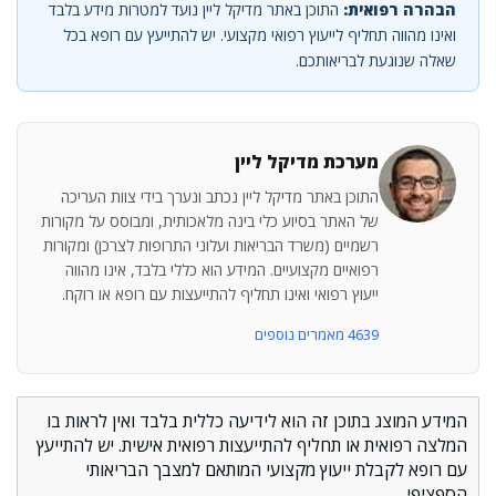
הבהרה רפואית:
התוכן באתר מדיקל ליין נועד למטרות מידע בלבד
ואינו מהווה תחליף לייעוץ רפואי מקצועי. יש להתייעץ עם רופא בכל
שאלה שנוגעת לבריאותכם.
מערכת מדיקל ליין
התוכן באתר מדיקל ליין נכתב ונערך בידי צוות העריכה
של האתר בסיוע כלי בינה מלאכותית, ומבוסס על מקורות
רשמיים (משרד הבריאות ועלוני התרופות לצרכן) ומקורות
רפואיים מקצועיים. המידע הוא כללי בלבד, אינו מהווה
ייעוץ רפואי ואינו תחליף להתייעצות עם רופא או רוקח.
4639 מאמרים נוספים
המידע המוצג בתוכן זה הוא לידיעה כללית בלבד ואין לראות בו
המלצה רפואית או תחליף להתייעצות רפואית אישית. יש להתייעץ
עם רופא לקבלת ייעוץ מקצועי המותאם למצבך הבריאותי
הספציפי.