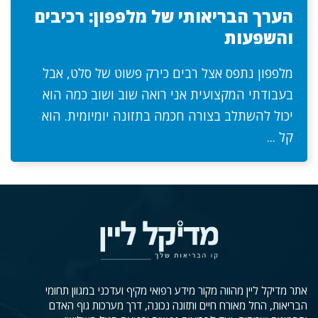
הערך הבריאותי של מלפפון: רכיבים
והשפעות
מלפפון נתפס אצל רבים כירק פשוט של סלט, אבל
בעבודתי המקצועית אני רואה שוב ושוב כמה הוא
יכול להשתלב בצורה חכמה בתזונה יומיומית. הוא
קל ...
אתר מדיקל ליין מהווה מקור מידע רפואי מקיף ועדכני במגוון תחומי
הבריאות, החל מאורח חיים ותזונה נכונה, דרך מערכות גוף האדם