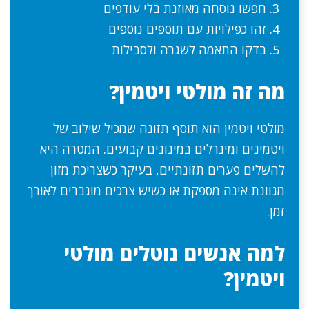
חפשו נוסחה מאוזנת בלי עודפים
זהו כפילויות עם תוספים נוספים
בדקו התאמה לשגרה ולסבילות
מה זה מולטי ויטמין?
מולטי ויטמין הוא תוסף תזונה שמכיל שילוב של
ויטמינים ומינרלים במינונים קבועים. המטרה היא
להשלים פערים תזונתיים, בעיקר כשצריכת מזון
מגוונת אינה מספקת או כשיש צרכים מוגברים לאורך
זמן.
למה אנשים נוטלים מולטי
ויטמין?