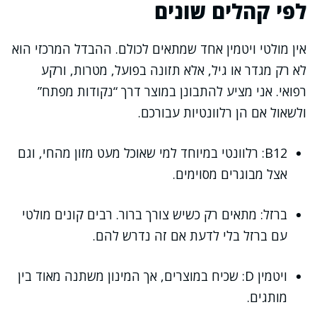
לפי קהלים שונים
אין מולטי ויטמין אחד שמתאים לכולם. ההבדל המרכזי הוא
לא רק מגדר או גיל, אלא תזונה בפועל, מטרות, ורקע
רפואי. אני מציע להתבונן במוצר דרך “נקודות מפתח”
ולשאול אם הן רלוונטיות עבורכם.
B12: רלוונטי במיוחד למי שאוכל מעט מזון מהחי, וגם
אצל מבוגרים מסוימים.
ברזל: מתאים רק כשיש צורך ברור. רבים קונים מולטי
עם ברזל בלי לדעת אם זה נדרש להם.
ויטמין D: שכיח במוצרים, אך המינון משתנה מאוד בין
מותגים.