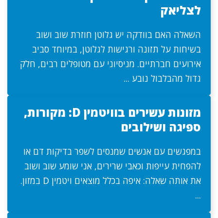
לצליאק
השאלה האם בוודקה יש גלוטן חוזרת שוב ושוב
בשיחות על תזונה ורגישות לגלוטן, במיוחד סביב
אירועים חברתיים. מניסיוני עם מטופלים רבים, חלק
גדול מהבלבול נובע ...
מזונות עשירים בוויטמין D: מקורות,
ספיגה ושילובים
במפגשים עם אנשים שמנסים לשפר בדיקות דם או
להפחית עייפות וכאבי שרירים, אני שומע שוב ושוב
את אותה שאלה: איפה בכלל מוצאים ויטמין D במזון.
...