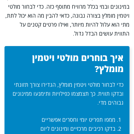
במינונים ובמי בכלל מרוויח מתוסף כזה. כדי לבחור מולטי
ויטמין מומלץ בצורה נבונה, כדאי להבין מה הוא יכול לתת,
מתי הוא עלול להיות מיותר, ואילו פרטים קטנים על
התווית עושים הבדל גדול.
איך בוחרים מולטי ויטמין
מומלץ?
כדי לבחור מולטי ויטמין מומלץ, הגדירו צורך תזונתי
ובדקו תווית. כך תצמצמו כפילויות ותימנעו ממינונים
גבוהים מדי.
ממפו תפריט יומי וחסרים אפשריים
בדקו רכיבים מרכזיים ומינונים ליום