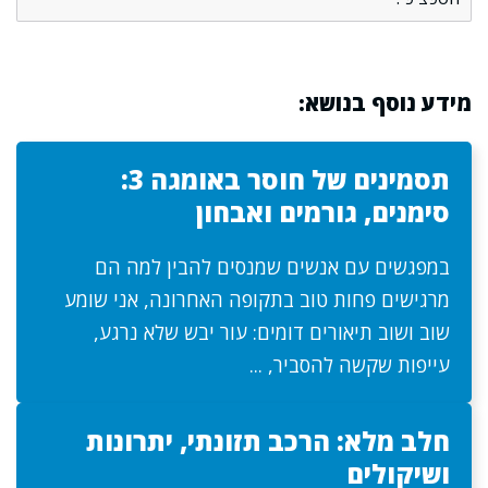
מידע נוסף בנושא:
תסמינים של חוסר באומגה 3:
סימנים, גורמים ואבחון
במפגשים עם אנשים שמנסים להבין למה הם
מרגישים פחות טוב בתקופה האחרונה, אני שומע
שוב ושוב תיאורים דומים: עור יבש שלא נרגע,
עייפות שקשה להסביר, ...
חלב מלא: הרכב תזונתי, יתרונות
ושיקולים