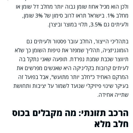
ולכן הוא מכיל אחוז שומן גבוה יותר מחלב דל שומן או
מחלב 1%. בישראל תראו לרוב סימון של 3% שומן,
ולעיתים גם 3.5%, תלוי במוצר וביצרן.
בתהליכי הייצור, החלב עובר פסטור ולעיתים גם
הומוגניזציה, תהליך שמפזר את טיפות השומן כך שלא
תיווצר שכבת שמנת נפרדת. תופעה שאני נתקל בה
לעיתים קרובות בקליניקה היא שאנשים מפרשים את
המרקם האחיד כ"חלב יותר מתועש", אבל בפועל זה
בעיקר שינוי פיזיקלי שנועד לשמור על יציבות ותחושת
שתייה אחידה.
הרכב תזונתי: מה מקבלים בכוס
חלב מלא