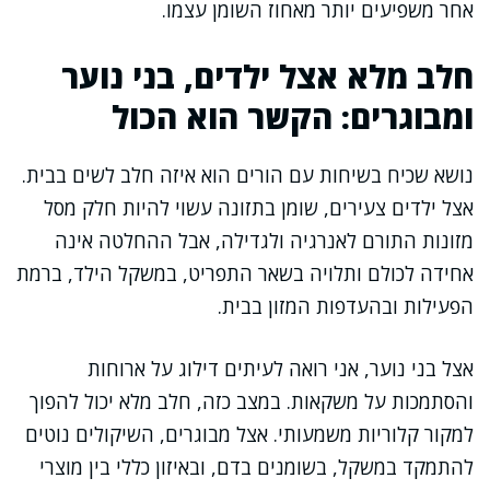
אחר משפיעים יותר מאחוז השומן עצמו.
חלב מלא אצל ילדים, בני נוער
ומבוגרים: הקשר הוא הכול
נושא שכיח בשיחות עם הורים הוא איזה חלב לשים בבית.
אצל ילדים צעירים, שומן בתזונה עשוי להיות חלק מסל
מזונות התורם לאנרגיה ולגדילה, אבל ההחלטה אינה
אחידה לכולם ותלויה בשאר התפריט, במשקל הילד, ברמת
הפעילות ובהעדפות המזון בבית.
אצל בני נוער, אני רואה לעיתים דילוג על ארוחות
והסתמכות על משקאות. במצב כזה, חלב מלא יכול להפוך
למקור קלוריות משמעותי. אצל מבוגרים, השיקולים נוטים
להתמקד במשקל, בשומנים בדם, ובאיזון כללי בין מוצרי