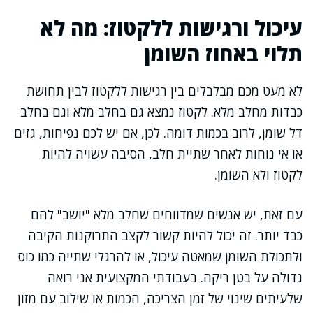
עיכול ורגישות ללקטוז: מה לא
תלוי באחוז השומן
לא מעט מכם מבלבלים בין רגישות ללקטוז לבין תחושת
כבדות מחלב מלא. לקטוז נמצא גם בחלב מלא וגם בחלב
דל שומן, לרוב בכמות דומה. לכן, אם יש לכם נפיחות, גזים
או אי נוחות לאחר שתיית חלב, הסיבה עשויה להיות
לקטוז ולא השומן.
עם זאת, יש אנשים שמדווחים שחלב מלא "יושב" להם
כבד יותר. זה יכול להיות קשור לקצב התרוקנות הקיבה
ולתכולת השומן שמאטה עיכול, או להרגלי שתייה כמו כוס
גדולה על בטן ריקה. בעבודתי המקצועית אני רואה
שלעיתים שינוי של זמן הצריכה, הכמות או שילוב עם מזון