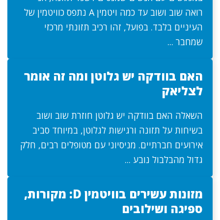
רואה שוב ושוב עד כמה ויטמין A נתפס כוויטמין של
העיניים בלבד. בפועל, זהו רכיב תזונתי מרכזי
שמחבר ...
האם בוודקה יש גלוטן ומה זה אומר
לצליאק
השאלה האם בוודקה יש גלוטן חוזרת שוב ושוב
בשיחות על תזונה ורגישות לגלוטן, במיוחד סביב
אירועים חברתיים. מניסיוני עם מטופלים רבים, חלק
גדול מהבלבול נובע ...
מזונות עשירים בוויטמין D: מקורות,
ספיגה ושילובים