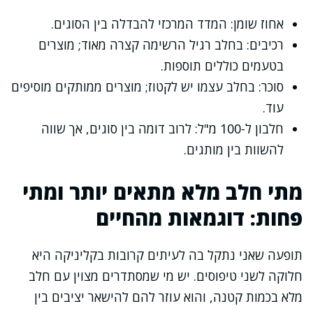
אחוז שומן: המדד המרכזי להבדלה בין הסוגים.
רכיבים: בחלב רגיל הרשימה קצרה מאוד; מוצרים
בטעמים כוללים תוספות.
סוכר: בחלב עצמו יש לקטוז; מוצרים ממותקים מוסיפים
עוד.
חלבון ל-100 מ"ל: לרוב דומה בין סוגים, אך שווה
להשוות בין מותגים.
מתי חלב מלא מתאים יותר ומתי
פחות: דוגמאות מהחיים
תופעה שאני נתקל בה לעיתים קרובות בקליניקה היא
חלוקה לשני טיפוסים. יש מי שמסתדרים מצוין עם חלב
מלא בכמות קטנה, והוא עוזר להם להישאר יציבים בין