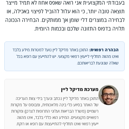
בעבודתי המקצועית אני רואה שאפס אחוז לא תמיד מייצר
תוצאה טובה יותר, כי הוא עלול להוביל לפיצוי באכילה, או
לבחירה במוצרים דלי שומן אך ממותקים. הבחירה הנכונה
תלויה בדפוס התזונה שלכם ובכמות היומית.
הבהרה רפואית:
התוכן באתר מדיקל ליין נועד למטרות מידע בלבד
ואינו מהווה תחליף לייעוץ רפואי מקצועי. יש להתייעץ עם רופא בכל
שאלה שנוגעת לבריאותכם.
מערכת מדיקל ליין
התוכן באתר מדיקל ליין נכתב ונערך בידי צוות העריכה
של האתר בסיוע כלי בינה מלאכותית, ומבוסס על מקורות
רשמיים (משרד הבריאות ועלוני התרופות לצרכן) ומקורות
רפואיים מקצועיים. המידע הוא כללי בלבד, אינו מהווה
ייעוץ רפואי ואינו תחליף להתייעצות עם רופא או רוקח.