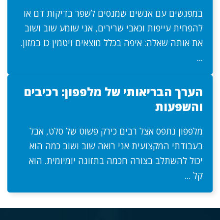
במפגשים עם אנשים שמנסים לשפר בדיקות דם או
להפחית עייפות וכאבי שרירים, אני שומע שוב ושוב
את אותה שאלה: איפה בכלל מוצאים ויטמין D במזון.
...
הערך הבריאותי של מלפפון: רכיבים
והשפעות
מלפפון נתפס אצל רבים כירק פשוט של סלט, אבל
בעבודתי המקצועית אני רואה שוב ושוב כמה הוא
יכול להשתלב בצורה חכמה בתזונה יומיומית. הוא
קל ...