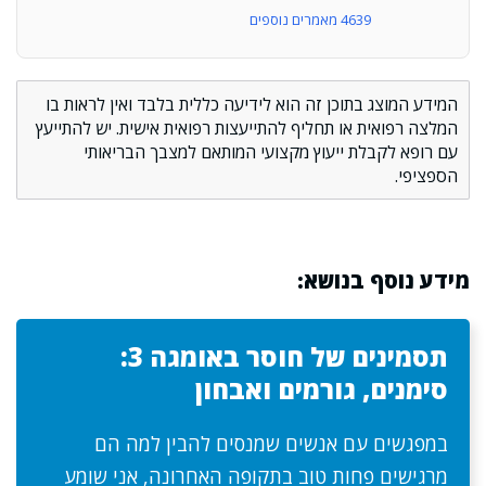
4639 מאמרים נוספים
המידע המוצג בתוכן זה הוא לידיעה כללית בלבד ואין לראות בו
המלצה רפואית או תחליף להתייעצות רפואית אישית. יש להתייעץ
עם רופא לקבלת ייעוץ מקצועי המותאם למצבך הבריאותי
הספציפי.
מידע נוסף בנושא:
תסמינים של חוסר באומגה 3:
סימנים, גורמים ואבחון
במפגשים עם אנשים שמנסים להבין למה הם
מרגישים פחות טוב בתקופה האחרונה, אני שומע