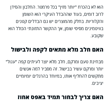
הוא לא בהכרח "יותר מזין" בכל פרמטר. החלבון והסידן
לרוב דומים, בעוד שההבדל העיקרי הוא השומן
והקלוריות. בחלק מהמוצרים יש גם הבדלים קטנים
בוויטמינים מסיסי שומן, אך ההקשר התזונתי הכולל הוא
שקובע.
האם חלב מלא מתאים לקפה ולבישול
מבחינת טעם ומרקם, חלב מלא יוצר לעיתים קפה "עגול"
יותר ומרקם עשיר בבישול. זה מסביר למה אנשים
מתקשים להחליף אותו, במיוחד בהרגלים יומיומיים
יציבים.
האם צריך לבחור תמיד באפס אחוז