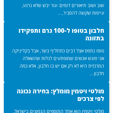
שוב ושוב תיאורים דומים: עור יבש שלא נרגע,
עייפות שקשה להסביר, ...
חלבון בטופו ל-100 גרם ותפקידו
בתזונה
טופו נתפס אצל רבים כתחליף בשר, אבל בקליניקה
אני פוגש אנשים שמופתעים לגלות שהשאלה
המרכזית היא לא רק אם יש בו חלבון, אלא כמה
חלבון ...
מולטי ויטמין מומלץ: בחירה נכונה
לפי צרכים
מולטי ויטמין הוא אחד התוספים הנפוצים בישראל,