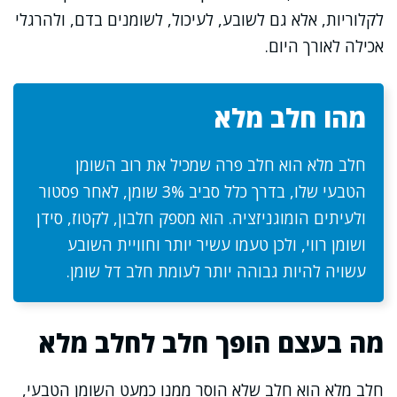
לקלוריות, אלא גם לשובע, לעיכול, לשומנים בדם, ולהרגלי
אכילה לאורך היום.
מהו חלב מלא
חלב מלא הוא חלב פרה שמכיל את רוב השומן
הטבעי שלו, בדרך כלל סביב 3% שומן, לאחר פסטור
ולעיתים הומוגניזציה. הוא מספק חלבון, לקטוז, סידן
ושומן רווי, ולכן טעמו עשיר יותר וחוויית השובע
עשויה להיות גבוהה יותר לעומת חלב דל שומן.
מה בעצם הופך חלב לחלב מלא
חלב מלא הוא חלב שלא הוסר ממנו כמעט השומן הטבעי,