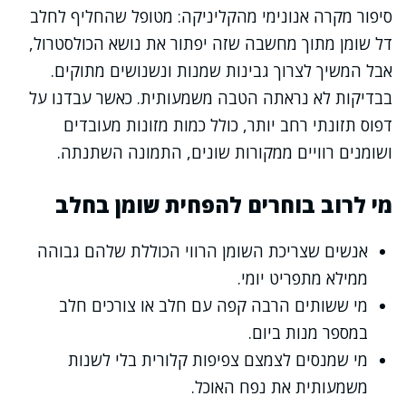
סיפור מקרה אנונימי מהקליניקה: מטופל שהחליף לחלב
דל שומן מתוך מחשבה שזה יפתור את נושא הכולסטרול,
אבל המשיך לצרוך גבינות שמנות ונשנושים מתוקים.
בבדיקות לא נראתה הטבה משמעותית. כאשר עבדנו על
דפוס תזונתי רחב יותר, כולל כמות מזונות מעובדים
ושומנים רוויים ממקורות שונים, התמונה השתנתה.
מי לרוב בוחרים להפחית שומן בחלב
אנשים שצריכת השומן הרווי הכוללת שלהם גבוהה
ממילא מתפריט יומי.
מי ששותים הרבה קפה עם חלב או צורכים חלב
במספר מנות ביום.
מי שמנסים לצמצם צפיפות קלורית בלי לשנות
משמעותית את נפח האוכל.