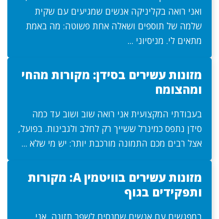
ואני רואה בקליניקה אנשים שמגיעים עם שקית
שלמה של תוספים ושאלה אחת פשוטה: מה באמת
מתאים לי. מניסיוני ...
מזונות עשירים בסידן: מקורות מהחי
ומהצומח
בעבודתי המקצועית אני רואה שוב ושוב עד כמה
סידן נתפס כמינרל ששייך רק לחלב ולגבינות. בפועל,
אצל רבים מכם התמונה מורכבת יותר: יש מי שלא ...
מזונות עשירים בוויטמין A: מקורות
ותפקידים בגוף
במפגשים עם אנשים שמנסים לשפר תזונה, אני