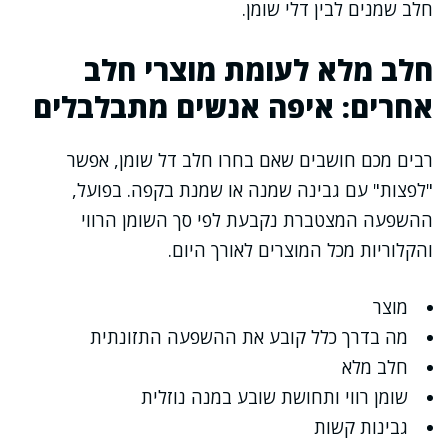
חלב שמנים לבין דלי שומן.
חלב מלא לעומת מוצרי חלב
אחרים: איפה אנשים מתבלבלים
רבים מכם חושבים שאם בחרו חלב דל שומן, אפשר
"לפצות" עם גבינה שמנה או שמנת בקפה. בפועל,
ההשפעה המצטברת נקבעת לפי סך השומן הרווי
והקלוריות מכל המוצרים לאורך היום.
מוצר
מה בדרך כלל קובע את ההשפעה התזונתית
חלב מלא
שומן רווי ותחושת שובע במנה נוזלית
גבינות קשות