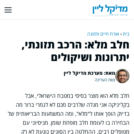
דלג
תוכן
בית
›
אורח חיים ותזונה
חלב מלא: הרכב תזונתי,
יתרונות ושיקולים
מאת: מערכת מדיקל ליין
צוות העריכה
חלב מלא הוא מוצר בסיסי במטבח הישראלי, אבל
בקליניקה אני מגלה שלרבים מכם לא לגמרי ברור מה
בדיוק הופך אותו ל"מלא", ומה המשמעות הבריאותית של
הבחירה בו לעומת חלב מופחת שומן. מניסיוני עם
מטופלים רבים, ההחלטה בין הסוגים נוגעת לא רק