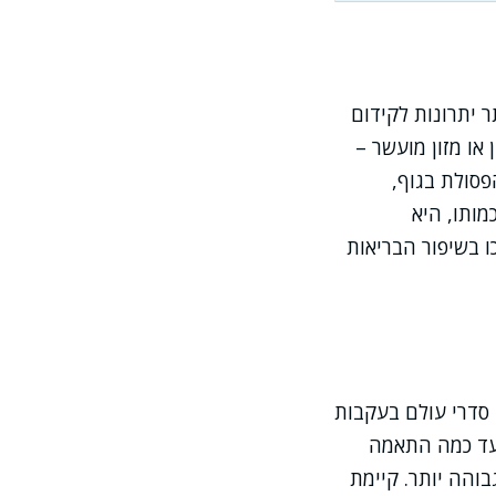
ר יתרונות לקידום
או מזון מועשר –
הפסולת בגוף,
מותו, היא
ו בשיפור הבריאות
 סדרי עולם בעקבות
 עד כמה התאמה
בוהה יותר. קיימת