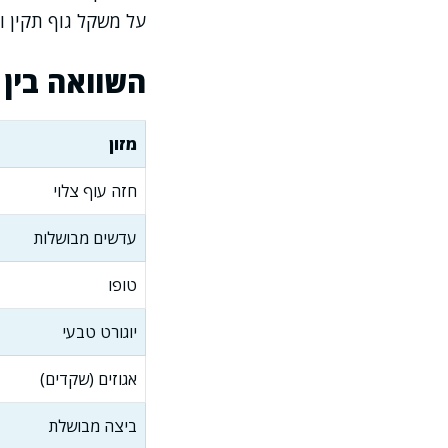
על משקל גוף תקין וא
השוואה בין מקור
מזון
חזה עוף צלוי
עדשים מבושלות
טופו
יוגורט טבעי
אגוזים (שקדים)
ביצה מבושלת