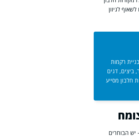
ו מקורות חלבון
לשאוף לגיוון
בניית רקמות
, ביצים, דגים
ת חלבון מסייע
צומח
 יש הבוחרים