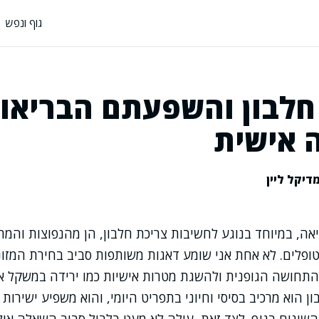
גוף ונפש
חלבון והשפעתם הבריאו
 אישית
דיקל ליין
אה, במיוחד בנוגע לחשיבות צריכת חלבון, הן מהנפוצות והמר
פלים. לא אחת אני שומע דאגות משותפות סביב בחירת המזונ
התחושה הגופנית ולהשגת מטרות אישיות כמו ירידה במשקל א
 הוא מרכיב בסיסי וחיוני בתפריט היומי, והוא משפיע ישירות 