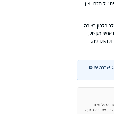
 של חלבון אין
לב חלבון בצורה
 אנשי מקצוע,
ת מאנרגיה,
י. יש להתייעץ עם
מבוסס על מקורות
ד, אינו מהווה ייעוץ