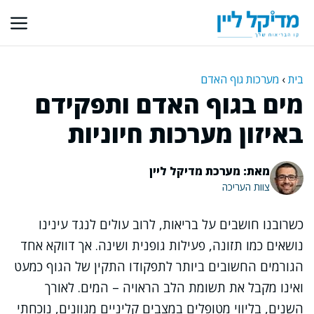
דלג
תוכן
בית
›
מערכות גוף האדם
מים בגוף האדם ותפקידם
באיזון מערכות חיוניות
מאת: מערכת מדיקל ליין
צוות העריכה
כשרובנו חושבים על בריאות, לרוב עולים לנגד עינינו
נושאים כמו תזונה, פעילות גופנית ושינה. אך דווקא אחד
הגורמים החשובים ביותר לתפקודו התקין של הגוף כמעט
ואינו מקבל את תשומת הלב הראויה – המים. לאורך
השנים, בליווי מטופלים במצבים קליניים מגוונים, נוכחתי