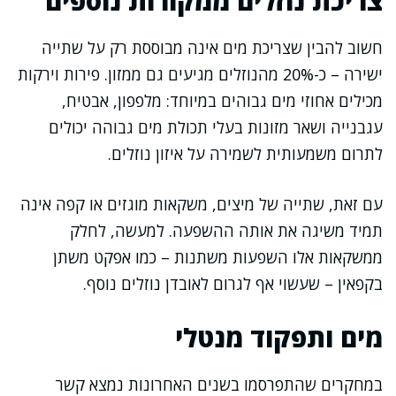
צריכת נוזלים ממקורות נוספים
חשוב להבין שצריכת מים אינה מבוססת רק על שתייה
ישירה – כ-20% מהנוזלים מגיעים גם ממזון. פירות וירקות
מכילים אחוזי מים גבוהים במיוחד: מלפפון, אבטיח,
עגבנייה ושאר מזונות בעלי תכולת מים גבוהה יכולים
לתרום משמעותית לשמירה על איזון נוזלים.
עם זאת, שתייה של מיצים, משקאות מוגזים או קפה אינה
תמיד משיגה את אותה ההשפעה. למעשה, לחלק
ממשקאות אלו השפעות משתנות – כמו אפקט משתן
בקפאין – שעשוי אף לגרום לאובדן נוזלים נוסף.
מים ותפקוד מנטלי
במחקרים שהתפרסמו בשנים האחרונות נמצא קשר