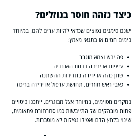
כיצד נזהה חוסר בנוזלים?
ישנם סימנים נפוצים שכדאי להיות ערים להם, במיוחד
בימים חמים או בתנאי מאמץ:
פה יבש וצמא מוגבר
עייפות או ירידה ברמת האנרגיה
שתן כהה או ירידה בתדירות ההשתנה
כאבי ראש חוזרים, תחושת ערפול או ירידה בריכוז
במקרים מסוימים, במיוחד אצל מבוגרים, ייתכנו ביטויים
פחות מובהקים של התייבשות כמו סחרחורת פתאומית,
שינוי בלחץ הדם ואפילו נפילות לא מוסברות.