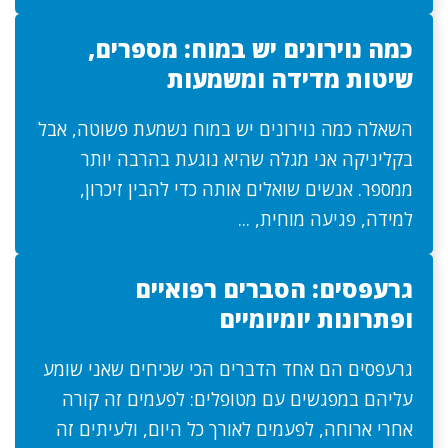
כמה נוירונים יש במוח: מספרים,
שיטות מדידה ומשמעות
השאלה כמה נוירונים יש במוח נשמעת פשוטה, אבל
בקליניקה אני מגלה שהיא נוגעת בהרבה יותר
ממספר. אנשים שואלים אותה כדי להבין זיכרון,
למידה, פגיעה מוחית, ...
גרעפסים: הסברים רפואיים
ופתרונות יומיומיים
גרעפסים הם אחד הדברים הכי שכיחים שאני שומע
עליהם במפגשים עם מטופלים: לפעמים זה קורה
אחרי ארוחה, לפעמים לאורך כל היום, ולעיתים זה