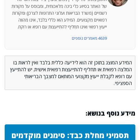
של האתר בסיוע כלי בינה מלאכותית, ומבוסס על מקורות
רשמיים (משרד הבריאות ועלוני התרופות לצרכן) ומקורות
רפואיים מקצועיים. המידע הוא כללי בלבד, אינו מהווה
ייעוץ רפואי ואינו תחליף להתייעצות עם רופא או רוקח.
4639 מאמרים נוספים
המידע המוצג בתוכן זה הוא לידיעה כללית בלבד ואין לראות בו
המלצה רפואית או תחליף להתייעצות רפואית אישית. יש להתייעץ
עם רופא לקבלת ייעוץ מקצועי המותאם למצבך הבריאותי
הספציפי.
מידע נוסף בנושא:
תסמיני מחלת כבד: סימנים מוקדמים