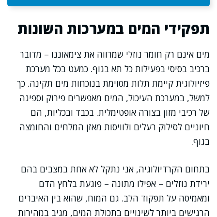
תפקידי המים במערכות השונות
מים אינם רק חומר נוזלי שמרווה את צימאוננו – מדובר
ברכיב בסיסי בפעילות כל תא בגוף. כמעט בכל מערכת
פיזיולוגית קיימת תלות מסוימת בנוכחות מים תקינה. כך
למשל, במערכת העיכול, המים מאפשרים פירוק וספיגה
של רכיבי מזון בצורה אופטימלית. בכבד ובכליות, הם
חיוניים לסילוק רעלים ולוויסות מאזן המלחים והחומצה
בגוף.
בתחום הקרדיולוגיה, אני נתקל לא אחת במצבים בהם
ירידת נוזלים – אפילו מתונה – פוגעת בלחץ הדם
ומאמיסה על תפקוד הלב. גם המוח, שהוא בין האיברים
הרגישים ביותר לשינויים בתכולת המים, מגיב במהירות