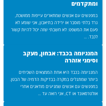
ומתקדמים
במפגשים עם אנשים שמתארים עייפות ממושכת,
גרד בלתי מוסבר או ירידה בתיאבון, אני שומע לא
פעם את המשפט: לא חשבתי שזה יכול להיות קשור
לכבד. ...
המנגיומה בכבד: אבחון, מעקב
וסימני אזהרה
המנגיומה בכבד היא אחת הממצאים השכיחים
ביותר שמתגלים במקרה בבדיקות הדמיה של הבטן.
במפגשים עם אנשים שמגיעים מודאגים אחרי
אולטרסאונד או CT, אני רואה עד ...