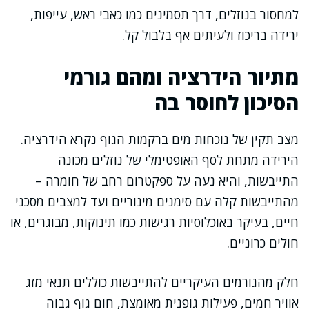
למחסור בנוזלים, דרך תסמינים כמו כאבי ראש, עייפות,
ירידה בריכוז ולעיתים אף בלבול קל.
מתיור הידרציה ומהם גורמי
הסיכון לחוסר בה
מצב תקין של נוכחות מים ברקמות הגוף נקרא הידרציה.
הירידה מתחת לסף האופטימלי של נוזלים מכונה
התייבשות, והיא נעה על ספקטרום רחב של חומרה –
מהתייבשות קלה עם סימנים מינוריים ועד למצבים מסכני
חיים, בעיקר באוכלוסיות רגישות כמו תינוקות, מבוגרים, או
חולים כרוניים.
חלק מהגורמים העיקריים להתייבשות כוללים תנאי מזג
אוויר חמים, פעילות גופנית מאומצת, חום גוף גבוה