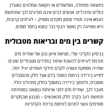
כתוצאה ממחלה, ושלשולים או הקאות שמלווים באובדן
נוזלים ומינרלים. אנשים רבים אינם מודעים לכך שתחושת
הצמא אינה תמיד סממן מוקדם מספיק – לעיתים קרובות,
היא מופיעה רק כאשר הגוף כבר נמצא בחסר מסוים.
קשרים בין מים ובריאות מטבולית
בניסיון הקליני שלי, מציאת איזון נכון של שתיית מים
תורמת לעיתים להשגת שיפור במדדים מטבוליים שונים.
שתייה מספקת עשויה לקדם חילוף חומרים יעיל יותר,
לסייע בירידה ברמות הסוכר בדם אצל חלק מהסובלים
מסוכרת, ולתמוך בירידה במשקל כחלק מתהליך כולל.
מעבר לכך, שתיית מים לפני ארוחות נמצאה כמפחיתה
תחושת רעב בקרב חלק מהאנשים – מנגנון שבמקרים
מסוימים עשוי לתרום לוויסות צריכת הקלוריות.