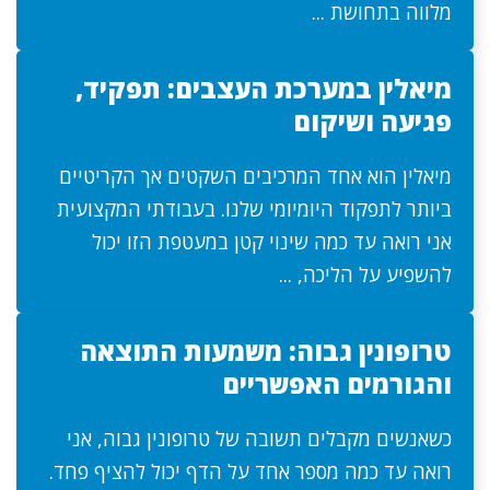
מלווה בתחושת ...
מיאלין במערכת העצבים: תפקיד,
פגיעה ושיקום
מיאלין הוא אחד המרכיבים השקטים אך הקריטיים
ביותר לתפקוד היומיומי שלנו. בעבודתי המקצועית
אני רואה עד כמה שינוי קטן במעטפת הזו יכול
להשפיע על הליכה, ...
טרופונין גבוה: משמעות התוצאה
והגורמים האפשריים
כשאנשים מקבלים תשובה של טרופונין גבוה, אני
רואה עד כמה מספר אחד על הדף יכול להציף פחד.