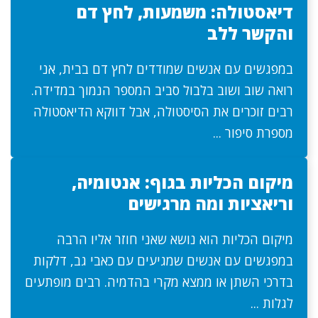
דיאסטולה: משמעות, לחץ דם
והקשר ללב
במפגשים עם אנשים שמודדים לחץ דם בבית, אני
רואה שוב ושוב בלבול סביב המספר הנמוך במדידה.
רבים זוכרים את הסיסטולה, אבל דווקא הדיאסטולה
מספרת סיפור ...
מיקום הכליות בגוף: אנטומיה,
וריאציות ומה מרגישים
מיקום הכליות הוא נושא שאני חוזר אליו הרבה
במפגשים עם אנשים שמגיעים עם כאבי גב, דלקות
בדרכי השתן או ממצא מקרי בהדמיה. רבים מופתעים
לגלות ...