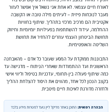
לאורח חיים עצמאי. לא אחת אני נשאל איך אפשר לעזור
מעבר לנוכחות פיזית – לעיתים מילה טובה או הקשבה
אקטיבית הם מרכיב מרכזי בתהליך. שיתוף בחוויות
ההחלמה, עידוד להשתתפות בפעילויות יומיומיות וחיזוק
תחושת הביטחון העצמי עוזרים להחזיר את תחושת
השליטה והאופטימיות.
התבוננות ממוקדת על המסע שעובר כל אדם – מהאבחנה
הראשונית ועד ההתמודדות שאחרי הניתוח – מדגישה עד
כמה שיתוף פעולה בין-תחומי, עדכניות בטיפול וליווי אישי
בקצב הנכון לכל אחד, מהווים את היסוד להצלחת ההליך
ולחזרה מדורגת לאיכות חיים מיטבית.
הבהרה רפואית:
התוכן באתר מדיקל ליין נועד למטרות מידע בלבד