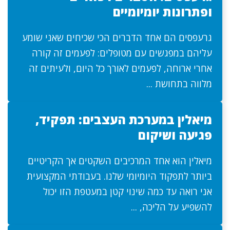
ופתרונות יומיומיים
גרעפסים הם אחד הדברים הכי שכיחים שאני שומע
עליהם במפגשים עם מטופלים: לפעמים זה קורה
אחרי ארוחה, לפעמים לאורך כל היום, ולעיתים זה
מלווה בתחושת ...
מיאלין במערכת העצבים: תפקיד,
פגיעה ושיקום
מיאלין הוא אחד המרכיבים השקטים אך הקריטיים
ביותר לתפקוד היומיומי שלנו. בעבודתי המקצועית
אני רואה עד כמה שינוי קטן במעטפת הזו יכול
להשפיע על הליכה, ...