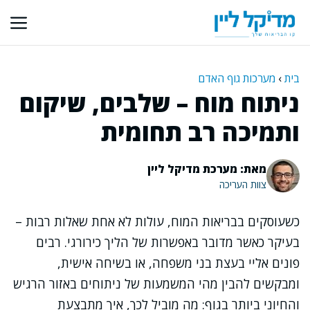
דלג
תוכן
בית
›
מערכות גוף האדם
ניתוח מוח – שלבים, שיקום
ותמיכה רב תחומית
מאת: מערכת מדיקל ליין
צוות העריכה
כשעוסקים בבריאות המוח, עולות לא אחת שאלות רבות –
בעיקר כאשר מדובר באפשרות של הליך כירורגי. רבים
פונים אליי בעצת בני משפחה, או בשיחה אישית,
ומבקשים להבין מהי המשמעות של ניתוחים באזור הרגיש
והחיוני ביותר בגוף: מה מוביל לכך, איך מתבצעת