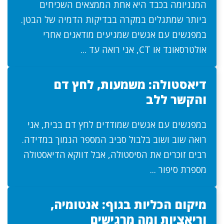
המנגיומה בכבד היא אחת הממצאים השכיחים
ביותר שמתגלים במקרה בבדיקות הדמיה של הבטן.
במפגשים עם אנשים שמגיעים מודאגים אחרי
אולטרסאונד או CT, אני רואה עד ...
דיאסטולה: משמעות, לחץ דם
והקשר ללב
במפגשים עם אנשים שמודדים לחץ דם בבית, אני
רואה שוב ושוב בלבול סביב המספר הנמוך במדידה.
רבים זוכרים את הסיסטולה, אבל דווקא הדיאסטולה
מספרת סיפור ...
מיקום הכליות בגוף: אנטומיה,
וריאציות ומה מרגישים