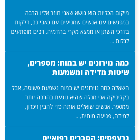
מיקום הכליות הוא נושא שאני חוזר אליו הרבה
במפגשים עם אנשים שמגיעים עם כאבי גב, דלקות
בדרכי השתן או ממצא מקרי בהדמיה. רבים מופתעים
לגלות ...
כמה נוירונים יש במוח: מספרים,
שיטות מדידה ומשמעות
השאלה כמה נוירונים יש במוח נשמעת פשוטה, אבל
בקליניקה אני מגלה שהיא נוגעת בהרבה יותר
ממספר. אנשים שואלים אותה כדי להבין זיכרון,
למידה, פגיעה מוחית, ...
גרעפסים: הסברים רפואיים