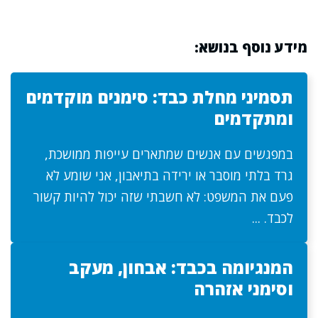
מידע נוסף בנושא:
תסמיני מחלת כבד: סימנים מוקדמים
ומתקדמים
במפגשים עם אנשים שמתארים עייפות ממושכת,
גרד בלתי מוסבר או ירידה בתיאבון, אני שומע לא
פעם את המשפט: לא חשבתי שזה יכול להיות קשור
לכבד. ...
המנגיומה בכבד: אבחון, מעקב
וסימני אזהרה