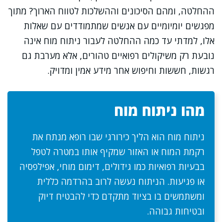
ההחלטה, ומהם הסיכונים וההשלכות לטווח הארוך? מתוך
מפגשים יומיומיים עם אנשים שמתמודדים עם שאלות
אלו, למדתי עד כמה ההחלטה לעבור ניתוח מוח אינה
נובעת רק משיקולים רפואיים טהורים, אלא מערבת גם
רגשות, חששות וחיפוש אחר מידע אמין ומדויק.
מהו ניתוח מוח
ניתוח מוח הוא הליך כירורגי שבו רופא מנתח את
רקמת המוח או האזור שמקיף אותו במטרה לטפל
בבעיות רפואיות כמו גידולים, דימום מוחי, אפילפסיה
או פגיעות. הניתוח נעשה לרוב בהרדמה כללית
ומשתמשים בו בציוד מתקדם כדי להבטיח דיוק
ובטיחות גבוהה.