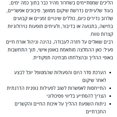
הליכים שמסתיימים בשחרור מהיר כבר בתוך כמה ימים,
בעוד שלעיתים נדרשת שיקום ממושך. סיבוכים אפשריים,
שלרוב נדירים כיום, כוללים שינויים זמניים או קבועים
בחישה, בתנועה או בדיבור, ולעיתים תופעות נוירולוגיות
קצרות טווח.
רבים שואלים על חזרה לעבודה, נהיגה וניהול אורח חיים
פעיל: כאן ההמלצה מותאמת באופן אישי, תוך התחשבות
באופי ההליך ובהצלחתו מבחינה תפקודית.
הערכת סדר היום והפעולות שהמטופל יוכל לבצע
לאחר שיקום
התייחסות לאפשרות לשוב לפעילות גופנית הדרגתית
הצריך להסתייע בליווי פסיכולוגי
ניתוח השפעת ההליך על איכות החיים והקשרים
החברתיים