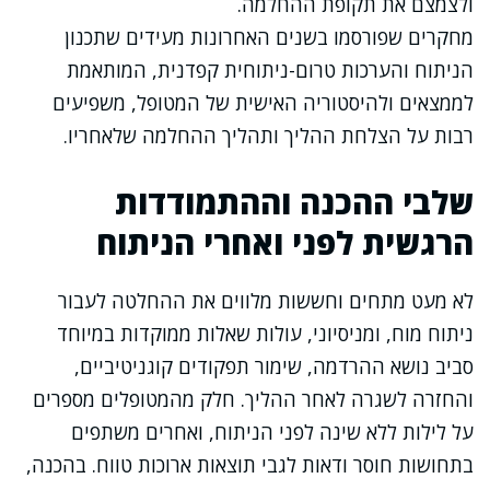
ולצמצם את תקופת ההחלמה.
מחקרים שפורסמו בשנים האחרונות מעידים שתכנון
הניתוח והערכות טרום-ניתוחית קפדנית, המותאמת
לממצאים ולהיסטוריה האישית של המטופל, משפיעים
רבות על הצלחת ההליך ותהליך ההחלמה שלאחריו.
שלבי ההכנה וההתמודדות
הרגשית לפני ואחרי הניתוח
לא מעט מתחים וחששות מלווים את ההחלטה לעבור
ניתוח מוח, ומניסיוני, עולות שאלות ממוקדות במיוחד
סביב נושא ההרדמה, שימור תפקודים קוגניטיביים,
והחזרה לשגרה לאחר ההליך. חלק מהמטופלים מספרים
על לילות ללא שינה לפני הניתוח, ואחרים משתפים
בתחושות חוסר ודאות לגבי תוצאות ארוכות טווח. בהכנה,