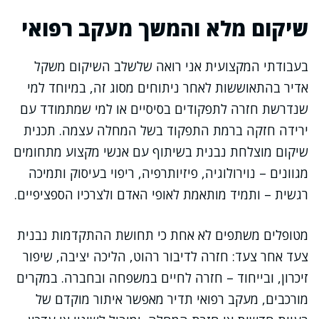
שיקום מלא והמשך מעקב רפואי
בעבודתי המקצועית אני רואה שלשלב השיקום משקל
אדיר בהתאוששות לאחר ניתוחים מסוג זה, במיוחד למי
שנדרשת חזרה לתפקודים בסיסיים או למי שמתמודד עם
ירידה חזקה ברמת התפקוד בשל המחלה עצמה. תכנית
שיקום מוצלחת נבנית בשיתוף עם אנשי מקצוע מתחומים
מגוונים – נוירולוגיה, פיזיותרפיה, ריפוי בעיסוק ותמיכה
רגשית – ותמיד מותאמת לאופי האדם ולצרכיו הספציפיים.
מטופלים משתפים לא אחת כי תחושת ההתקדמות נבנית
צעד אחר צעד: חזרה לדיבור רהוט, הליכה יציבה, שיפור
זיכרון, ובייחוד – חזרה לחיים במשפחה ובחברה. במקרים
מורכבים, מעקב רפואי תדיר מאפשר איתור מוקדם של