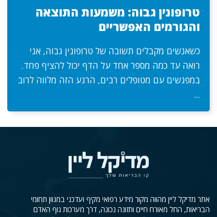
טרופונין גבוה: משמעות התוצאה
והגורמים האפשריים
כשאנשים מקבלים תשובה של טרופונין גבוה, אני
רואה עד כמה מספר אחד על הדף יכול להציף פחד.
במפגשים עם מטופלים רבים, הרגע הזה מלווה לרוב
...
אתר מדיקל ליין מהווה מקור מידע רפואי מקיף ועדכני במגוון תחומי
הבריאות, החל מאורח חיים ותזונה נכונה, דרך מערכות גוף האדם