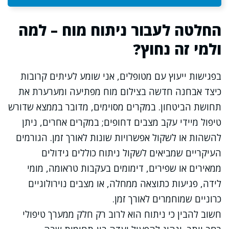
החלטה לעבור ניתוח מוח – למה
ולמי זה נחוץ?
בפגישות ייעוץ עם מטופלים, אני שומע לעיתים קרובות
כיצד אבחנה חדשה בצילום מוח מפתיעה ומערערת את
תחושת הביטחון. במקרים מסוימים, מדובר בממצא שדורש
טיפול מיידי עקב מצבים דחופים; במקרים אחרים, ניתן
להשהות או לשקול אפשרויות שונות לאורך זמן. הגורמים
העיקריים שמביאים לשקול ניתוח כוללים גידולים
ממאירים או שפירים, דימומים בעקבות טראומה, מומי
לידה, פגיעות כתוצאה ממחלה, או מצבים נוירולוגיים
כרוניים שמוחמרים לאורך זמן.
חשוב להבין כי ניתוח הוא לרוב רק חלק ממערך טיפולי