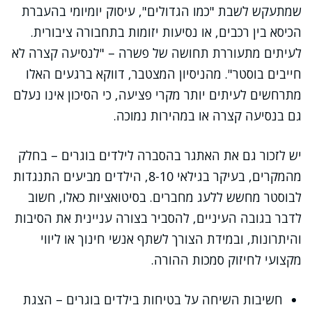
שמתעקש לשבת "כמו הגדולים", עיסוק יומיומי בהעברת
הכיסא בין רכבים, או נסיעות יזומות בתחבורה ציבורית.
לעיתים מתעוררת תחושה של פשרה – "לנסיעה קצרה לא
חייבים בוסטר". מהניסיון המצטבר, דווקא ברגעים האלו
מתרחשים לעיתים יותר מקרי פציעה, כי הסיכון אינו נעלם
גם בנסיעה קצרה או במהירות נמוכה.
יש לזכור גם את האתגר בהסברה לילדים בוגרים – בחלק
מהמקרים, בעיקר בגילאי 8-10, הילדים מביעים התנגדות
לבוסטר מחשש ללעג מחברים. בסיטואציות כאלו, חשוב
לדבר בגובה העיניים, להסביר בצורה עניינית את הסיבות
והיתרונות, ובמידת הצורך לשתף אנשי חינוך או ליווי
מקצועי לחיזוק סמכות ההורה.
חשיבות השיחה על בטיחות בילדים בוגרים – הצגת