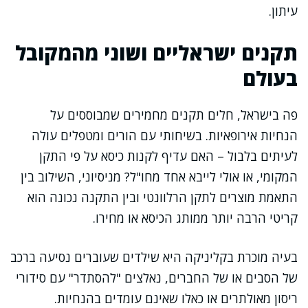
עיתון.
תקנים ישראליים ושוני מהמקובל
בעולם
פה בישראל, חלים תקנים מחמירים שמבוססים על
הנחיות אירופאיות. בשיחותי עם הורים ומטפלים עולה
לעיתים בלבול – האם עדיף לקנות כיסא על פי התקן
המקומי, או אולי לייבא אחד מחו"ל? מניסיוני, השילוב בין
התאמת מוצרים לתקן הרלוונטי ובין התקנה נכונה הוא
קריטי הרבה יותר ממותג הכיסא או מחירו.
בעיה מוכרת בקליניקה היא שילדים שעוברים נסיעה ברכב
של הסבים או של החברים, נאלצים "להסתדר" עם סידורי
ריסון מאולתרים או כאלו שאינם עומדים בהנחיות.