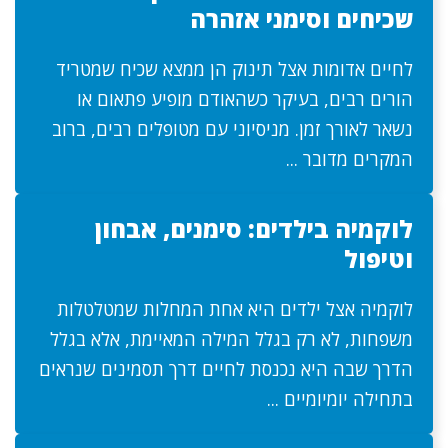
שכיחים וסימני אזהרה
לחיים אדומות אצל תינוק הן ממצא שכיח שמטריד
הורים רבים, בעיקר כשהאודם מופיע פתאום או
נשאר לאורך זמן. מניסיוני עם מטופלים רבים, ברוב
המקרים מדובר ...
לוקמיה בילדים: סימנים, אבחון
וטיפול
לוקמיה אצל ילדים היא אחת המחלות שמטלטלות
משפחות, לא רק בגלל המילה המאיימת, אלא בגלל
הדרך שבה היא נכנסת לחיים דרך תסמינים שנראים
בתחילה יומיומיים ...