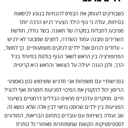
כשבודקים לעומק את הבסיס להנחיות בנוגע לכיסאות
בטיחות, עולה כי גוף הילד הצעיר רגיש הרבה יותר
מטיבעו לחבלות במקרה של תאונה. בשל גודלו, חולשת
השרירים ומבנה עמוד השדרה, לחצים שמבוגר לא ירגיש
– עלולים לגרום אצל ילדים לנזקים משמעותיים. כך למשל,
הפרופורציה בין הראש לשאר הגוף בולטת במיוחד בגיל
הרך, ולכן הגנה יעילה על הצוואר והראש היא קריטית.
בפגישותיי עם משפחות אני מדגיש ששימוש נכון באמצעי
הריסון יכול להקטין את הסיכוי לפגיעות חמורות ואף להציל
חיים. מחקרים עדכניים מראים הבדלים דרמטיים בשיעור
הפציעות בין ילדים שרוסנו כראוי לבין אלה שלא. נושא זה
שב ועולה בשיחות עם עובדים בתחום הבריאות, המודעים
לסטטיסטיקות הקשות שמסתתרות מאחורי כל כותרת