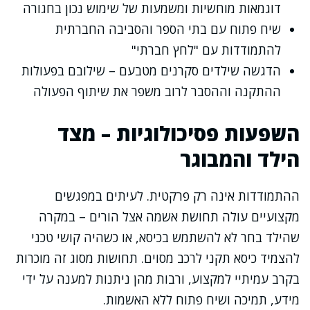
דוגמאות מוחשיות ומשמעות של שימוש נכון בחגורה
שיח פתוח עם בתי הספר והסביבה החברתית
להתמודדות עם "לחץ חברתי"
הדגשה שילדים סקרנים מטבעם – שילובם בפעולות
ההתקנה וההסבר לרוב משפר את שיתוף הפעולה
השפעות פסיכולוגיות – מצד
הילד והמבוגר
ההתמודדות אינה רק פרקטית. לעיתים במפגשים
מקצועיים עולה תחושת אשמה אצל הורים – במקרה
שהילד בחר לא להשתמש בכיסא, או כשהיה קושי טכני
להצמיד כיסא תקני לרכב מסוים. תחושות מסוג זה מוכרות
בקרב עמיתיי למקצוע, ורבות מהן ניתנות למענה על ידי
מידע, תמיכה ושיח פתוח ללא האשמות.