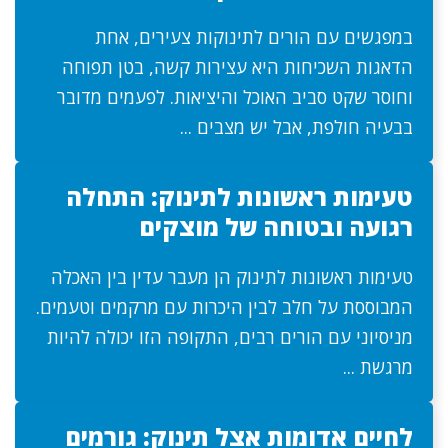
במפגשים עם הורים לתינוקות צעירים, אחת
הדאגות השכיחות היא עצירות קשה, בטן תפוחה
וחוסר שקט סביב האוכל והיציאות. לפעמים מדובר
בבעיה חולפת, אבל יש מצבים ...
טעימות ראשונות לתינוק: התחלה
רגועה ובטוחה של מוצקים
טעימות ראשונות לתינוק הן מעבר עדין בין האכלה
המבוססת על חלב לבין היכרות עם מרקמים וטעמים.
מניסיוני עם הורים רבים, התקופה הזו יכולה להיות
מרגשת ...
לחיים אדומות אצל תינוק: גורמים