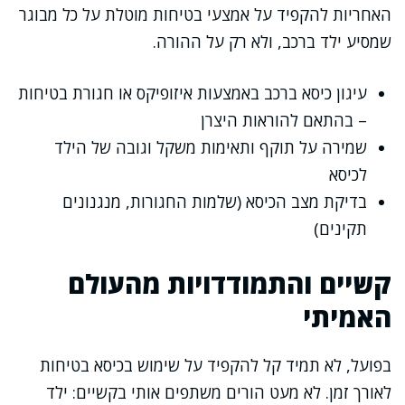
האחריות להקפיד על אמצעי בטיחות מוטלת על כל מבוגר
שמסיע ילד ברכב, ולא רק על ההורה.
עיגון כיסא ברכב באמצעות איזופיקס או חגורת בטיחות
– בהתאם להוראות היצרן
שמירה על תוקף ותאימות משקל וגובה של הילד
לכיסא
בדיקת מצב הכיסא (שלמות החגורות, מנגנונים
תקינים)
קשיים והתמודדויות מהעולם
האמיתי
בפועל, לא תמיד קל להקפיד על שימוש בכיסא בטיחות
לאורך זמן. לא מעט הורים משתפים אותי בקשיים: ילד