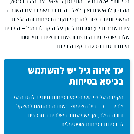
בטיחות", אלא גם עד מתי נכון להשאיר את הילד בכיסא,
מה נכון לו אישית ואיך לשלב הנחיות רשמיות עם השגרה
המשפחתית. חשוב להבין כי תקני הבטיחות וההמלצות
אינם שרירותיים; מטרתם להגן על היקר לנו מכל – הילדים
שלנו, שבשל מבנה גופם ונפשם דורשים התייחסות
מיוחדת גם בנסיעה הקצרה ביותר.
עד איזה גיל יש להשתמש
בכיסא בטיחות
הקפדה על שימוש בכיסא בטיחות חיונית להגנה על
ילדים ברכב. גיל השימוש משתנה בהתאם למשקל
וגובה הילד, אך יש לעמוד בשלבים המרכזיים
להבטחת בטיחות אופטימלית.