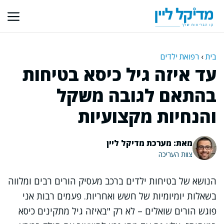
דלג
תוכן
בית
›
רפואת ילדים
עד איזה גיל כיסא בטיחות
בהתאם לגובה משקל
והנחיות מקצועיות
מאת: מערכת מדיקל ליין
צוות העריכה
הנושא של בטיחות ילדים ברכב מעסיק הורים רבים ומלווה
בשאלות יומיומיות של חשש ואחריות. פעמים רבות אני
פוגש הורים שואלים – לא רק "באיזה גיל מתקינים כיסא