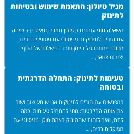
מגיל טיולון: התאמת שימוש ובטיחות
לתינוק
השאלה מתי עוברים לטיולון חוזרת כמעט בכל שיחה
עם הורים לתינוקות. מניסיוני עם מטופלים רבים,
מדובר פחות בגיל ביומן ויותר בבשלות של הגוף:
יציבות צוואר, ...
טעימות לתינוק: התחלה הדרגתית
ובטוחה
במפגשים עם הורים לתינוקות אני שומע שוב ושוב
את אותה התלבטות: מתי להתחיל טעימות, כמה
לתת, ואיך לזהות שהתינוק באמת מוכן. מניסיוני עם
מטופלים רבים, ...