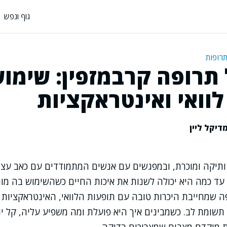
גוף ונפש
תרופות
 תרופה קרבמזפין: שימוש
וואי ואינטראקציות
דיקל ליין
ותיקה ומוכרת, ובמפגשים עם אנשים המתמודדים עם כאב עצב
 עד כמה היא יכולה לשנות את איכות החיים כשהשימוש בה מו
פה שמחייבת היכרות טובה עם תופעות הלוואי, האינטראקציות 
תשומת לב. כשמבינים איך היא פועלת ומה משפיע עליה, קל 