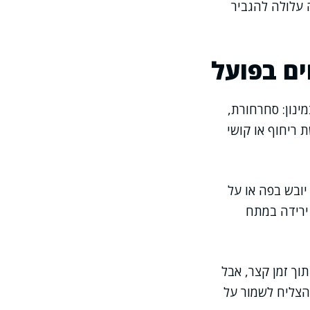
 עלולה להגביר
ים בפועל
ינון: סחרחורת,
 ריחוף או קושי
 יובש בפה או על
 ירידה במתח
וך זמן קצר, אבל
הצליח לשמור על