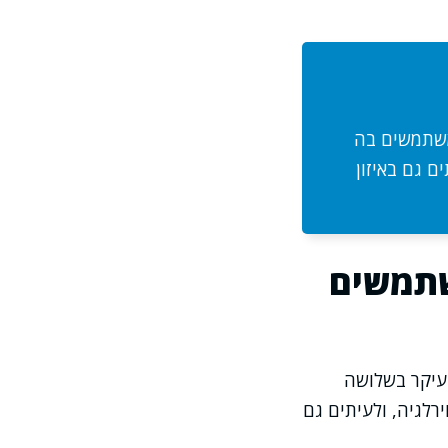
משתמשים בה
ם גם באיזון
שתמשים
בעיקר בשלושה
ירלגיה, ולעיתים גם