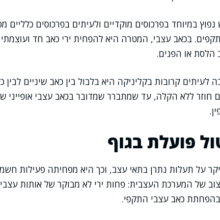
נפוץ במיוחד בפרכוסים מוקדיים ולעיתים בפרכוסים כלליים מ
קפים. בכאב עצבי, המטרה היא להפחית ירי כאב חד ועוצמתי
 הלסת או הפנים.
 לעיתים קרובות בקליניקה היא בלבול בין כאב שיניים לבין כ
ם חוזר ללא הקלה, עד שמתברר שמדובר בכאב עצבי אופייני ש
ן.
ול פועלת בגוף
קר על תעלות נתרן בתאי עצב, וכך היא מפחיתה פעילות חשמ
צוב של המערכת העצבית: פחות ירי לא מבוקר של אותות עצבי
הפחתת כאב עצבי התקפי.