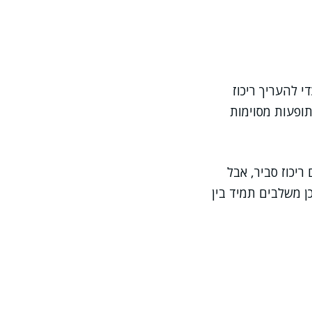
 להעריך ריכוז
תופעות מסוימות
יכוז סביר, אבל
כן משלבים תמיד בין