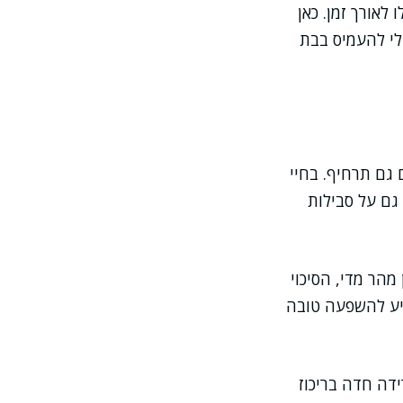
לאורך זמן. כאן
לי להעמיס בבת
 גם תרחיף. בחיי
גם על סבילות
מהר מדי, הסיכוי
גיע להשפעה טובה
ידה חדה בריכוז