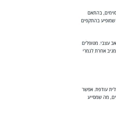
סוימים, בהתאם
 שמופיע בהתקפים
אב עצבי. מטופלים
מגיב אחרת לגמרי
לית עודפת. אפשר
ים, מה שמסייע