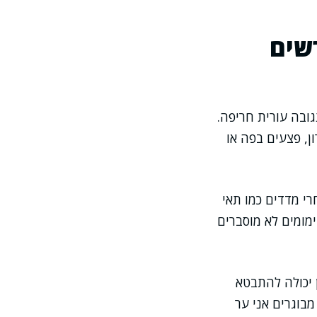
שים
ובה עורית חריפה.
ן, פצעים בפה או
רי מדדים כמו תאי
ימומים לא מוסברים
 יכולה להתבטא
מבוגרים אני ער