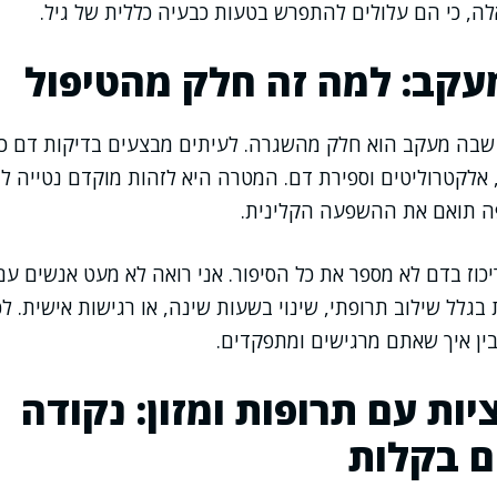
לה, כי הם עלולים להתפרש בטעות כבעיה כללית של גיל.
עקב: למה זה חלק מהטיפול
שבה מעקב הוא חלק מהשגרה. לעיתים מבצעים בדיקות דם כדי
 אלקטרוליטים וספירת דם. המטרה היא לזהות מוקדם נטייה ל
פה תואם את ההשפעה הקלינית.
וז בדם לא מספר את כל הסיפור. אני רואה לא מעט אנשים עם ר
 בגלל שילוב תרופתי, שינוי בשעות שינה, או רגישות אישית. ל
ין איך שאתם מרגישים ומתפקדים.
ות עם תרופות ומזון: נקודה
 בקלות