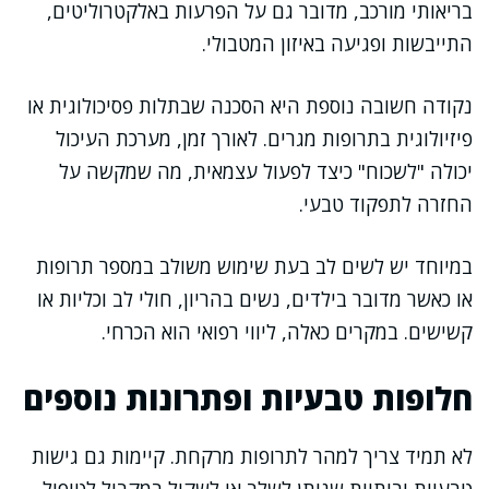
בריאותי מורכב, מדובר גם על הפרעות באלקטרוליטים,
התייבשות ופגיעה באיזון המטבולי.
נקודה חשובה נוספת היא הסכנה שבתלות פסיכולוגית או
פיזיולוגית בתרופות מגרים. לאורך זמן, מערכת העיכול
יכולה "לשכוח" כיצד לפעול עצמאית, מה שמקשה על
החזרה לתפקוד טבעי.
במיוחד יש לשים לב בעת שימוש משולב במספר תרופות
או כאשר מדובר בילדים, נשים בהריון, חולי לב וכליות או
קשישים. במקרים כאלה, ליווי רפואי הוא הכרחי.
חלופות טבעיות ופתרונות נוספים
לא תמיד צריך למהר לתרופות מרקחת. קיימות גם גישות