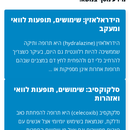
הידראלאזין: שימושים, תופעות לוואי
ומעקב
הידראלאזין (hydralazine) היא תרופה ותיקה
שממשיכה להיות רלוונטית גם היום, בעיקר כשצריך
להרחיב כלי דם ולהפחית לחץ דם במצבים שבהם
תרופות אחרות אינן מספיקות או ...
סלקוקסיב: שימושים, תופעות לוואי
ואזהרות
סלקוקסיב (celecoxib) היא תרופה להפחתת כאב
ודלקת, שנמצאת בשימוש יומיומי אצל אנשים עם