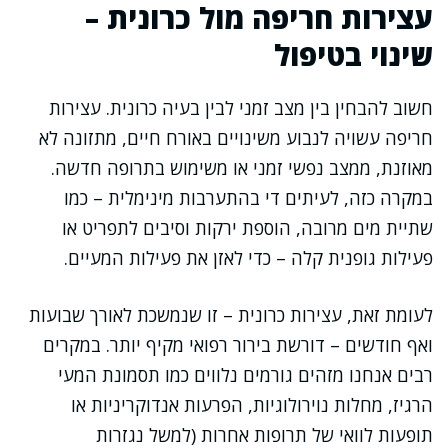
עצירות חריפה מול כרונית –
שינוי בטיפול
חשוב להבחין בין מצב זמני לבין בעיה כרונית. עצירות
חריפה עשויה לנבוע משינויים באורח חיים, מתזונה לא
מאוזנת, ממצב נפשי זמני או משימוש בתרופה חדשה.
במקרה כזה, לעיתים די בהתערבות מינימלית – כמו
שתיית מים מרובה, הוספת ירקות וסיבים לתפריט או
פעילות גופנית קלה – כדי לאזן את פעילות המעיים.
לעומת זאת, עצירות כרונית – זו שנמשכת לאורך שבועות
ואף חודשים – דורשת בירור רפואי מקיף יותר. במקרים
רבים אנחנו מזהים גורמים נלווים כמו תסמונת המעי
הרגיז, מחלות נוירולוגיות, הפרעות אנדוקריניות או
תופעות לוואי של תרופות אחרות (למשל נגזרות