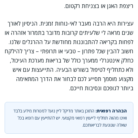
ריצפת האגן או בצניחת רקטום.
עצירות היא הרבה מעבר לאי-נוחות זמנית. הניסיון לאורך
שנים מראה לי שלעיתים קרובות מדובר בתמרור אזהרה או
לפחות בקריאה להתבוננות מחודשת על ההרגלים שלנו.
חשוב להבין שכל פתרון – טבעי או תרופתי – צריך להילקח
כחלק אינטגרלי ממערך כולל של בריאות מערכת העיכול,
ולא כתחליף לטיפול בשורש הבעיה. התייעצות עם איש
מקצוע מוסמך תסייע לכם לבחור את הדרך המתאימה
ביותר לגופכם ונסיבות חייכם.
הבהרה רפואית:
התוכן באתר מדיקל ליין נועד למטרות מידע בלבד
ואינו מהווה תחליף לייעוץ רפואי מקצועי. יש להתייעץ עם רופא בכל
שאלה שנוגעת לבריאותכם.