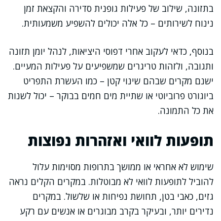
בתזונה, שילוב של פעילות גופנית סדירה והקצאת זמן
נינוח לשירותים – כל אלה יכולים להשפיע משמעותית.
בנוסף, כדאי לעקוב אחרי דפוסי היציאות, לנהל יומן תזונה
ותגובה, ולזהות טריגרים שמשפיעים על פעילות המעיים.
ישנם מקרים שבהם שינוי קטן – כמו העשרת התפריט
ביוגורט פרוביוטי או שתיית מים חמים בבוקר – יכול לשנות
את כל התמונה.
תופעות לוואי ואזהרות נפוצות
שימוש לא אחראי או ממושך בתרופות מסוימות עלול
להוביל לתופעות לוואי לא מבוטלות. במקרים הקלים נראה
גזים, כאבי בטן, תחושת נפיחות או שלשול. במקרים
נדירים יותר, ובעיקר בקרב מבוגרים או אנשים עם רקע