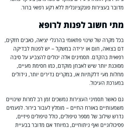
מדובר בעצירות פונקציונלית ללא רקע רפואי ברור.
מתי חשוב לפנות לרופא
בכל מקרה של שינוי פתאומי בהרגלי יציאה, כאבים חזקים,
דם בצואה, חום או ירידה במשקל – יש לפנות לבדיקה
רפואית בהקדם. תסמינים אלה יכולים להצביע על סיבה
מסוכנת יותר שיש לאבחן מוקדם, כמו חסימת מעיים,
מחלות מעי דלקתיות או, במקרים נדירים יותר, גידולים
במערכת העיכול.
גם כאשר תסמיני העצירות נמשכים זמן רב למרות שינויים
משמעותיים באורח החיים – מומלץ לעבור בירור. לפעמים
נדרש שילוב של מספר טיפולים, כולל טיפולים פיזיים,
פסיכולוגיים ואף ניתוחיים, במיוחד אם מדובר בבעיית