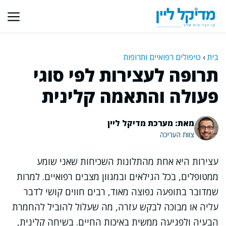
דלג
תוכן
בית
›
טיפולים רפואיים ותרופות
תרופה לעצירות לפי סוגי
פעולה והתאמה קלינית
מאת: מערכת מדיקל ליין
צוות העריכה
עצירות היא אחת מהתלונות השכיחות שאני שומע
ממטופלים, בכל הגילאים ובמגוון מצבים רפואיים. למרות
שמדובר בתופעה נפוצה מאוד, רבים חווים קושי לדבר
עליה או מבוכה לבקש עזרה, מה שעלול להוביל להחמרת
הבעיה ולפגיעה ממשית באיכות החיים. בשיחה קלינית,