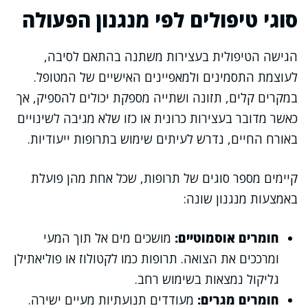
סוגי טיפולים לפי מנגנון הפעולה
הגישה הטיפולית בעצירות משתנה בהתאם לסיבה,
לעוצמת התסמינים ולמאפיינים האישיים של המטופל.
במקרים קלים, תזונה ושתייה מספקת יכולים להספיק, אך
כאשר מדובר בעצירות כרונית או כזו שלא מגיבה לשינויים
באורח החיים, נדרש לעיתים שימוש בתרופות ייעודיות.
קיימים מספר סוגים של תרופות, שכל אחת מהן פועלת
באמצעות מנגנון שונה:
חומרים אוסמוטיים:
מושכים מים אל תוך המעי
ומרככים את הצואה. תרופות כמו לקטולוז או פוליאתילן
גליקול נמצאות בשימוש רחב.
חומרים מגרים:
מעודדים תנועתיות מעיים ישירה.