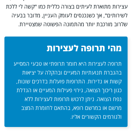
עצירות מתוארת לעיתים בצורה כללית כמו "קשה לי ללכת
לשירותים", אך כשנכנסים לעומק העניין, מדובר בבעיה
שלרוב מורכבת יותר מהתמונה הפשוטה שמצטיירת.
מהי תרופה לעצירות
תרופה לעצירות היא חומר תרופתי או טבעי המסייע
בהגברת תנועתיות המעיים ובהקלה על יציאות
קשות או נדירות. התרופות פועלות בדרכים שונות,
כגון ריכוך הצואה, גירוי פעילות המעיים או הגדלת
נפח הצואה. ניתן לרכוש תרופות לעצירות ללא
מרשם או במרשם רופא, בהתאם לחומרת המצב
ולגורמים הקשורים אליו.