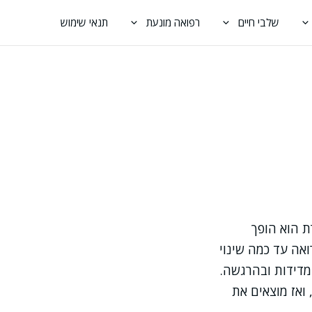
שלבי חיים
רפואה מונעת
תנאי שימוש
ת הוא הופך
ואה עד כמה שינוי
במדידות ובהרגשה.
ואז מוצאים את