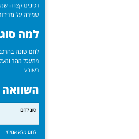
רכיבים קצרה שמב
שמירה על מדידות 
למה סוג 
לחם שונה בהרכב 
מתעכל מהר ומעלה
בשובע.
השוואה ב
סוג לחם
לחם מלא אמיתי