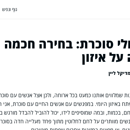
גוף ונפש
לי סוכרת: בחירה חכמה
ל איזון
דיקל ליין
ת שמלווים אותנו כמעט בכל ארוחה, ולכן אצל אנשים עם סוכר
ח באיזון היומי. במפגשים עם אנשים החיים עם סוכרת, אני ר
ם, בכמות, ובמה שמוסיפים לידו, יכול להוביל להבדל מורגש 
שים מוותרים על לחם לחלוטין מתוך פחד מעלייה חדה בסוכר, 