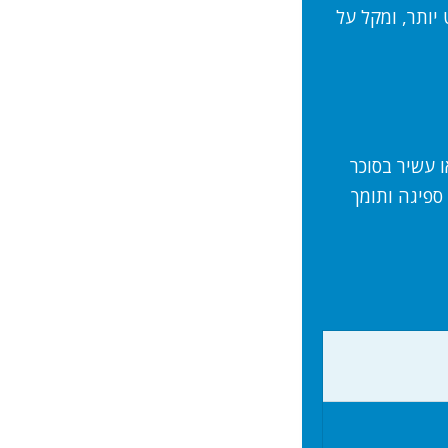
יותר, ומקל על
 עשיר בסוכר
ספיגה ותומך