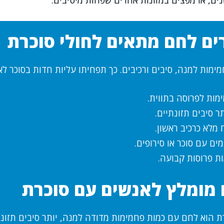
ם, או מפצים במזונות אחרים שפחות מיטיבים.
ים לחם מתאים לחולי סוכרת
ימות למנה, סיבים ורכיבים. כך תפחיתו עליות חדות בסוכר ל
מות לפרוסה בתווית.
ר סיבים תזונתיים.
מלא כרכיב ראשון.
ים עם סוכר או סירופים.
ות פרוסות קבועה.
 מומלץ לאנשים עם סוכרת
ת הוא לחם עם כמות פחמימות מדודה למנה, יותר סיבים תזונת