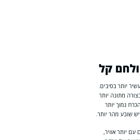
ולחם קל
שיר יותר בסיבים.
צורה מתונה יותר
כרח נמוך יותר
ש שובע מהר יותר.
עם יותר אוויר,