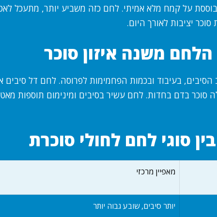
וססת על קמח מלא אמיתי. לחם כזה משביע יותר, מתעכל לאט 
סוכר יציבות לאורך היום.
הלחם משנה איזון סוכר
הסיבים, בעיבוד ובכמות הפחמימות לפרוסה. לחם דל סיבים או
 סוכר בדם בחדות. לחם עשיר בסיבים ומינימום תוספות מאט 
ין סוגי לחם לחולי סוכרת
מאפיין מרכזי
יותר סיבים, שובע גבוה יותר