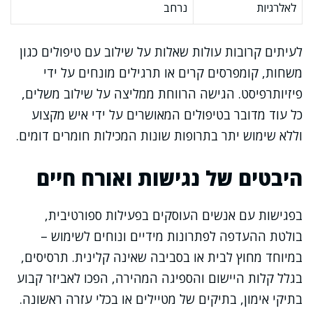
לאלרגיות
נרחב
לעיתים קרובות עולות שאלות על שילוב עם טיפולים כגון
משחות, קומפרסים קרים או תרגילים מונחים על ידי
פיזיותרפיסט. הגישה הרווחת ממליצה על שילוב משלים,
כל עוד מדובר בטיפולים המאושרים על ידי איש מקצוע
וללא שימוש יתר בתרופות שונות המכילות חומרים דומים.
היבטים של נגישות ואורח חיים
בפגישות עם אנשים העוסקים בפעילות ספורטיבית,
בולטת ההעדפה לפתרונות מידיים ונוחים לשימוש –
במיוחד מחוץ לבית או בסביבה שאינה קלינית. תרסיסים,
בגלל קלות היישום והספיגה המהירה, הפכו לאביזר קבוע
בתיקי אימון, בתיקים של מטיילים או בכלי עזרה ראשונה.