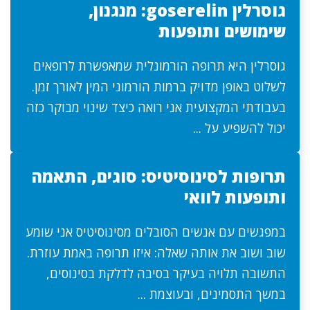
גוסרלין goserelin: מנגנון,
שימושים ותופעות
גוסרלין היא תרופה הורמונלית שמאפשרת לרופאים
לשלוט באופן מדויק ברמות הורמוני המין לאורך זמן.
בעבודתי המקצועית אני רואה כיצד שינוי מבוקר כזה
יכול להשפיע על ...
תרופות לסינוסיטיס: סוגים, התאמה
ותופעות לוואי
במפגשים עם אנשים הסובלים מסינוסיטיס אני שומע
שוב ושוב את אותה שאלה: איזו תרופה באמת עוזרת.
התשובה תלויה בעיקר בסיבה לדלקת בסינוסים,
במשך התסמינים, ובעוצמת ...