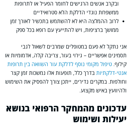
ובקרב אנשים הרגישים לחומר הפעיל או לתרופות
ממשפחת נוגדי הדלקת הלא סטרואידיים
לרוב ההמלצה היא לא להשתמש בתכשיר לאורך זמן
ממושך ברציפות, ויש להתייעץ עם רופא בכל ספק
אני נתקל לא פעם במטופלים שמרבים לשאול לגבי
תסמינים אפשריים – גירוי בעור, צריבה קלה, אדמומיות או
קילוף.
טיפול מקומי נוסף לדלקת עור
השוואה בין תרופות
אנטי-דלקתיות
בדרך כלל, תופעות אלו נמשכות זמן קצר
וחולפות. במקרים נדירים, ייתכן צורך להפסיק את השימוש
ולהיוועץ באיש מקצוע.
עדכונים מהמחקר הרפואי בנושא
יעילות ושימוש