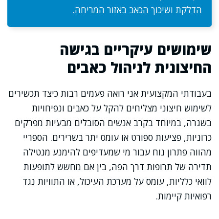
הדלקת ושיכוך הכאב באזור המריחה.
שימושים עיקריים בגישה
החיצונית לניהול כאבים
בעבודתי המקצועית אני רואה פעמים רבות כיצד תכשירים
לשימוש חיצוני מצליחים להקל על כאבים ונפיחויות
בשגרה, במיוחד בקרב אנשים הסובלים מבעיות מפרקים
כרוניות, פציעות ספורט או עומס יתר בשרירים. הספריי
מהווה פתרון נוח עבור מי שמעדיפים להימנע מנטילה
תדירה של תרופות דרך הפה, בין אם מחשש לתופעות
לוואי כלליות, עומס על מערכת העיכול, או התוויות נגד
רפואיות קיימות.