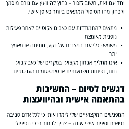
יחד עם זאת, חשוב לזכור – נחוץ להיוועץ עם גורם מוסמך
ולבחון מהו הטיפול המתאים ביותר באופן אישי.
מתאים להתמודדות עם כאבים אקוטיים לאחר פעילות
גופנית מאומצת
משמש ככלי עזר במצבים של נקע, מתיחה או מאמץ
יתר
אינו מחליף אבחון מקצועי במקרים של כאב קבוע,
חום, נפיחות משמעותית או סימפטומים מערכתיים
דגשים לסיום – החשיבות
בהתאמה אישית ובהיוועצות
המפגשים המקצועיים שלי לימדו אותי כי לכל אדם סביבה
רפואית וסיפור אישי שונה – צריך לבחור בכלי הטיפולי