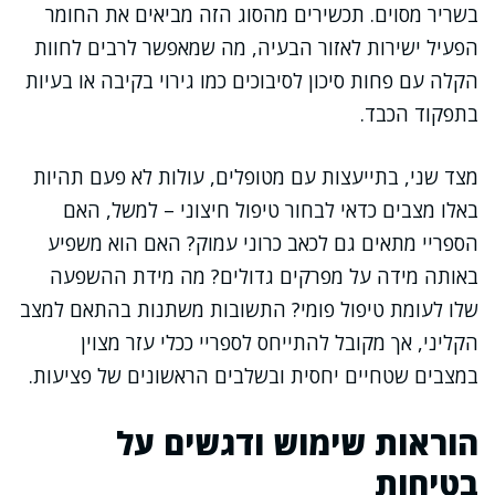
בשריר מסוים. תכשירים מהסוג הזה מביאים את החומר
הפעיל ישירות לאזור הבעיה, מה שמאפשר לרבים לחוות
הקלה עם פחות סיכון לסיבוכים כמו גירוי בקיבה או בעיות
בתפקוד הכבד.
מצד שני, בתייעצות עם מטופלים, עולות לא פעם תהיות
באלו מצבים כדאי לבחור טיפול חיצוני – למשל, האם
הספריי מתאים גם לכאב כרוני עמוק? האם הוא משפיע
באותה מידה על מפרקים גדולים? מה מידת ההשפעה
שלו לעומת טיפול פומי? התשובות משתנות בהתאם למצב
הקליני, אך מקובל להתייחס לספריי ככלי עזר מצוין
במצבים שטחיים יחסית ובשלבים הראשונים של פציעות.
הוראות שימוש ודגשים על
בטיחות