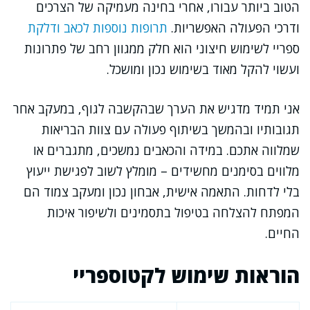
הטוב ביותר עבורו, אחרי בחינה מעמיקה של הצרכים
ודרכי הפעולה האפשריות.
תרופות נוספות לכאב ודלקת
ספריי לשימוש חיצוני הוא חלק ממגוון רחב של פתרונות
ועשוי להקל מאוד בשימוש נכון ומושכל.
אני תמיד מדגיש את הערך שבהקשבה לגוף, במעקב אחר
תגובותיו ובהמשך בשיתוף פעולה עם צוות הבריאות
שמלווה אתכם. במידה והכאבים נמשכים, מתגברים או
מלווים בסימנים מחשידים – מומלץ לשוב לפגישת ייעוץ
בלי לדחות. התאמה אישית, אבחון נכון ומעקב צמוד הם
המפתח להצלחה בטיפול בתסמינים ולשיפור איכות
החיים.
הוראות שימוש לקטוספריי