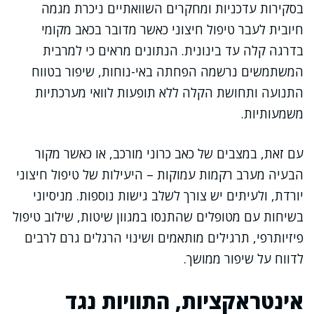
בסקירות עדכניות ומחקרים השוואתיים ניכרת מגמה
חיובית לעבר טיפול חיצוני כאשר מדובר בכאב מקומי
בדרגה קלה עד בינונית. הנתונים מראים כי למרבית
המשתמשים נרשמה הפחתה באי-נוחות, שיפור בטווח
התנועה ותחושת הקלה ללא תופעות לוואי מערכתיות
משמעותיות.
עם זאת, במצבים של כאב כרוני מורכב, או כאשר מקור
הבעיה מערב רקמות עמוקות – היעילות של טיפול חיצוני
יורדת, ולעיתים יש צורך לשלב גישות נוספות. מניסיוני
בשיחות עם מטופלים שהתנסו במגוון שיטות, שילוב טיפול
פיזיותרפי, תרגילים מותאמים ושינוי הרגלים גרם לרבים
לדווח על שיפור ממושך.
אינטראקציות, התוויות נגד