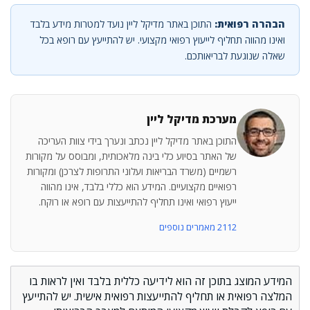
הבהרה רפואית:
התוכן באתר מדיקל ליין נועד למטרות מידע בלבד
ואינו מהווה תחליף לייעוץ רפואי מקצועי. יש להתייעץ עם רופא בכל
שאלה שנוגעת לבריאותכם.
מערכת מדיקל ליין
התוכן באתר מדיקל ליין נכתב ונערך בידי צוות העריכה
של האתר בסיוע כלי בינה מלאכותית, ומבוסס על מקורות
רשמיים (משרד הבריאות ועלוני התרופות לצרכן) ומקורות
רפואיים מקצועיים. המידע הוא כללי בלבד, אינו מהווה
ייעוץ רפואי ואינו תחליף להתייעצות עם רופא או רוקח.
2112 מאמרים נוספים
המידע המוצג בתוכן זה הוא לידיעה כללית בלבד ואין לראות בו
המלצה רפואית או תחליף להתייעצות רפואית אישית. יש להתייעץ