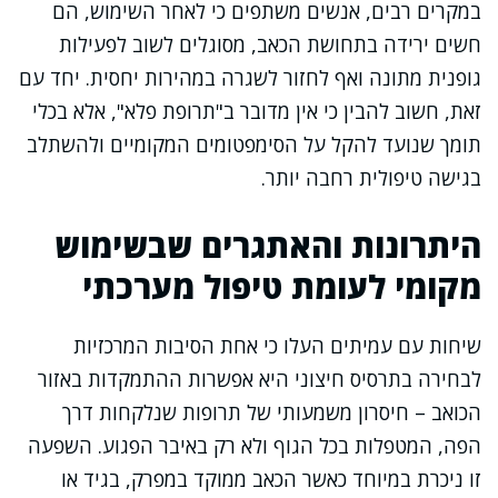
במקרים רבים, אנשים משתפים כי לאחר השימוש, הם
חשים ירידה בתחושת הכאב, מסוגלים לשוב לפעילות
גופנית מתונה ואף לחזור לשגרה במהירות יחסית. יחד עם
זאת, חשוב להבין כי אין מדובר ב"תרופת פלא", אלא בכלי
תומך שנועד להקל על הסימפטומים המקומיים ולהשתלב
בגישה טיפולית רחבה יותר.
היתרונות והאתגרים שבשימוש
מקומי לעומת טיפול מערכתי
שיחות עם עמיתים העלו כי אחת הסיבות המרכזיות
לבחירה בתרסיס חיצוני היא אפשרות ההתמקדות באזור
הכואב – חיסרון משמעותי של תרופות שנלקחות דרך
הפה, המטפלות בכל הגוף ולא רק באיבר הפגוע. השפעה
זו ניכרת במיוחד כאשר הכאב ממוקד במפרק, בגיד או