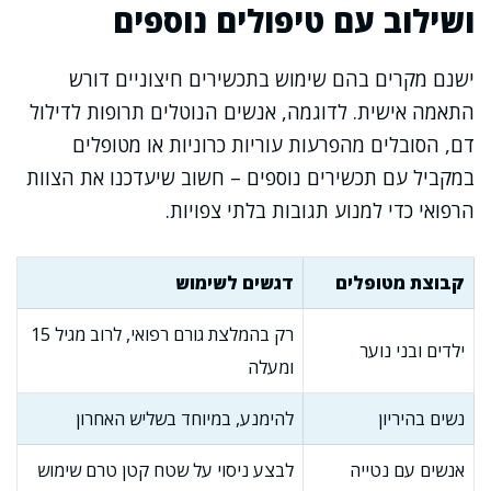
ושילוב עם טיפולים נוספים
ישנם מקרים בהם שימוש בתכשירים חיצוניים דורש
התאמה אישית. לדוגמה, אנשים הנוטלים תרופות לדילול
דם, הסובלים מהפרעות עוריות כרוניות או מטופלים
במקביל עם תכשירים נוספים – חשוב שיעדכנו את הצוות
הרפואי כדי למנוע תגובות בלתי צפויות.
קבוצת מטופלים
דגשים לשימוש
רק בהמלצת גורם רפואי, לרוב מגיל 15
ילדים ובני נוער
ומעלה
נשים בהיריון
להימנע, במיוחד בשליש האחרון
אנשים עם נטייה
לבצע ניסוי על שטח קטן טרם שימוש