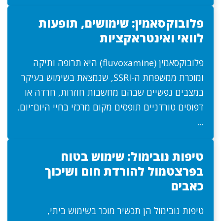
פלובוקסאמין: שימושים, תופעות
לוואי ואינטראקציות
פלובוקסאמין (fluvoxamine) היא תרופה ותיקה
ומוכרת ממשפחת ה-SSRI, שנמצאת בשימוש בעיקר
במצבים נפשיים שבהם מחשבות חוזרות, חרדה או
דפוסים טורדניים תופסים מקום מרכזי בחיי היום־יום.
...
טיפות נובימול: שימוש בטוח
בפרצטמול להורדת חום ושיכוך
כאבים
טיפות נובימול הן תכשיר מוכר בשימוש ביתי,