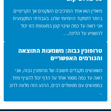
מיאלין הוא אחד המרכיבים השקטים אך הקריטיים
ביותר לתפקוד היומיומי שלנו. בעבודתי המקצועית
אני רואה עד כמה שינוי קטן במעטפת הזו יכול
להשפיע על הליכה, ...
טרופונין גבוה: משמעות התוצאה
והגורמים האפשריים
כשאנשים מקבלים תשובה של טרופונין גבוה, אני
רואה עד כמה מספר אחד על הדף יכול להציף פחד.
במפגשים עם מטופלים רבים, הרגע הזה מלווה לרוב
...