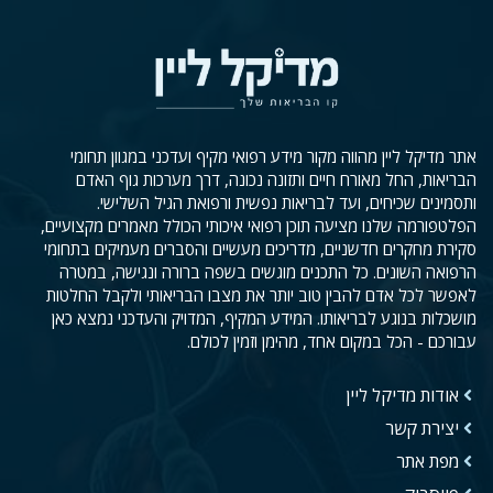
אתר מדיקל ליין מהווה מקור מידע רפואי מקיף ועדכני במגוון תחומי
הבריאות, החל מאורח חיים ותזונה נכונה, דרך מערכות גוף האדם
ותסמינים שכיחים, ועד לבריאות נפשית ורפואת הגיל השלישי.
הפלטפורמה שלנו מציעה תוכן רפואי איכותי הכולל מאמרים מקצועיים,
סקירת מחקרים חדשניים, מדריכים מעשיים והסברים מעמיקים בתחומי
הרפואה השונים. כל התכנים מוגשים בשפה ברורה ונגישה, במטרה
לאפשר לכל אדם להבין טוב יותר את מצבו הבריאותי ולקבל החלטות
מושכלות בנוגע לבריאותו. המידע המקיף, המדויק והעדכני נמצא כאן
עבורכם - הכל במקום אחד, מהימן וזמין לכולם.
אודות מדיקל ליין
יצירת קשר
מפת אתר