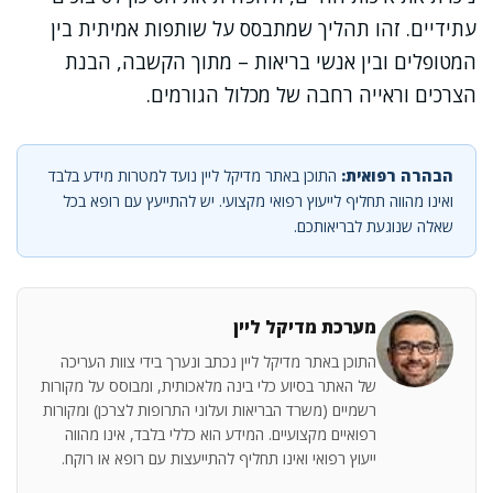
עתידיים. זהו תהליך שמתבסס על שותפות אמיתית בין
המטופלים ובין אנשי בריאות – מתוך הקשבה, הבנת
הצרכים וראייה רחבה של מכלול הגורמים.
הבהרה רפואית:
התוכן באתר מדיקל ליין נועד למטרות מידע בלבד
ואינו מהווה תחליף לייעוץ רפואי מקצועי. יש להתייעץ עם רופא בכל
שאלה שנוגעת לבריאותכם.
מערכת מדיקל ליין
התוכן באתר מדיקל ליין נכתב ונערך בידי צוות העריכה
של האתר בסיוע כלי בינה מלאכותית, ומבוסס על מקורות
רשמיים (משרד הבריאות ועלוני התרופות לצרכן) ומקורות
רפואיים מקצועיים. המידע הוא כללי בלבד, אינו מהווה
ייעוץ רפואי ואינו תחליף להתייעצות עם רופא או רוקח.