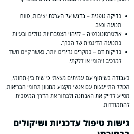
בדיקה גופנית – בדגש על הערכת יציבות, טווח
תנועה וכאב.
אולטרסונוגרפיה – לזיהוי הצטברויות נוזלים ובעיות
בתנועה הדינמית של הברך.
בדיקות דם – במקרים נדירים יותר, כאשר קיים חשד
למרכיב זיהומי או דלקתי.
בעבודה בשיתוף עם עמיתים מצאתי כי שיח בין-תחומי,
הכולל התייעצות עם אנשי מקצוע ממגוון תחומי הבריאות,
מסייע לדייק את האבחנה ולבחור את הדרך המיטבית
להתמודדות.
גישות טיפול עדכניות ושיקולים
בבחירתן