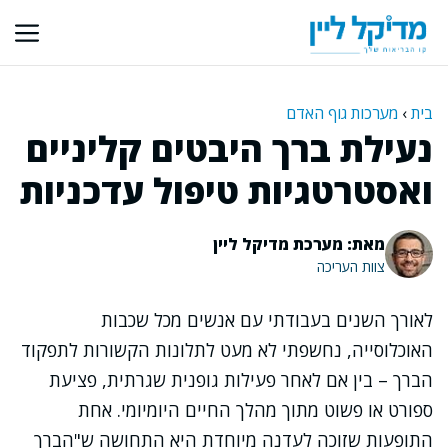
דלג
תוכן
בית
›
מערכות גוף האדם
נעילת ברך היבטים קליניים
ואסטרטגיות טיפול עדכניות
מאת: מערכת מדיקל ליין
צוות העריכה
לאורך השנים בעבודתי עם אנשים מכל שכבות
האוכלוסייה, נחשפתי לא מעט לתלונות הקשורות לתפקוד
הברך – בין אם לאחר פעילות גופנית שגרתית, פציעת
ספורט או פשוט מתוך מהלך החיים היומיומי. אחת
התופעות שזוכה לעדנה מיוחדת היא התחושה ש"הברך