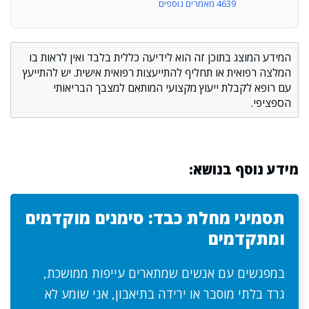
4639 מאמרים נוספים
המידע המוצג בתוכן זה הוא לידיעה כללית בלבד ואין לראות בו
המלצה רפואית או תחליף להתייעצות רפואית אישית. יש להתייעץ
עם רופא לקבלת ייעוץ מקצועי המותאם למצבך הבריאותי
הספציפי.
מידע נוסף בנושא:
תסמיני מחלת כבד: סימנים מוקדמים
ומתקדמים
במפגשים עם אנשים שמתארים עייפות ממושכת,
גרד בלתי מוסבר או ירידה בתיאבון, אני שומע לא