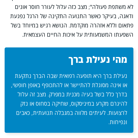
לא משתפת פעולה"; מצב כזה עלול לעורר חוסר אונים
ודאגה, בעיקר כאשר התנועה התקינה של הרגל נפגעת
פתאום וללא אזהרה מוקדמת. הנושא רגיש במיוחד בשל
השפעתו המשמעותית על איכות החיים העצמאית.
מהי נעילת ברך
נעילת ברך היא תופעה רפואית שבה הברך נתקעת
או אינה מסוגלת להתיישר או להתכופף באופן חופשי,
בדרך כלל בשל בעיה מכנית במפרק. מצב זה עלול
להיגרם מקרע במיניסקוס, שחיקה בסחוס או נזק
לרצועות. לעיתים מלווה במגבלה תנועתית, כאבים
ונפיחות.