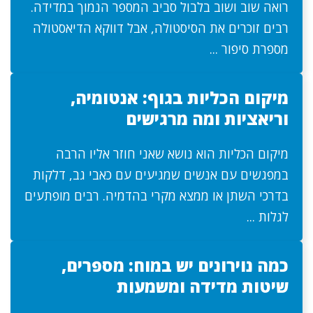
רואה שוב ושוב בלבול סביב המספר הנמוך במדידה.
רבים זוכרים את הסיסטולה, אבל דווקא הדיאסטולה
מספרת סיפור ...
מיקום הכליות בגוף: אנטומיה,
וריאציות ומה מרגישים
מיקום הכליות הוא נושא שאני חוזר אליו הרבה
במפגשים עם אנשים שמגיעים עם כאבי גב, דלקות
בדרכי השתן או ממצא מקרי בהדמיה. רבים מופתעים
לגלות ...
כמה נוירונים יש במוח: מספרים,
שיטות מדידה ומשמעות