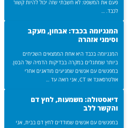
פעם את המשפט: לא חשבתי שזה יכול להיות קשור
לכבד. ...
המנגיומה בכבד: אבחון, מעקב
וסימני אזהרה
המנגיומה בכבד היא אחת הממצאים השכיחים
ביותר שמתגלים במקרה בבדיקות הדמיה של הבטן.
במפגשים עם אנשים שמגיעים מודאגים אחרי
אולטרסאונד או CT, אני רואה עד ...
דיאסטולה: משמעות, לחץ דם
והקשר ללב
במפגשים עם אנשים שמודדים לחץ דם בבית, אני