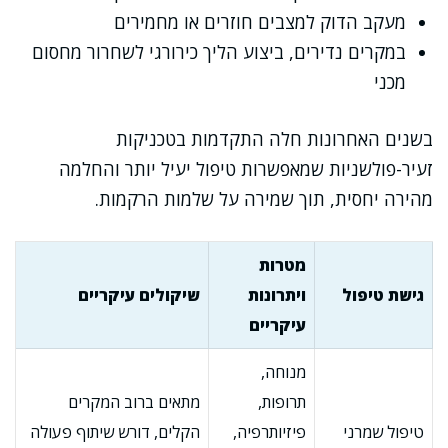
מעקב הדוק למצבים חוזרים או מחמירים
במקרים נדירים, ביצוע הליך כירורגי לשחרור מחסום
מכני
בשנים האחרונות חלה התקדמות בטכניקות
זעיר-פולשניות שמאפשרות טיפול יעיל יותר והחלמה
מהירה יחסית, תוך שמירה על שלמות הרקמות.
מטרות
גישת טיפול
ויתרונות
שיקולים עיקריים
עיקריים
מנוחה,
תרופות,
מתאים ברוב המקרים
טיפול שמרני
פיזיותרפיה,
הקלים, דורש שיתוף פעולה