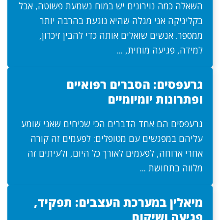
השאלה כמה נוירונים יש במוח נשמעת פשוטה, אבל
בקליניקה אני מגלה שהיא נוגעת בהרבה יותר
ממספר. אנשים שואלים אותה כדי להבין זיכרון,
למידה, פגיעה מוחית, ...
גרעפסים: הסברים רפואיים
ופתרונות יומיומיים
גרעפסים הם אחד הדברים הכי שכיחים שאני שומע
עליהם במפגשים עם מטופלים: לפעמים זה קורה
אחרי ארוחה, לפעמים לאורך כל היום, ולעיתים זה
מלווה בתחושת ...
מיאלין במערכת העצבים: תפקיד,
פגיעה ושיקום