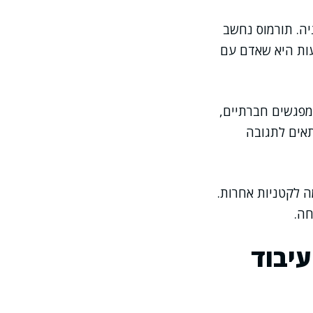
יה. תורמוס נחשב
עות היא שאדם עם
מפגשים חברתיים,
תאים לתגובה
מה לקטניות אחרות.
חה.
עיבוד