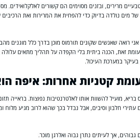
טבעיים מרירים, ובזנים מסוימים הם קשורים לאלקלואידים. מס
 מים נולדה בדיוק כדי להפחית את המרירות ואת הרכיבים ש
ני רואה שאנשים שקונים תורמוס מוכן בדרך כלל מוגנים מהבע
לעומת זאת, הכנה ביתית בלי הקפדה על תהליך מתאים עלולה
 בעיקר במערכת העיכול.
ומת קטניות אחרות: איפה הוא
 בריא, מועיל להשוות אותו לאלטרנטיבות נפוצות. בראייה תזונ
תירי חלבון וסיבים, אבל נבדל בכך שהוא לרוב מגיע מלוח ומו
ם גבוהים, אך לעיתים נתרן גבוה ואלרגן מוכר.