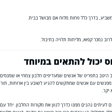
ומשביע, בדרך כלל פחות מלוח אם מבושל בבית.
רוב נמכר קפוא, מליחות תלויה בתיבול.
ס יכול להתאים במיוחד
ב היטב בתפריט של אנשים שמעדיפים חלבון צמחי או שמנסים
פגשים עם אנשים שמתקשים להגיע לשובע בין ארוחות, תורמו
 יקר.
ם לעיתים נהנים ממנו כדרך לגוון את מקורות החלבון. יחד עם