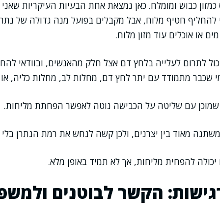
 כמזון כבוש ומומלח. כאן נמצאת אחת הבעיות העיקריות שאני
 להחליף חטיף מלוח, אבל מקבלים בפועל מנה גדולה של נתרן
ם או אוכלים עוד מזון מלוח.
כול לתרום לעלייה בלחץ דם אצל חלק מהאנשים, ובוודאי להחזק
 שכבר מתמודד עם יתר לחץ דם, מחלות לב, מחלות כליה, או 
 שמוכן עם שליטה על הכבישה נוטה לאפשר הפחתת מליחות.
משתנה מאוד בין יצרנים, ולכן קשה לנחש את רמת הנתרן בלי מ
כולה להפחית מליחות, אך לא תמיד באופן מלא.
גישות: הקשר לבוטנים ולמשפ