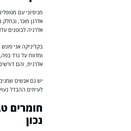
מניסיוני עם מטופלי
אלרגן מוכר, ובחלק 
אלרגיה לבוטנים עלו
בקליניקה אני פוגש 
ומדווח על גרד בפה,
אלרגית, והם דורשים
יש גם אנשים שמגיבים
לעיתים ההבדל נעוץ 
חומרים טב
נכון