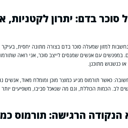
סוכר בדם: יתרון לקטניות, א
 נחשבות למזון שמעלה סוכר בדם בצורה מתונה יחסית, בעיקר 
. במפגשים עם אנשים שמנסים לייצב סוכר, אני רואה שתורמו
ו כנשנוש מתוכנן.
שובה: כאשר תורמוס מגיע כמוצר מוכן ומומלח מאוד, אנשים נו
לשים לב. הכמות הכוללת, וגם מה שנאכל סביבו, משפיעים יות
הנקודה הרגישה: תורמוס כמק