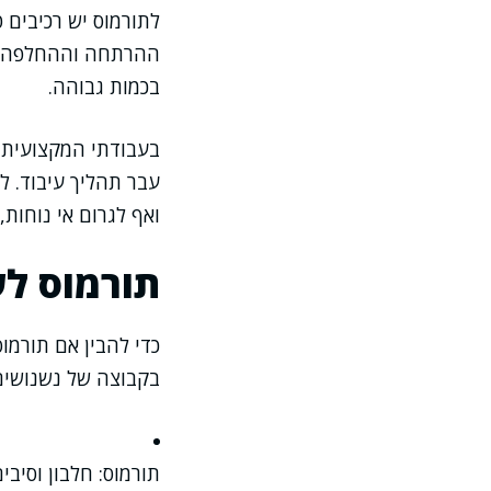
לתורמוס יש רכיבים 
ההרתחה וההחלפה של
בכמות גבוהה.
בעבודתי המקצועית א
עבר תהליך עיבוד. 
ואף לגרום אי נוחות,
תורמוס לע
כדי להבין אם תורמוס
בקבוצה של נשנושים ע
תורמוס: חלבון וסיבי