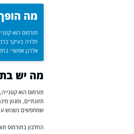
מה הופך 
תורמוס הוא קטנייה
תלויה בעיקר ברמת
אלרגן אפשרי בחל
מה יש בתו
תורמוס הוא קטנייה,
תזונתיים, ומגוון מי
שמחפשים נשנוש עם 
החלבון בתורמוס תור