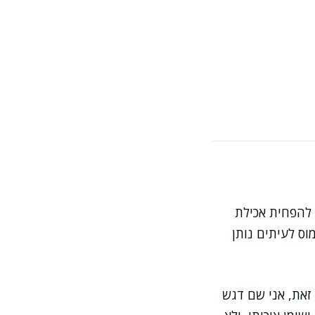
 להפחית אכילת
ס לעיתים נותן
 זאת, אני שם דגש