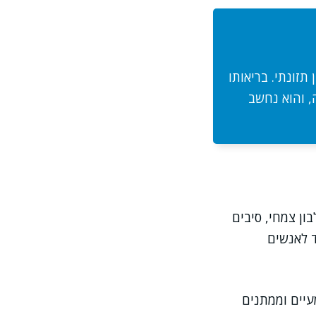
תזונתי. בריאותו
, והוא נחשב
ון צמחי, סיבים
ד לאנשים
עיים וממתנים