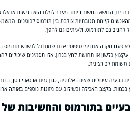
ם רבים, הנושא החשוב ביותר מעבר למלח הוא רגישות או אלרג
מהאנשים קיימת תגובתיות צולבת בין תורמוס לבוטנים. המשמ
ל להגיב גם לתורמוס, ולעיתים גם להפך.
לא פעם מקרה אנונימי טיפוסי: אדם שמתרגל לנשנש תורמוס ב
 עקצוץ בלשון או תחושת לחץ בגרון. אלו תסמינים שיכולים לה
 תשומת לב רצינית.
 בבעיה עיכולית שאינה אלרגיה, כגון גזים או כאבי בטן, בדו
בכמות, בקצב האכילה ובשילוב עם מזונות נוספים באותה ארו
עיים בתורמוס והחשיבות של 