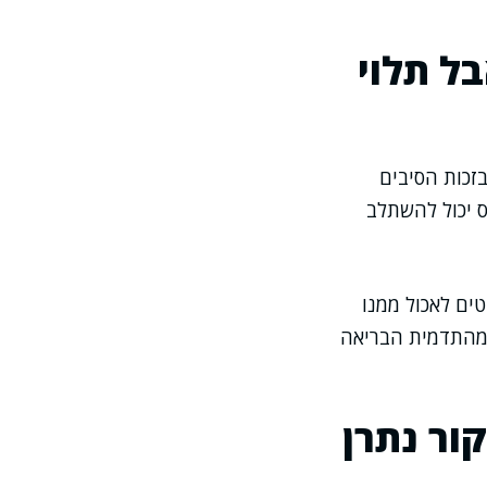
בל תלוי
בזכות הסיבים
ס יכול להשתלב
טים לאכול ממנו
ר מהתדמית הבריאה
ור נתרן