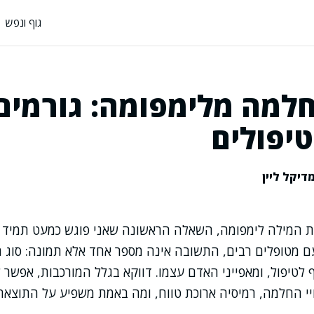
גוף ונפש
חלמה מלימפומה: גורמים
טיפולים
דיקל ליין
 המילה לימפומה, השאלה הראשונה שאני פוגש כמעט תמיד הי
ם מטופלים רבים, התשובה אינה מספר אחד אלא תמונה: סוג 
לטיפול, ומאפייני האדם עצמו. דווקא בגלל המורכבות, אפשר 
ויי החלמה, רמיסיה ארוכת טווח, ומה באמת משפיע על התוצאה