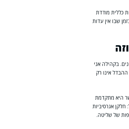
ת כללית מודדת
מן שבו אין עדות
זה
ים. בקהילה אני
 ההבדל אינו רק
שר היא מתקדמת
: חלקן אגרסיביות
ופות של שליטה.