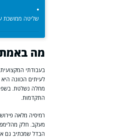
שליטה ממושכת עם
מה באמת מ
בעבודתי המקצועית 
לעיתים הכוונה היא 
מחלה נשלטת. בשפה 
התקדמות.
רמיסיה מלאה פירושה
מעקב. חלק מהלימפומו
הבדל שמכתיב גם את 