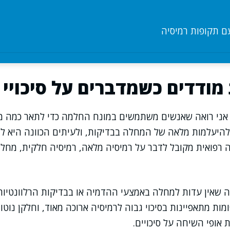
 תקופות רמיסיה
ודדים כשמדברים על סיכויי
אני רואה שאנשים משתמשים במונח החלמה כדי לתאר כמה מצ
להיעלמות מלאה של המחלה בבדיקות, ולעיתים הכוונה היא לח
רפואית מקובל לדבר על רמיסיה מלאה, רמיסיה חלקית, מחלה
 שאין עדות למחלה באמצעי ההדמיה או בבדיקות הרלוונטיות,
ת מתאפיינות בסיכוי גבוה לרמיסיה ארוכה מאוד, וחלקן נוטות
אופי השיחה על סיכויים.