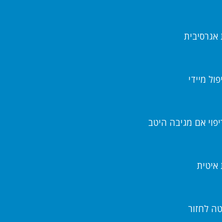
 אגרסיבית
ול מיידי
יפוי אם מגיבה היטב
 איטית
ה לחזור