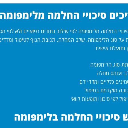
כים סיכויי החלמה מלימפומה
יכויי החלמה מלימפומה לפי שילוב נתונים רפואיים ולא לפי מספ
ל סוג הלימפומה, שלב המחלה, תגובת הגוף לטיפול ומדדים 
 ותועלת אישית.
ותת-סוג הלימפומה
ב ועומס מחלה
ינים כלליים ומדדי דם
בה מוקדמת בטיפול
ל לפי סיכון ותופעות לוואי
 סיכויי החלמה בלימפומה