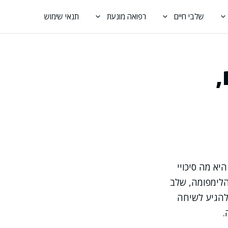
שלבי חיים
רפואה מונעת
תנאי שימוש
,
א מה סיכויי
הלימפומה, שלב
להגיע לשיחה
.