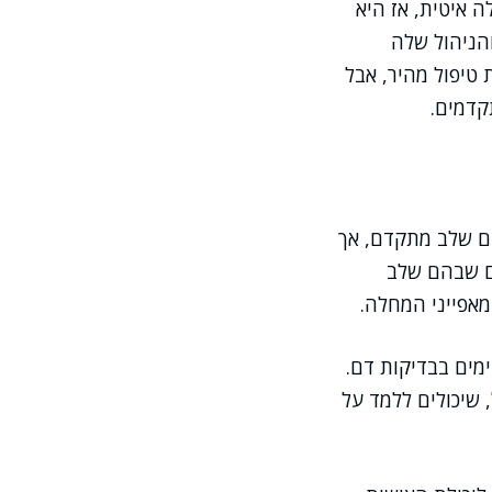
 איטית, אז היא
והניהול שלה
 טיפול מהיר, אבל
קדמים.
ם שלב מתקדם, אך
ם שבהם שלב
מאפייני המחלה.
ימים בבדיקות דם.
במשקל, שיכולים ללמד על