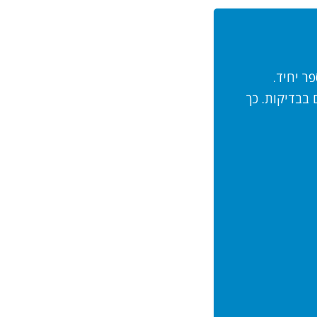
ר יחיד.
בבדיקות. כך