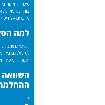
סיכויי החלמה בל
צורך בטיפול נוסף
מדברים על ריפוי
למה הסיכ
הסיכוי משתנה כי
עומק הרמיסיה, ול
השוואה ב
ההחלמה
סוג