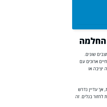
 החלמה
בים שונים.
יים ארוכים עם
 יציבה או
 אך עדיין נדרש
 לחזור בגלים. זה