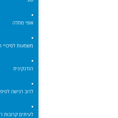
אופי מחלה
משמעות לסיכויי 
הודגקינית
לרוב רגישה לטיפו
לעיתים קרובות רמ