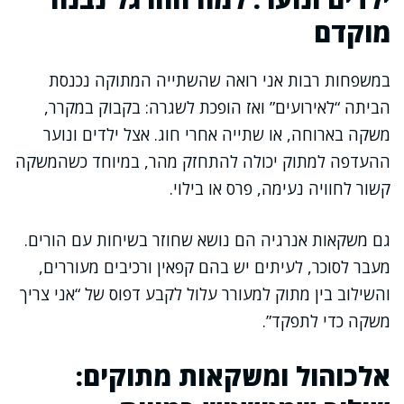
מוקדם
במשפחות רבות אני רואה שהשתייה המתוקה נכנסת
הביתה “לאירועים” ואז הופכת לשגרה: בקבוק במקרר,
משקה בארוחה, או שתייה אחרי חוג. אצל ילדים ונוער
ההעדפה למתוק יכולה להתחזק מהר, במיוחד כשהמשקה
קשור לחוויה נעימה, פרס או בילוי.
גם משקאות אנרגיה הם נושא שחוזר בשיחות עם הורים.
מעבר לסוכר, לעיתים יש בהם קפאין ורכיבים מעוררים,
והשילוב בין מתוק למעורר עלול לקבע דפוס של “אני צריך
משקה כדי לתפקד”.
אלכוהול ומשקאות מתוקים: