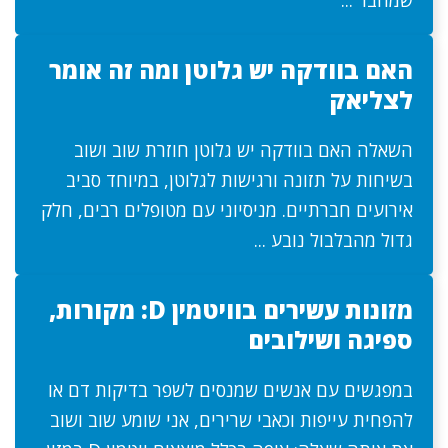
שמחבר ...
האם בוודקה יש גלוטן ומה זה אומר
לצליאק
השאלה האם בוודקה יש גלוטן חוזרת שוב ושוב
בשיחות על תזונה ורגישות לגלוטן, במיוחד סביב
אירועים חברתיים. מניסיוני עם מטופלים רבים, חלק
גדול מהבלבול נובע ...
מזונות עשירים בוויטמין D: מקורות,
ספיגה ושילובים
במפגשים עם אנשים שמנסים לשפר בדיקות דם או
להפחית עייפות וכאבי שרירים, אני שומע שוב ושוב