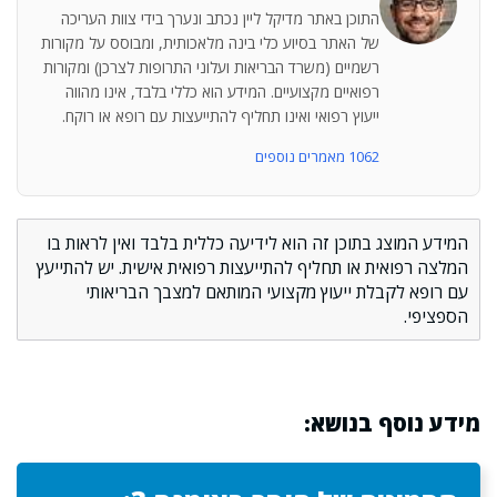
התוכן באתר מדיקל ליין נכתב ונערך בידי צוות העריכה
של האתר בסיוע כלי בינה מלאכותית, ומבוסס על מקורות
רשמיים (משרד הבריאות ועלוני התרופות לצרכן) ומקורות
רפואיים מקצועיים. המידע הוא כללי בלבד, אינו מהווה
ייעוץ רפואי ואינו תחליף להתייעצות עם רופא או רוקח.
1062 מאמרים נוספים
המידע המוצג בתוכן זה הוא לידיעה כללית בלבד ואין לראות בו
המלצה רפואית או תחליף להתייעצות רפואית אישית. יש להתייעץ
עם רופא לקבלת ייעוץ מקצועי המותאם למצבך הבריאותי
הספציפי.
מידע נוסף בנושא: