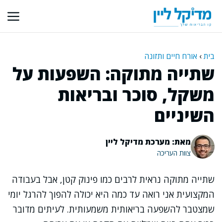
דלג
תוכן
בית
›
אורח חיים ותזונה
שתייה מתוקה: השפעות על
משקל, סוכר ובריאות
השיניים
מאת: מערכת מדיקל ליין
צוות העריכה
שתייה מתוקה נראית לרבים כמו פינוק קטן, אבל בעבודה
המקצועית אני רואה עד כמה היא יכולה להפוך להרגל יומי
שמצטבר להשפעה בריאותית משמעותית. לעיתים מדובר