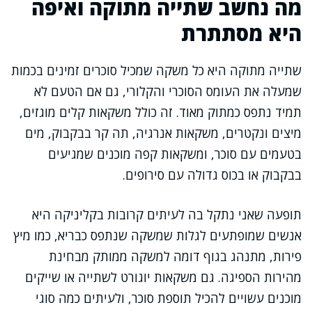
מה נחשב שתייה מתוקה ואיפה
היא מסתתרת
שתייה מתוקה היא כל משקה שמכיל סוכרים זמינים בכמות
שמעלה את העומס הסוכרי והקלורי, גם אם הטעם לא
תמיד נתפס כמתוק מאוד. זה כולל משקאות קלים מוגזים,
מיצים ונקטרים, משקאות אנרגיה, תה קר בבקבוק, מים
בטעמים עם סוכר, ומשקאות קפה מוכנים שמגיעים
בבקבוק או בכוס גדולה עם סירופים.
תופעה שאני נתקל בה לעיתים קרובות בקליניקה היא
אנשים שמופתעים לגלות שמשקה שנתפס כבריא, כמו מיץ
פירות, מתנהג בגוף דומה למשקה ממותק מבחינת
מהירות הספיגה. גם משקאות יוגורט לשתייה או שייקים
מוכנים עשויים להכיל תוספת סוכר, ולעיתים כמה סוגי