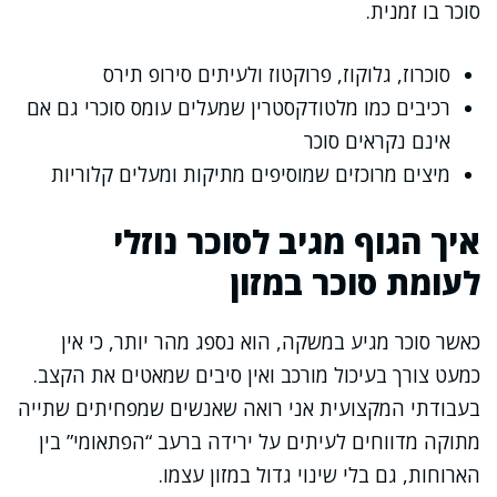
סוכר בו זמנית.
סוכרוז, גלוקוז, פרוקטוז ולעיתים סירופ תירס
רכיבים כמו מלטודקסטרין שמעלים עומס סוכרי גם אם
אינם נקראים סוכר
מיצים מרוכזים שמוסיפים מתיקות ומעלים קלוריות
איך הגוף מגיב לסוכר נוזלי
לעומת סוכר במזון
כאשר סוכר מגיע במשקה, הוא נספג מהר יותר, כי אין
כמעט צורך בעיכול מורכב ואין סיבים שמאטים את הקצב.
בעבודתי המקצועית אני רואה שאנשים שמפחיתים שתייה
מתוקה מדווחים לעיתים על ירידה ברעב “הפתאומי” בין
הארוחות, גם בלי שינוי גדול במזון עצמו.