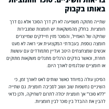
באותו בקבוק
שתייה מתוקה משפיעה לא רק דרך הסוכר אלא גם דרך
חומציות. בחלק מהמשקאות יש חומצות שמגבירות
שחיקה של האמייל, והסוכר מזין חיידקים שמייצרים
חומצה נוספת. בעבודתי המקצועית אני רואה לא מעט
אנשים שמצחצחים היטב ועדיין מתמודדים עם עששת
חוזרת, וכאשר בודקים הרגלים מתגלים משקאות מתוקים
או חומציים שנלגמים לאורך היום.
הסיכון עולה במיוחד כאשר שותים לאט לאורך זמן, כי
השיניים נחשפות שוב ושוב לסביבה חומצית. גם שתייה
“ללא סוכר” אך חומצית יכולה לתרום לשחיקה, ולכן כדאי
להבין את ההבדל בין סוכר לבין חומציות.