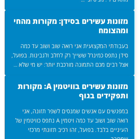
מזונות עשירים בסידן: מקורות מהחי
ומהצומח
בעבודתי המקצועית אני רואה שוב ושוב עד כמה
סידן נתפס כמינרל ששייך רק לחלב ולגבינות. בפועל,
אצל רבים מכם התמונה מורכבת יותר: יש מי שלא ...
מזונות עשירים בוויטמין A: מקורות
ותפקידים בגוף
במפגשים עם אנשים שמנסים לשפר תזונה, אני
רואה שוב ושוב עד כמה ויטמין A נתפס כוויטמין של
העיניים בלבד. בפועל, זהו רכיב תזונתי מרכזי