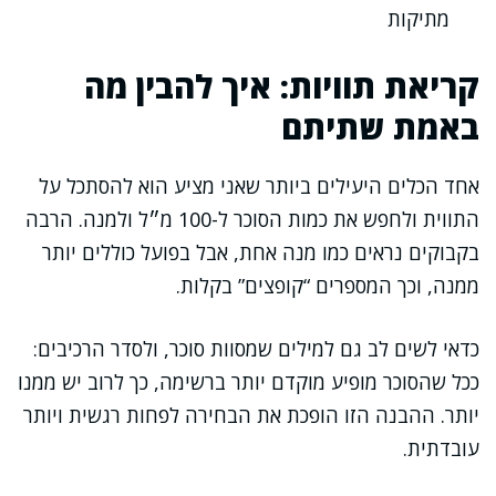
מתיקות
קריאת תוויות: איך להבין מה
באמת שתיתם
אחד הכלים היעילים ביותר שאני מציע הוא להסתכל על
התווית ולחפש את כמות הסוכר ל-100 מ״ל ולמנה. הרבה
בקבוקים נראים כמו מנה אחת, אבל בפועל כוללים יותר
ממנה, וכך המספרים “קופצים” בקלות.
כדאי לשים לב גם למילים שמסוות סוכר, ולסדר הרכיבים:
ככל שהסוכר מופיע מוקדם יותר ברשימה, כך לרוב יש ממנו
יותר. ההבנה הזו הופכת את הבחירה לפחות רגשית ויותר
עובדתית.