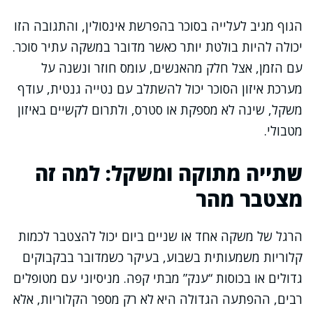
הגוף מגיב לעלייה בסוכר בהפרשת אינסולין, והתגובה הזו
יכולה להיות בולטת יותר כאשר מדובר במשקה עתיר סוכר.
עם הזמן, אצל חלק מהאנשים, עומס חוזר ונשנה על
מערכת איזון הסוכר יכול להשתלב עם נטייה גנטית, עודף
משקל, שינה לא מספקת או סטרס, ולתרום לקשיים באיזון
מטבולי.
שתייה מתוקה ומשקל: למה זה
מצטבר מהר
הרגל של משקה אחד או שניים ביום יכול להצטבר לכמות
קלוריות משמעותית בשבוע, בעיקר כשמדובר בבקבוקים
גדולים או בכוסות “ענק” מבתי קפה. מניסיוני עם מטופלים
רבים, ההפתעה הגדולה היא לא רק מספר הקלוריות, אלא