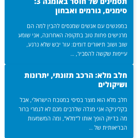
תסמינים של חוסר באומגה 3:
סימנים, גורמים ואבחון
במפגשים עם אנשים שמנסים להבין למה הם
מרגישים פחות טוב בתקופה האחרונה, אני שומע
שוב ושוב תיאורים דומים: עור יבש שלא נרגע,
עייפות שקשה להסביר, ...
חלב מלא: הרכב תזונתי, יתרונות
ושיקולים
חלב מלא הוא מוצר בסיסי במטבח הישראלי, אבל
בקליניקה אני מגלה שלרבים מכם לא לגמרי ברור
מה בדיוק הופך אותו ל"מלא", ומה המשמעות
הבריאותית של ...