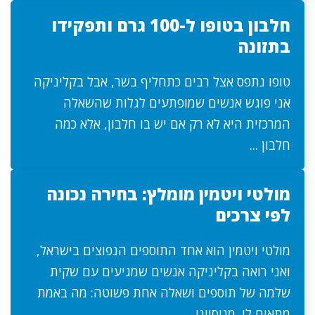
חלבון בטופו ל-100 גרם ותפקידו
בתזונה
טופו נתפס אצל רבים כתחליף בשר, אבל בקליניקה
אני פוגש אנשים שמופתעים לגלות שהשאלה
המרכזית היא לא רק אם יש בו חלבון, אלא כמה
חלבון ...
מולטי ויטמין מומלץ: בחירה נכונה
לפי צרכים
מולטי ויטמין הוא אחד התוספים הנפוצים בישראל,
ואני רואה בקליניקה אנשים שמגיעים עם שקית
שלמה של תוספים ושאלה אחת פשוטה: מה באמת
מתאים לי. מניסיוני ...