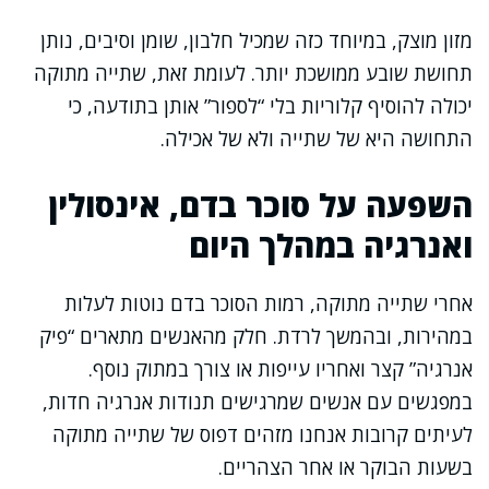
מזון מוצק, במיוחד כזה שמכיל חלבון, שומן וסיבים, נותן
תחושת שובע ממושכת יותר. לעומת זאת, שתייה מתוקה
יכולה להוסיף קלוריות בלי “לספור” אותן בתודעה, כי
התחושה היא של שתייה ולא של אכילה.
השפעה על סוכר בדם, אינסולין
ואנרגיה במהלך היום
אחרי שתייה מתוקה, רמות הסוכר בדם נוטות לעלות
במהירות, ובהמשך לרדת. חלק מהאנשים מתארים “פיק
אנרגיה” קצר ואחריו עייפות או צורך במתוק נוסף.
במפגשים עם אנשים שמרגישים תנודות אנרגיה חדות,
לעיתים קרובות אנחנו מזהים דפוס של שתייה מתוקה
בשעות הבוקר או אחר הצהריים.