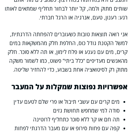
שותים מתוק ולמה, קל יותר לבחור תחליף שמתאים לאותו
רגע: רענון, טעם, אנרגיה או הרגל חברתי.
אני רואה תוצאות טובות כשעוברים להפחתה הדרגתית,
למשל הקטנת גודל כוס, החלפת חלק מהמשקאות במים
קרים, מים עם נענע או פלח לימון, או תה ללא סוכר. חלק
מהאנשים מעדיפים “כלל ביתי” פשוט, כמו לשמור משקה
מתוק רק לסיטואציה אחת בשבוע, כדי להחזיר שליטה.
אפשרויות נפוצות שמקלות על המעבר
מים קרים עם עשבי תיבול או פרי שלם לטעם עדין
סודה למי שמחפש תחושת גזים
תה חם או קר ללא סוכר כתחליף לרוטינה
קפה עם פחות סירופ או עם מעבר הדרגתי לפחות