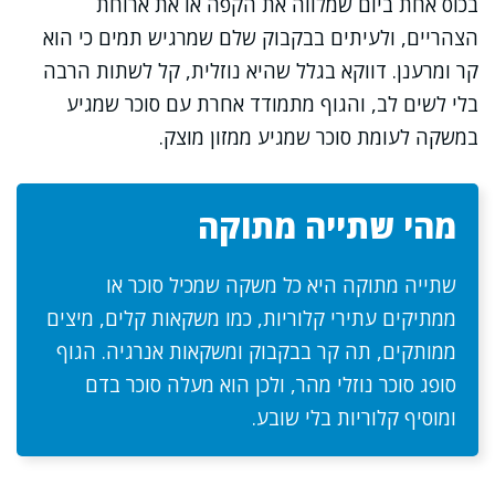
בכוס אחת ביום שמלווה את הקפה או את ארוחת
הצהריים, ולעיתים בבקבוק שלם שמרגיש תמים כי הוא
קר ומרענן. דווקא בגלל שהיא נוזלית, קל לשתות הרבה
בלי לשים לב, והגוף מתמודד אחרת עם סוכר שמגיע
במשקה לעומת סוכר שמגיע ממזון מוצק.
מהי שתייה מתוקה
שתייה מתוקה היא כל משקה שמכיל סוכר או
ממתיקים עתירי קלוריות, כמו משקאות קלים, מיצים
ממותקים, תה קר בבקבוק ומשקאות אנרגיה. הגוף
סופג סוכר נוזלי מהר, ולכן הוא מעלה סוכר בדם
ומוסיף קלוריות בלי שובע.