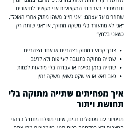
ונורמטיבי. בעבודתי המקצועית אני מקשיב לתיאורים
שחוזרים על עצמם: “אני חייב משהו מתוק אחרי האוכל”,
“אני לא מתעורר בלי משקה מתוק”, או “אני שותה רק
כשאני בלחץ”.
צורך קבוע במתוק בצהריים או אחר הצהריים
שתייה מתוקה כתגובה לעייפות ולא לרעב
שתייה בזמן נסיעה או עבודה בלי מודעות לכמות
כאב ראש או אי שקט כשאין משקה זמין
איך מפחיתים שתייה מתוקה בלי
תחושת ויתור
מניסיוני עם מטופלים רבים, שינוי מוצלח מתחיל בזיהוי
המצבים ולא במלחמה בכוח רצון. כשמבינים מתי אתם