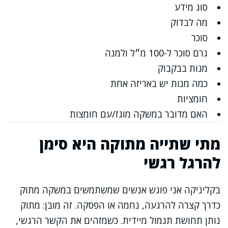
סוג מידע
מה לבדוק
סוכר
גרם סוכר ל-100 מ״ל ולמנה
מנות בבקבוק
כמה מנות יש באריזה אחת
חומציות
האם מדובר במשקה מוגז/עם חומצות
מתי שתייה מתוקה היא סימן
להרגל רגשי
בקליניקה אני פוגש אנשים שמשתמשים במשקה מתוק
כדרך קצרה להרגעה, נחמה או הפסקה. זה מובן: מתוק
נותן תחושת תגמול מיידית. כשמזהים את הקשר הרגשי,