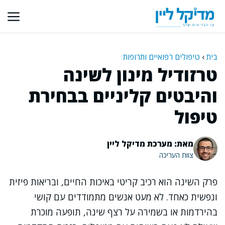
דלג
תוכן
בית
›
טיפולים רפואיים ותרופות
טרזודיל מינון לשינה
והיבטים קליניים בבחירת
טיפול
מאת: מערכת מדיקל ליין
צוות העריכה
פרק השינה הוא רכיב קריטי באיכות החיים, ובריאות פיזית
ונפשית כאחד. לא מעט אנשים מתמודדים עם קושי
בהירדמות או בשמירה על רצף שינה, תופעה מוכרת