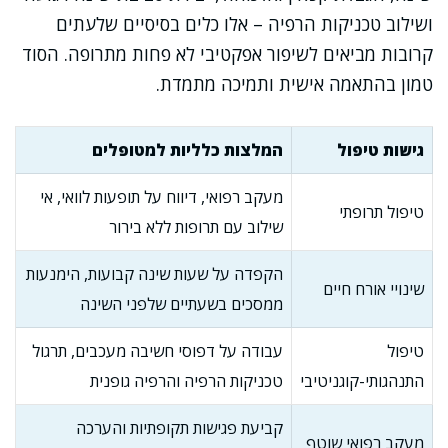
ושילוב טכניקות הרפיה – אלו כלים בסיסיים שלעתים
קרובות מביאים לשיפור אפקטיבי לא פחות מתרופה. הסוד
טמון בהתאמה אישית ותמיכה מתמדת.
גישות טיפול
המלצות כלליות למטופלים
מעקב רפואי, דיווח על תופעות לוואי, אי
טיפול תרופתי
שילוב עם תרופות ללא בירור
הקפדה על שעות שינה קבועות, הימנעות
שינויי אורח חיים
ממסכים בשעתיים שלפני השינה
טיפול
עבודה על דפוסי חשיבה מעכבים, תרגול
התנהגותי-קוגניטיבי
טכניקות הרפיה והרפיה גופנית
קביעת פגישות תקופתיות והערכה
מעקב רפואי שוטף