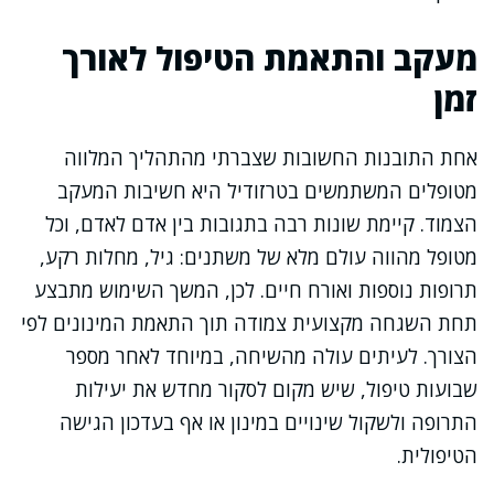
מעקב והתאמת הטיפול לאורך
זמן
אחת התובנות החשובות שצברתי מהתהליך המלווה
מטופלים המשתמשים בטרזודיל היא חשיבות המעקב
הצמוד. קיימת שונות רבה בתגובות בין אדם לאדם, וכל
מטופל מהווה עולם מלא של משתנים: גיל, מחלות רקע,
תרופות נוספות ואורח חיים. לכן, המשך השימוש מתבצע
תחת השגחה מקצועית צמודה תוך התאמת המינונים לפי
הצורך. לעיתים עולה מהשיחה, במיוחד לאחר מספר
שבועות טיפול, שיש מקום לסקור מחדש את יעילות
התרופה ולשקול שינויים במינון או אף בעדכון הגישה
הטיפולית.