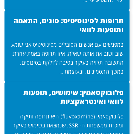
תרופות לסינוסיטיס: סוגים, התאמה
ותופעות לוואי
במפגשים עם אנשים הסובלים מסינוסיטיס אני שומע
שוב ושוב את אותה שאלה: איזו תרופה באמת עוזרת.
התשובה תלויה בעיקר בסיבה לדלקת בסינוסים,
במשך התסמינים, ובעוצמת ...
פלובוקסאמין: שימושים, תופעות
לוואי ואינטראקציות
פלובוקסאמין (fluvoxamine) היא תרופה ותיקה
ומוכרת ממשפחת ה-SSRI, שנמצאת בשימוש בעיקר