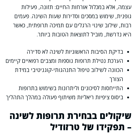
עצמה, אלא במכלול אורחות החיים: תזונה, פעילות
גופנית, שימוש במסכים וסדירות שעות השינה. פעמים
רבות, שילוב שינוי הרגלים עם תמיכה תרופתית, כאשר
היא נדרשת, מוביל לתוצאות הטובות ביותר.
בדיקת הסיבות הראשוניות לשינה לא סדירה
הערכת נטילת תרופות נוספות ומצבים רפואיים קיימים
הכוונה לשילוב טיפול התנהגותי-קוגניטיבי במידת
הצורך
התייחסות לסיכונים וליתרונות בשימוש בתרופות
ביסוס ציפיות ריאליות משיתוף פעולה במהלך התהליך
שיקולים בבחירת תרופות לשינה
– תפקידו של טרזודיל