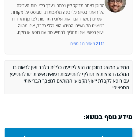
התוכן באתר מדיקל ליין נכתב ונערך בידי צוות העריכה
של האתר בסיוע כלי בינה מלאכותית, ומבוסס על מקורות
רשמיים (משרד הבריאות ועלוני התרופות לצרכן) ומקורות
רפואיים מקצועיים. המידע הוא כללי בלבד, אינו מהווה
ייעוץ רפואי ואינו תחליף להתייעצות עם רופא או רוקח.
2112 מאמרים נוספים
המידע המוצג בתוכן זה הוא לידיעה כללית בלבד ואין לראות בו
המלצה רפואית או תחליף להתייעצות רפואית אישית. יש להתייעץ
עם רופא לקבלת ייעוץ מקצועי המותאם למצבך הבריאותי
הספציפי.
מידע נוסף בנושא: