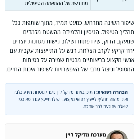
מחודשת של ההתאמה הטיפולית
שיפור השינה מתרחש, כמעט תמיד, מתוך שותפות בכל
תהליך הטיפול. הניסיון והלמידה מהשטח מלמדים
שמעקב הדוק, שיח פתוח ושילוב גישות מגוונות יוצרים
יחד קרקע לקרב הצלחה. דגש על התייעצות עקבית עם
אנשי מקצוע בריאותיים מבטיח שמירה על בטיחות
המטופל וניצול מרבי של האפשרויות לשיפור איכות החיים.
הבהרה רפואית:
התוכן באתר מדיקל ליין נועד למטרות מידע בלבד
ואינו מהווה תחליף לייעוץ רפואי מקצועי. יש להתייעץ עם רופא בכל
שאלה שנוגעת לבריאותכם.
מערכת מדיקל ליין