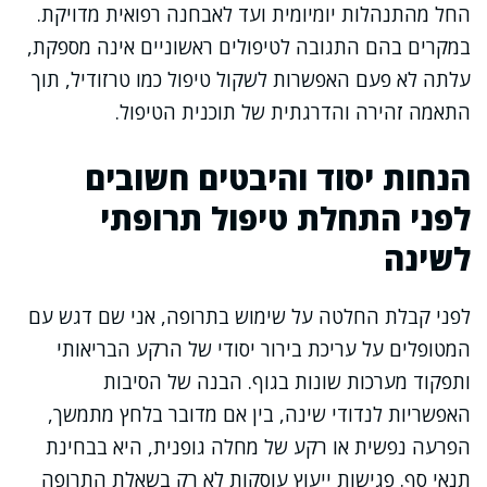
החל מהתנהלות יומיומית ועד לאבחנה רפואית מדויקת.
במקרים בהם התגובה לטיפולים ראשוניים אינה מספקת,
עלתה לא פעם האפשרות לשקול טיפול כמו טרזודיל, תוך
התאמה זהירה והדרגתית של תוכנית הטיפול.
הנחות יסוד והיבטים חשובים
לפני התחלת טיפול תרופתי
לשינה
לפני קבלת החלטה על שימוש בתרופה, אני שם דגש עם
המטופלים על עריכת בירור יסודי של הרקע הבריאותי
ותפקוד מערכות שונות בגוף. הבנה של הסיבות
האפשריות לנדודי שינה, בין אם מדובר בלחץ מתמשך,
הפרעה נפשית או רקע של מחלה גופנית, היא בבחינת
תנאי סף. פגישות ייעוץ עוסקות לא רק בשאלת התרופה