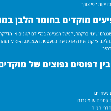
דיקות לפי צורך.
עים מוקדים בחומר הלבן במו
נגרם שינוי ברקמה, למשל מפגיעה בכלי דם קטנים או מדלקת 
גורם להצטברות נוזלים, צלקת
בהיר.
ין דפוסים נפוצים של מוקדים
 מפוזרים
ם קטנים או מיגרנה
חדרי המוח