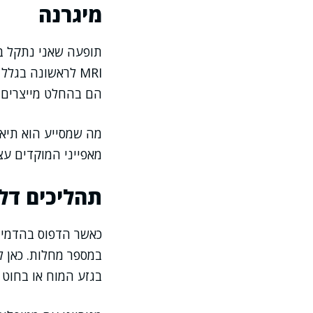
מיגרנה
תופעה שאני נתקל ב
MRI לראשונה בגל
הם בהחלט מייצרים 
מה שמסייע הוא תיאור
מאפייני המוקדים עצ
תהליכים דלק
כאשר הדפוס בהדמיה
במספר מחלות. כאן ל
בגזע המוח או בחוט 