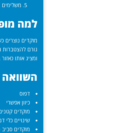
משלימים ב
למה מופי
מוקדים נוצרים כש
ומציג אותו כאזור 
השוואה ב
דפוס
כיוון אפשרי
מוקדים קטנים
שינויים כלי ד
מוקדים סביב 