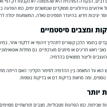
לול אירועים נוירולוגיים ממוקדים שנמשכים ימים, כמו הפרעה ב
וסר יציבות חדש. בהיעדר תסמינים כאלה, המשמעות יכולה להי
קות ומצבים סיסטמיים
ים בחומר הלבן קשורים לתהליך זיהומי או דלקתי אחר, במיו
כאבי ראש חריגים או סימנים מערכתיים. גם מחלות אוטואימוניו
עצבים וליצור ממצאים בהדמיה.
 הוא על התאמה בין ההדמיה לסיפור הקליני: האם הייתה מח
נוספים, ומה מראות בדיקות דם או בדיקות נוספות.
ת יותר
ות שכיחות, כמו הפרעות מטבוליות, מצבים תורשתיים מסוימים