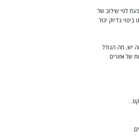
עת לפי שילוב של
ביטוי בדיוק יכול
ה יש, מה הגודל
ת של אזורים
ס.
ם.