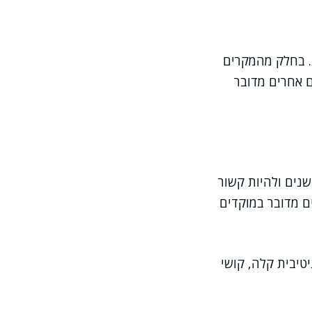
. בחלק מהמקרים
ם אחרים מדובר
נים ולהיות קשור
ים מדובר במוקדים
טיבית קלה, קושי