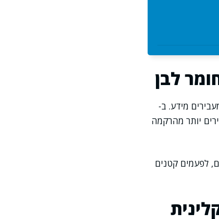
בירים מידע. ב-
לים להיראות בהירים יותר מהרקמה
ם, לפעמים קטנים
לינית