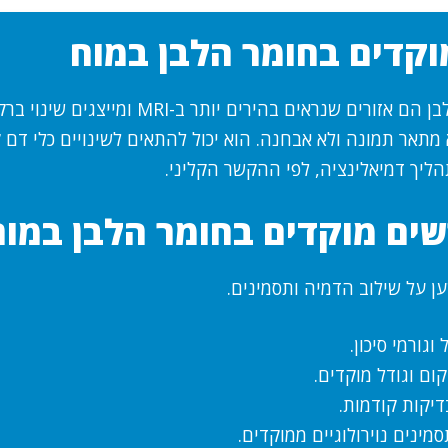
וקדים בחומר הלבן במוח
מוקדים בחומר הלבן הם אזורים שנראים בהירים יותר 
תאר תמונה ולא אבחנה. הוא יכול להתאים לשינויים כלי דם ק
הליך דמיאלינציה, לפי ההקשר הקליני.
ים מוקדים בחומר הלבן במוח
ן על שילוב הדמיה ותסמינים.
וגורמי סיכון.
ום וגודל מוקדים.
דיקות קודמות.
מינים נוירולוגיים ממוקדים.