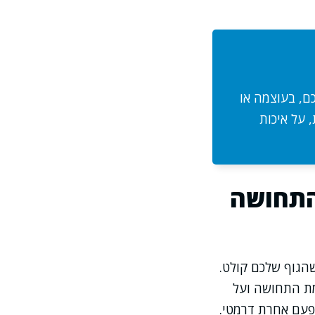
ם, בעוצמה או
 על איכות
התחושה
הגוף שלכם קולט.
מת התחושה ועל
ופעם אחרת דרמטי.