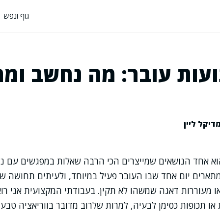
גוף ונפש
ועות עובר: מה נחשב ומת
דיקל ליין
הוא אחד הנושאים שמייצרים הכי הרבה שאלות במפגשים עם נש
ארים יום אחד שבו העובר פעיל במיוחד, ולעיתים תחושה של
 מעוררות דאגה שמשהו לא תקין. בעבודתי המקצועית אני רו
או תכופות כסימן לבעיה, למרות שלרוב מדובר בווריאציה טבע