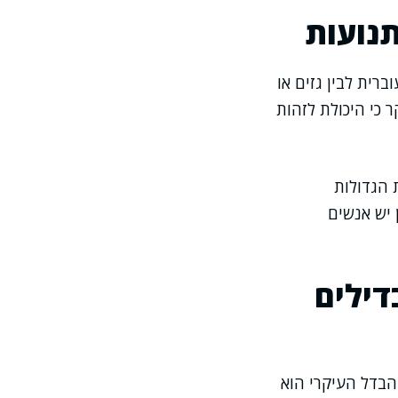
תנועות
רית לבין גזים או
ר כי היכולת לזהות
 הגדולות
 יש אנשים
דילים
הבדל העיקרי הוא