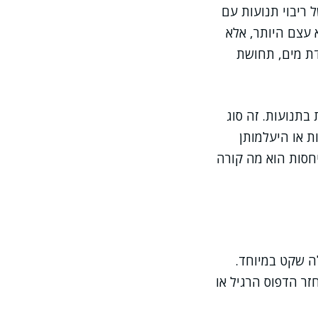
 ריבוי תנועות עם
 עצם היותר, אלא
דת מים, תחושת
בתנועות. זה סוג
ת או היעלמותן
חסות הוא מה קורה
 ואז לילה שקט במיוחד.
ר הדפוס הרגיל או