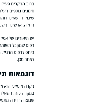
ברוב המקרים פעילות
סימנים נוספים מעלה
שינוי חד שאינו דומ
מחלה, או שינוי משמ
יש תיאורים של אפיז
דפוס שמקבל תשומת ל
ביחס לדפוס הרגיל. 
לאחר מכן.
דוגמאות תי
במקרה כזה, השאלה 
שנוצרה ירידה מתמש