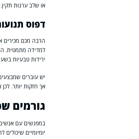
או שלב ערנות תקין.
דפוס תנועו
הרבה מכם מכירים א
למדידה מתמטית. הדפ
ירידות טבעיות בשעו
יש עוברים שמבצעים 
אך חזקות יותר. לכן 
גורמים שכ
במפגשים עם אנשים ה
יומיומיים שיכולים 