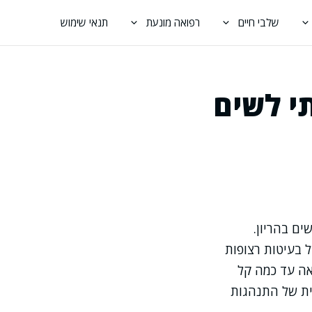
שלבי חיים
רפואה מונעת
תנאי שימוש
י לשים
ים בהריון.
 בעיטות רצופות
אה עד כמה קל
ית של התנהגות