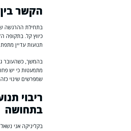
הקשר בין 
בתחילת ההרגשה של ת
כיווץ קל. בתקופה הז
תנועות עדיין מתפת
בהמשך, כשהעובר גדל
מתמעטות כי יש פחות
שמפרשים שינוי כזה כ
ריבוי תנו
בתחושה
בקליניקה אני נשאל 