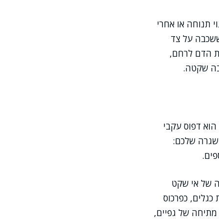
י תנוחה או אחרי
ששכבה על צד
ת הדם לרחם,
בה שקטה.
הוא דפוס עקבי
השגרה שלכם:
פים.
ה של אי שקט
כגלים, כפרכוס
 מתיחה של גפיים,