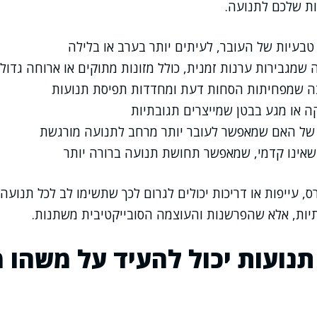
ת שלכם לתנועה.
טבעיות של העובר, לעיתים יותר בערב או בלילה
 שמגבירות ערנות זמנית, כולל מזונות מתוקים או ארוחה גדול
ה שמפחיתות הסחות דעת ומחדדות תפיסת תנועות
ה או מגע בבטן שמייצרים תגובתיות
 של האם שמאפשר לעובר יותר מרחב לתנועה מורגשת
שאינו קדמי, שמאפשר תחושת תנועה ברורה יותר
, עייפות או דריכות יכולים לגרום לכך שתשימו לב לכל תנועה
יות, אלא שהפרשנות והעוצמה הסובייקטיבית משתנות.
 תנועות יכול להעיד על משהו 