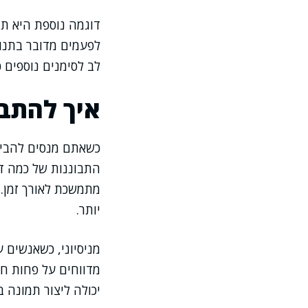
דוגמה נוספת היא תח
לפעמים מדובר בתנוח
לב לסימנים נוספים כ
איך להתבו
כשאתם מנסים להבין 
התבוננות של כמה דק
מתמשכת לאורך זמן. 
יותר.
מניסיוני, כשאנשים 
מדווחים על פחות חש
יכולה ליצור תמונה ב