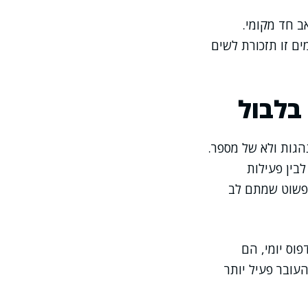
ב חד מקומי.
ם זו תזכורת לשים
בלבול
הגות ולא של מספר.
בין פעילות
 פשוט שמתם לב
וס יומי, הם
עובר פעיל יותר