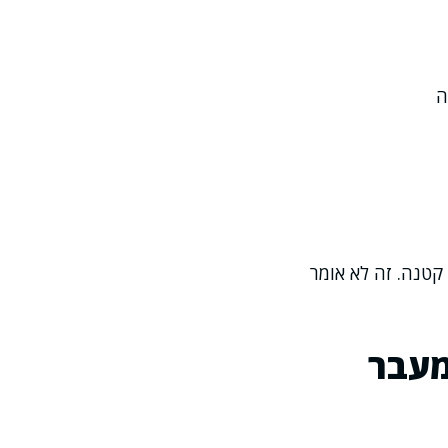
ה
 קטנה. זה לא אומר
מעבר