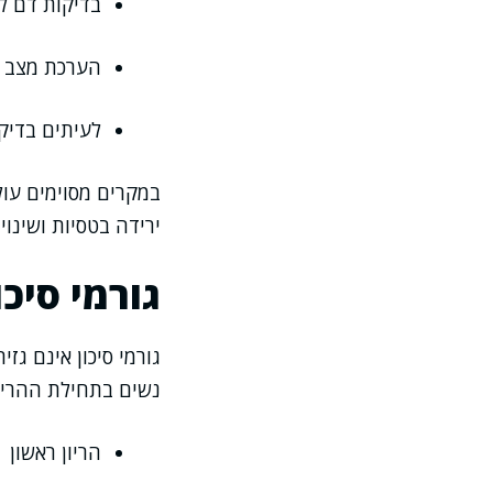
בדיקות דם לה
הערכת מצב ה
לעיתים בדיקו
ירידה בטסיות ושינו
גורמי סיכ
גורמי סיכון אינם גז
נשים בתחילת ההריון
הריון ראשון