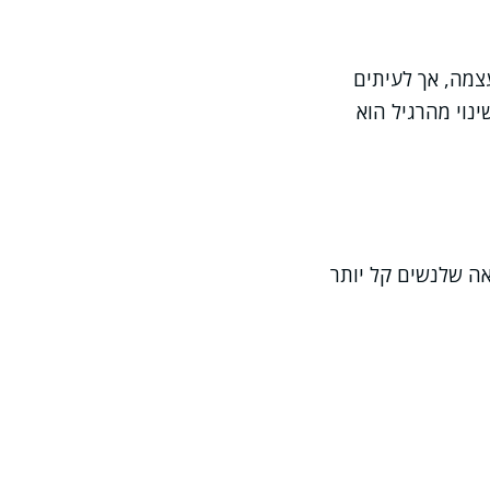
צמה, אך לעיתים
נוי מהרגיל הוא
אה שלנשים קל יותר