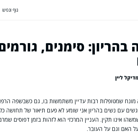
גוף ונפש
בהריון: סימנים, גורמים
דיקל ליין
 מונח שמטופלות רבות עדיין משתמשות בו, גם כשבשפה הרפוא
גשים עם נשים בהריון אני שומע לא פעם תיאור של תחושה כל
שהו אינו תקין. העניין המרכזי הוא לזהות בזמן דפוסים שמרמ
ל האם וגם על העובר.