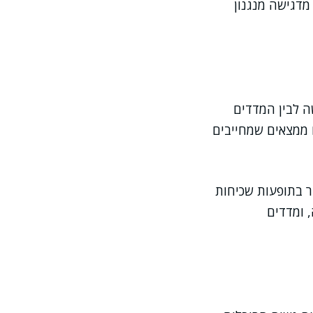
מדגישה מנגנון
ה לבין המדדים
 ממצאים שמחייבים
ר בתופעות שכיחות
, ומדדים