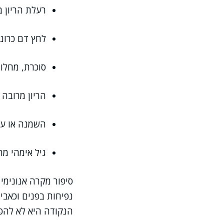
רעלת הריון ב
לחץ דם כרוני
סוכרת, מחלות
הריון מרובה 
השמנה או על
גיל אימהי מ
סיפור מקרה אנונימי
נפיחות בפנים וכאבי
הנקודה היא לא להפ