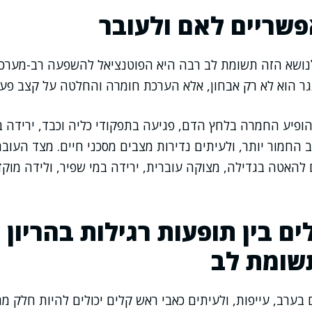
פשריים לאם ולעובר
ושא הזה תשומת לב רבה היא הפוטנציאל להשפעה רב-מערכתי
 הוא לא רק אבחון, אלא הערכת חומרה והחלטה על קצב פעול
ופיע החמרה בלחץ הדם, פגיעה בתפקודי כליה וכבד, ירידה 
ב החמור יותר, ולעיתים נדירות מצבים מסכני חיים. מצד העובר
להאטה בגדילה, מצוקה עוברית, ירידה במי שפיר, ולידה מוק
ים בין תופעות רגילות בהריון 
שומת לב
בערב, עייפות, ולעיתים כאבי ראש קלים יכולים להיות חלק מהר