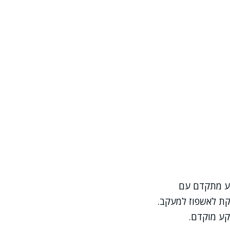
וע מתקדם עם
קת לאשפוז למעקב.
קע מוקדם.