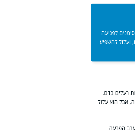
סימנים לפגיעה
 ועלול להשפיע
ת רעלים בדם.
, אבל הוא עלול
מערב הפרעה