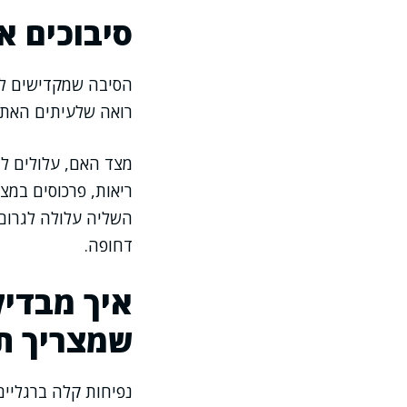
סיבוכים א
הסיבה שמקדישים לנ
רואה שלעיתים האתגר
מצד האם, עלולים לה
ריאות, פרכוסים במצ
השליה עלולה לגרום 
דחופה.
איך מבדיל
שמצריך ת
נפיחות קלה ברגליים 