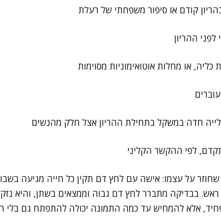
הריון קודם או סיפור משפחתי של רעלת
 לפני ההריון
 כליה, או מחלות אוטואימוניות מסוימות
עוברים
ייה חדה במשקל בתחילת ההריון אצל חלק מהנשים
תקדם, לפי ההקשר הקליני
 שחוזר על עצמו: אישה עם לחץ דם תקין כל חייה מגיעה בשב
 ראש. בבדיקה מתברר לחץ דם גבוה וממצאים בשתן, והיא נזק
חיד, אלא להמחיש עד כמה התמונה יכולה להתפתח גם בלי ר