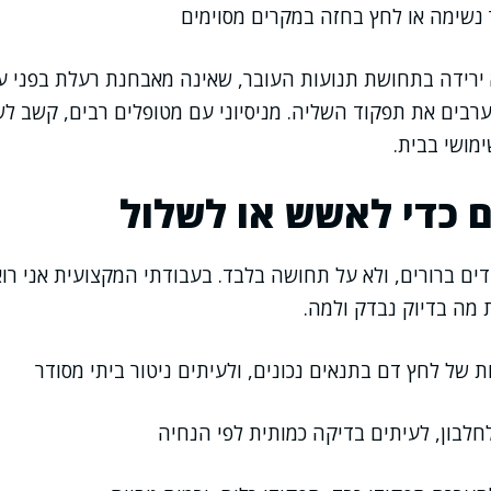
נשימה או לחץ בחזה במקרים מסוימים
 ירידה בתחושת תנועות העובר, שאינה מאבחנת רעלת בפני ע
בים את תפקוד השליה. מניסיוני עם מטופלים רבים, קשב לשי
מושי בבית.
 כדי לאשש או לשלול
ים ברורים, ולא על תחושה בלבד. בעבודתי המקצועית אני רו
 מה בדיוק נבדק ולמה.
ת של לחץ דם בתנאים נכונים, ולעיתים ניטור ביתי מסודר
חלבון, לעיתים בדיקה כמותית לפי הנחיה