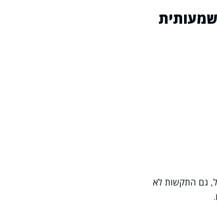
משמעותית
ל, גם התקשות לא