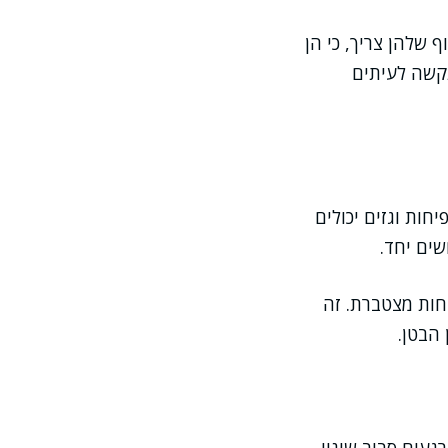
שלהן צריך, כי הן
תקשה לעיתים
חות וגזים יכולים
ים יחד.
חות מצטברת. זה
הבטן.