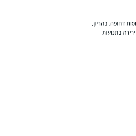
ת דחופה. בהריון,
ירידה בתנועות