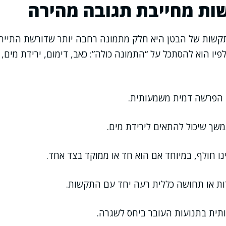
ות מחייבת תגובה מהירה
שות של הבטן היא חלק מתמונה רחבה יותר שדורשת התייחסו
פיו הוא להסתכל על “התמונה כולה”: כאב, דימום, ירידת מים, 
ו הפרשה דמית משמעותית.
משך שיכול להתאים לירידת מים.
ו חולף, במיוחד אם הוא חד או ממוקד בצד אחד.
ות או תחושה כללית רעה יחד עם התקשות.
תית בתנועות העובר ביחס לשגרה.