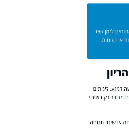
וחים לזמן קצר
ת או נפיחות.
ריון
ה למגע. לעיתים
ם מדובר רק בשינוי
ה או שינוי תנוחה,