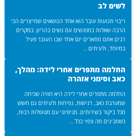
לשים לב
ריבוי תנועות עובר הוא אחד הנושאים שמייצרים הכי
הרבה שאלות במפגשים עם נשים בהריון. במקרים
רבים אתם מתארים יום אחד שבו העובר פעיל
במיוחד, ולעיתים ...
החלמה מתפרים אחרי לידה: מהלך,
כאב וסימני אזהרה
החלמה מתפרים אחרי לידה היא חוויה שכיחה
שמערבת כאב, רגישות, נפיחות ולעיתים גם חשש
מכל ביקור בשירותים. מניסיוני עם מטופלות רבות,
כשמבינים מה צפוי בכל ...