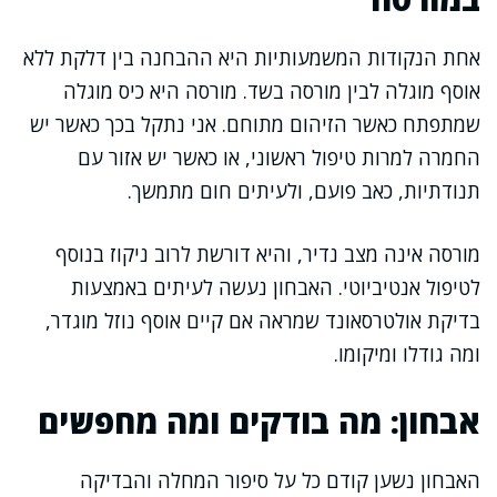
אחת הנקודות המשמעותיות היא ההבחנה בין דלקת ללא
אוסף מוגלה לבין מורסה בשד. מורסה היא כיס מוגלה
שמתפתח כאשר הזיהום מתוחם. אני נתקל בכך כאשר יש
החמרה למרות טיפול ראשוני, או כאשר יש אזור עם
תנודתיות, כאב פועם, ולעיתים חום מתמשך.
מורסה אינה מצב נדיר, והיא דורשת לרוב ניקוז בנוסף
לטיפול אנטיביוטי. האבחון נעשה לעיתים באמצעות
בדיקת אולטרסאונד שמראה אם קיים אוסף נוזל מוגדר,
ומה גודלו ומיקומו.
אבחון: מה בודקים ומה מחפשים
האבחון נשען קודם כל על סיפור המחלה והבדיקה