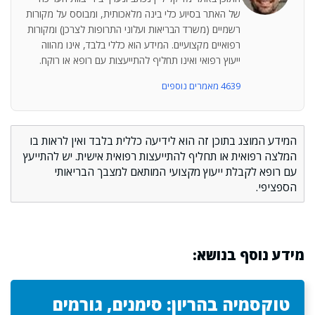
של האתר בסיוע כלי בינה מלאכותית, ומבוסס על מקורות
רשמיים (משרד הבריאות ועלוני התרופות לצרכן) ומקורות
רפואיים מקצועיים. המידע הוא כללי בלבד, אינו מהווה
ייעוץ רפואי ואינו תחליף להתייעצות עם רופא או רוקח.
4639 מאמרים נוספים
המידע המוצג בתוכן זה הוא לידיעה כללית בלבד ואין לראות בו
המלצה רפואית או תחליף להתייעצות רפואית אישית. יש להתייעץ
עם רופא לקבלת ייעוץ מקצועי המותאם למצבך הבריאותי
הספציפי.
מידע נוסף בנושא:
טוקסמיה בהריון: סימנים, גורמים