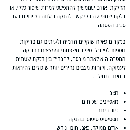
הדלקת, אודם שממשיך להתפשט למרות שיפור כללי, או
דלקת שמופיעה בלי קשר להנקה ומלווה בשינויים בעור
סביב הפטמה.
במקרים כאלה שוקלים הדמיה ולעיתים גם בדיקות
נוספות לפי גיל, סיפור משפחתי וממצאים בבדיקה.
המטרה היא לאתר מורסה, להבדיל בין דלקת שטחית
לעמוקה, ולזהות מצבים נדירים יותר שיכולים להיראות
דומים בתחילה.
מצב
מאפיינים שכיחים
כיוון בירור
מסטיטיס טיפוסי בהנקה
אודם ממוקד, כאב, חום, גודש