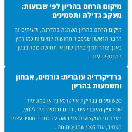
מיקום הרחם בהריון לפי שבועות:
מעקב גדילה ותסמינים
מיקום הרחם בהריון משתנה בהדרגה, ולעיתים זה
הדבר הראשון שמסביר תחושות יומיומיות כמו לחץ
באגן, צורך תכוף במתן שתן או תחושת כובד בבטן.
במפגשים עם ...
ברדיקרדיה עוברית: גורמים, אבחון
ומשמעות בהריון
כששומעים בבדיקת אולטרסאונד או במוניטור
שהדופק העוברי איטי, רבים נכנסים מיד ללחץ.
בעבודתי המקצועית אני רואה עד כמה המספר עצמו
מפחיד, עוד לפני שמבינים מה ...