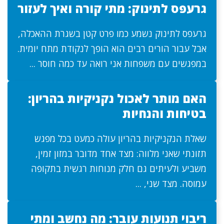
גרעפס לתינוק: מתי קורה ואיך לעזור
גרעפס לתינוק נשמע כמו פרט קטן בשגרת ההאכלה,
אבל עבור הורים רבים הוא הופך לנקודת מתח יומית.
במפגשים עם משפחות אני רואה עד כמה חוסר ...
האם מותר לאכול נקניקיות בהריון:
בטיחות והנחיות
שאלת הנקניקיות בהריון עולה כמעט בכל מפגש
תזונתי שאני מלווה: מצד אחד מדובר במזון זמין,
משביע ולעיתים גם חלק מנוחות רגשית בתקופה
עמוסה. מצד שני, ...
ריבוי תנועות עובר: מה נחשב ומתי