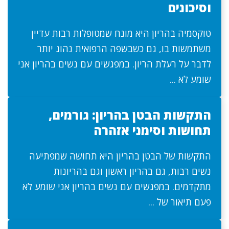
וסיכונים
טוקסמיה בהריון היא מונח שמטופלות רבות עדיין
משתמשות בו, גם כשבשפה הרפואית נהוג יותר
לדבר על רעלת הריון. במפגשים עם נשים בהריון אני
שומע לא ...
התקשות הבטן בהריון: גורמים,
תחושות וסימני אזהרה
התקשות של הבטן בהריון היא תחושה שמפתיעה
נשים רבות, גם בהריון ראשון וגם בהריונות
מתקדמים. במפגשים עם נשים בהריון אני שומע לא
פעם תיאור של ...