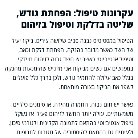
עקרונות טיפול: הפחתת גודש,
שליטה בדלקת וטיפול בזיהום
הטיפול במסטיטיס נבנה סביב שלושה צירים: ניקוז יעיל
של השד כאשר מדובר בהנקה, הפחתת דלקת וכאב,
וטיפול אנטיביוטי כאשר יש חשד גבוה לזיהום חיידקי.
במפגשים עם נשים מניקות אני מדגיש שהימנעות מהנקה
בגלל כאב עלולה להחמיר גודש, ולכן בדרך כלל פועלים
לשפר את הניקוז בצורה מותאמת.
כאשר יש חום גבוה, החמרה מהירה, או סימנים כלליים
משמעותיים, עולה יותר החשד לזיהום פעיל. אז נשקל
טיפול אנטיביוטי בהתאם לתמונה הקלינית ולגורמי סיכון,
ולעיתים גם בהתאם להיסטוריה של תגובות לתרופות.