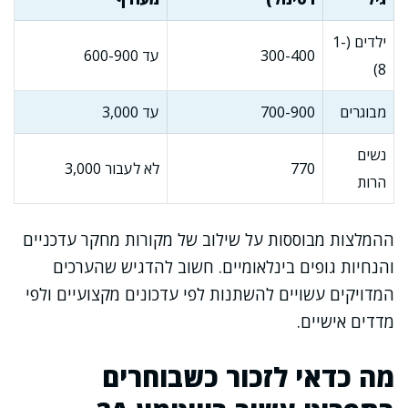
ילדים (1-
300-400
עד 600-900
8)
מבוגרים
700-900
עד 3,000
נשים
770
לא לעבור 3,000
הרות
ההמלצות מבוססות על שילוב של מקורות מחקר עדכניים
והנחיות גופים בינלאומיים. חשוב להדגיש שהערכים
המדויקים עשויים להשתנות לפי עדכונים מקצועיים ולפי
מדדים אישיים.
מה כדאי לזכור כשבוחרים