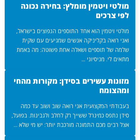
מולטי ויטמין מומלץ: בחירה נכונה
לפי צרכים
מולטי ויטמין הוא אחד התוספים הנפוצים בישראל,
ואני רואה בקליניקה אנשים שמגיעים עם שקית
שלמה של תוספים ושאלה אחת פשוטה: מה באמת
מתאים לי. מניסיוני ...
מזונות עשירים בסידן: מקורות מהחי
ומהצומח
בעבודתי המקצועית אני רואה שוב ושוב עד כמה
סידן נתפס כמינרל ששייך רק לחלב ולגבינות. בפועל,
אצל רבים מכם התמונה מורכבת יותר: יש מי שלא ...