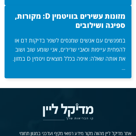
מזונות עשירים בוויטמין D: מקורות,
ספיגה ושילובים
במפגשים עם אנשים שמנסים לשפר בדיקות דם או
להפחית עייפות וכאבי שרירים, אני שומע שוב ושוב
את אותה שאלה: איפה בכלל מוצאים ויטמין D במזון.
...
אתר מדיקל ליין מהווה מקור מידע רפואי מקיף ועדכני במגוון תחומי