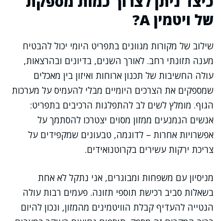
כיצד ניתן לצרוך כמות מספקת
של ויטמין A?
שילוב של מקורות מגוונים בתפריט היומי יכול להבטיח
מענה תזונתי רחב. לאורך השנים, בדיונים ובהרצאות,
עולה החשיבות של תכנון ארוחות ואיזון בין מאכלים
שמספקים את הצרכים היומיים מבלי להעמיס על מערכות
הגוף. מומלץ לשים לב להתפלגות הרכיבים בתפריט:
אנשים הנמנעים ממזון מסוים יצטרכו להסתמך על
אפשרויות אחרות – לדוגמה, טבעונים שמקפידים על
צריכת ירקות עשירים בקרוטנואידים.
מניסיון עם משפחות ומבוגרים, אני נתקל לא אחת
בשאלות סביב רכישת תוספי תזונה. פעמים רבות עולה
הנטייה להעדיף קבלת הוויטמינים מהמזון, ונכון להיום