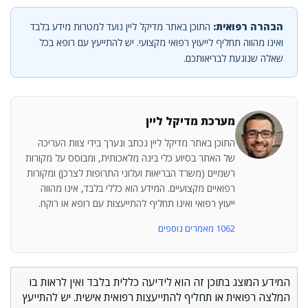
הבהרה רפואית:
התוכן באתר מדיקל ליין נועד למטרות מידע בלבד
ואינו מהווה תחליף לייעוץ רפואי מקצועי. יש להתייעץ עם רופא בכל
שאלה שנוגעת לבריאותכם.
מערכת מדיקל ליין
התוכן באתר מדיקל ליין נכתב ונערך בידי צוות העריכה
של האתר בסיוע כלי בינה מלאכותית, ומבוסס על מקורות
רשמיים (משרד הבריאות ועלוני התרופות לצרכן) ומקורות
רפואיים מקצועיים. המידע הוא כללי בלבד, אינו מהווה
ייעוץ רפואי ואינו תחליף להתייעצות עם רופא או רוקח.
1062 מאמרים נוספים
המידע המוצג בתוכן זה הוא לידיעה כללית בלבד ואין לראות בו
המלצה רפואית או תחליף להתייעצות רפואית אישית. יש להתייעץ