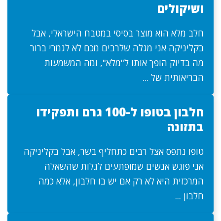
ושיקולים
חלב מלא הוא מוצר בסיסי במטבח הישראלי, אבל
בקליניקה אני מגלה שלרבים מכם לא לגמרי ברור
מה בדיוק הופך אותו ל"מלא", ומה המשמעות
הבריאותית של ...
חלבון בטופו ל-100 גרם ותפקידו
בתזונה
טופו נתפס אצל רבים כתחליף בשר, אבל בקליניקה
אני פוגש אנשים שמופתעים לגלות שהשאלה
המרכזית היא לא רק אם יש בו חלבון, אלא כמה
חלבון ...