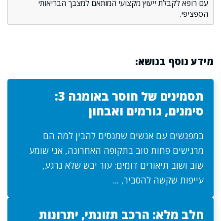
עם רופא לקבלת ייעוץ מקצועי המותאם למצבך הבריאותי
הספציפי.
מידע נוסף בנושא:
תסמינים של חוסר באומגה 3:
סימנים, גורמים ואבחון
במפגשים עם אנשים שמנסים להבין למה הם
מרגישים פחות טוב בתקופה האחרונה, אני שומע
שוב ושוב תיאורים דומים: עור יבש שלא נרגע,
עייפות שקשה להסביר, ...
חלב מלא: הרכב תזונתי, יתרונות