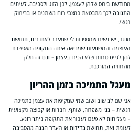
מחודשת ביחס שלהן לעצמן, לבן הזוג ולסביבה. לעיתים
התגובה לכך מתבטאת במצבי רוח משתנים או בריחוק
רגשי.
מנגד, יש נשים שמספרות לי שמעבר לאתגרים, תחושת
העוצמה והמשמעות שמביאה איתה התקופה מאפשרת
להן לגייס כוחות שלא הכירו בעצמן – וגם זה חלק
מהחוויה המורכבת.
מעגל התמיכה בזמן ההריון
אני שם לב שוב ושוב שמי שמקיפות את עצמן בתמיכה
רגשית – בני משפחה, שותף, חברות או קבוצה מקצועית
– מצליחות לא פעם לעבור את התקופה ביתר רוגע.
לעומת זאת, תחושת בדידות או העדר הבנה מהסביבה