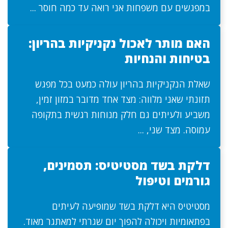
במפגשים עם משפחות אני רואה עד כמה חוסר ...
האם מותר לאכול נקניקיות בהריון:
בטיחות והנחיות
שאלת הנקניקיות בהריון עולה כמעט בכל מפגש
תזונתי שאני מלווה: מצד אחד מדובר במזון זמין,
משביע ולעיתים גם חלק מנוחות רגשית בתקופה
עמוסה. מצד שני, ...
דלקת בשד מסטיטיס: תסמינים,
גורמים וטיפול
מסטיטיס היא דלקת בשד שמופיעה לעיתים
בפתאומיות ויכולה להפוך יום שגרתי למאתגר מאוד.