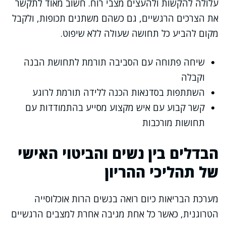
עלולה להקשות ולהעצים מצבי רוח. חשוב מאוד לתקשר
את הצרכים הרגשיים, גם כשהם משתנים תכופות, ולקבל
מקום להביע כל תחושה שעולה ללא שיפוט.
שיחה פתוחה עם הסביבה תורמת לתחושת הבנה
וקבלה
השתתפות בסדנאות הכנה ללידה תורמת לרוגע
קשר קבוע עם איש מקצוע מסייע בהתמודדות עם
תחושות מורכבות
הבדלים בין נשים והביטוי האישי
של תהליכי ההריון
מערכת הבריאות כיום רואה בנשים הרות אוכלוסייה
הטרוגנית, כאשר כל אחת מגיבה אחרת למצבים הרגשיים