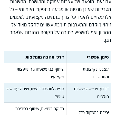
עם זאת, הופעה של עצבות עמוקה וממושכת, מחשבות
מטרידות שאינן מרפות או פגיעה בתפקוד היומיומי – כל
אלו עשויים להעיד על צורך בתמיכה מקצועית. לפעמים,
זיהוי מוקדם והתערבות תומכת עשויים להקל מאוד על
ההריון ואף להשפיע לטובה על תקופת ההורות שלאחר
מכן.
סימן אפשרי
דרכי תגובה מומלצות
עצבנות קיצונית
שיתוף בני משפחה, התייעצות
ומתמשכת
מקצועית
דכדוך או ייאוש שאינם
פנייה לתמיכה רגשית, שיחה עם איש
חולפים
טיפול
בדיקה רפואית, שיתוף בסביבת
ירידה בתפקוד כללי