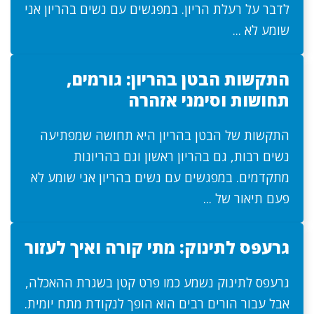
לדבר על רעלת הריון. במפגשים עם נשים בהריון אני
שומע לא ...
התקשות הבטן בהריון: גורמים,
תחושות וסימני אזהרה
התקשות של הבטן בהריון היא תחושה שמפתיעה
נשים רבות, גם בהריון ראשון וגם בהריונות
מתקדמים. במפגשים עם נשים בהריון אני שומע לא
פעם תיאור של ...
גרעפס לתינוק: מתי קורה ואיך לעזור
גרעפס לתינוק נשמע כמו פרט קטן בשגרת ההאכלה,
אבל עבור הורים רבים הוא הופך לנקודת מתח יומית.