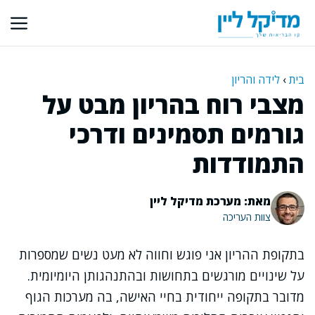
דלג
תוכן
בית
›
לידה והריון
מצבי רוח בהריון מבט על
גורמים תסמינים ודרכי
התמודדות
מאת: מערכת מדיקל ליין
צוות העריכה
בתקופת ההריון אני פוגש וחווה לא מעט נשים שמספרות
על שינויים מורגשים בתחושות ובהתנהגותן היומיומית.
מדובר בתקופה ייחודית בחיי האישה, בה מערכות הגוף