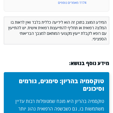
1174 מאמרים נוספים
המידע המוצג בתוכן זה הוא לידיעה כללית בלבד ואין לראות בו
המלצה רפואית או תחליף להתייעצות רפואית אישית. יש להתייעץ
עם רופא לקבלת ייעוץ מקצועי המותאם למצבך הבריאותי
הספציפי.
מידע נוסף בנושא:
טוקסמיה בהריון: סימנים, גורמים
וסיכונים
טוקסמיה בהריון היא מונח שמטופלות רבות עדיין
משתמשות בו, גם כשבשפה הרפואית נהוג יותר