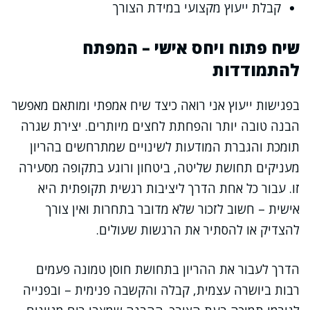
קבלת ייעוץ מקצועי במידת הצורך
שיח פתוח ויחס אישי – המפתח
להתמודדות
בפגישות ייעוץ אני רואה כיצד שיח אמפתי ומותאם מאפשר
הבנה טובה יותר והפחתת לחצים מיותרים. יצירת שגרה
תומכת והגברת המודעות לשינויים שמתרחשים בהריון
מעניקים תחושת שליטה, ביטחון ורוגע בתקופה מסעירה
זו. עבור כל אחת הדרך ליציבות רגשית תקופתית היא
אישית – חשוב לזכור שלא מדובר בתחרות ואין צורך
להצדיק או להסתיר את הרגשות שעולים.
הדרך לעבור את ההריון בתחושת חוסן טמונה פעמים
רבות ביושרה עצמית, קבלה והקשבה פנימית – ובפנייה