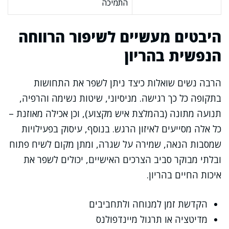
התמיכה
היבטים מעשיים לשיפור הרווחה
הנפשית בהריון
הרבה נשים שואלות כיצד ניתן לשפר את התחושות
בתקופה כל כך רגישה. מניסיוני, שיטות נשימה והרפיה,
תנועה מתונה (בהמלצת איש מקצוע), וכן אכילה מאוזנת –
כל אלה מסייעים לאיזון הרגש. בנוסף, עיסוק בפעילויות
שמסבות הנאה, שמירה על שגרה, ומתן מקום לשיח פתוח
ובלתי מבוקר סביב הצרכים האישיים, יכולים לשפר את
איכות החיים בהריון.
הקדשת זמן למנוחה ולתחביבים
מדיטציה או תרגול מיינדפולנס