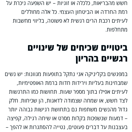
חשש מהבריאות, כלכלה או זוגיות – יש השפעה ניכרת על
רמת החרדה או הביטחון העצמי. כל אלה מחוללים
לעיתים רכבת הרים רגשית לא פשוטה, בליווי מחשבות
מתחלפות.
ביטויים שכיחים של שינויים
רגשיים בהריון
במפגשים בקליניקה אני נתקל בתופעות מגוונות: יש נשים
שמבחינות בעליות וירידות חדות ברמת האופטימיות,
לעיתים אפילו בתוך מספר שעות. תחושות כמו התרגשות
לצד חשש, או שמחה שצמודה לדאגות, הן שכיחות. חלק
גדול מהנשים משתפות גם בתחושת רגישות גבוהה יותר
– דמעות שנשפכות בקלות מסרט או שיחה רגילה, קפיצה
בעצבנות על דברים פעוטים, נטייה להסתגרות או להפך –