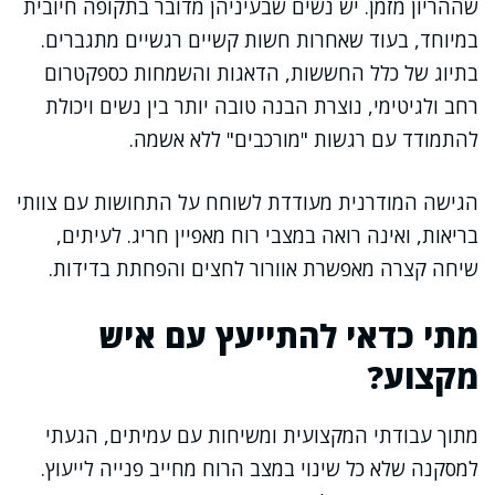
שההריון מזמן. יש נשים שבעיניהן מדובר בתקופה חיובית
במיוחד, בעוד שאחרות חשות קשיים רגשיים מתגברים.
בתיוג של כלל החששות, הדאגות והשמחות כספקטרום
רחב ולגיטימי, נוצרת הבנה טובה יותר בין נשים ויכולת
להתמודד עם רגשות "מורכבים" ללא אשמה.
הגישה המודרנית מעודדת לשוחח על התחושות עם צוותי
בריאות, ואינה רואה במצבי רוח מאפיין חריג. לעיתים,
שיחה קצרה מאפשרת אוורור לחצים והפחתת בדידות.
מתי כדאי להתייעץ עם איש
מקצוע?
מתוך עבודתי המקצועית ומשיחות עם עמיתים, הגעתי
למסקנה שלא כל שינוי במצב הרוח מחייב פנייה לייעוץ.