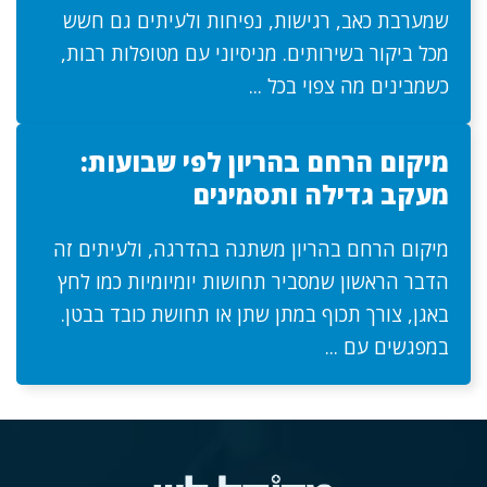
שמערבת כאב, רגישות, נפיחות ולעיתים גם חשש
מכל ביקור בשירותים. מניסיוני עם מטופלות רבות,
כשמבינים מה צפוי בכל ...
מיקום הרחם בהריון לפי שבועות:
מעקב גדילה ותסמינים
מיקום הרחם בהריון משתנה בהדרגה, ולעיתים זה
הדבר הראשון שמסביר תחושות יומיומיות כמו לחץ
באגן, צורך תכוף במתן שתן או תחושת כובד בבטן.
במפגשים עם ...