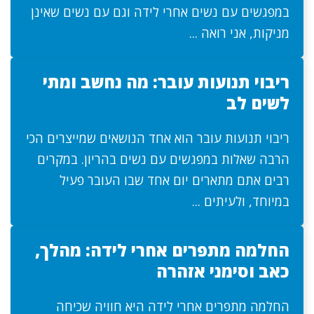
במפגשים עם נשים אחרי לידה וגם עם נשים שאינן
מניקות, אני רואה ...
ריבוי תנועות עובר: מה נחשב ומתי
לשים לב
ריבוי תנועות עובר הוא אחד הנושאים שמייצרים הכי
הרבה שאלות במפגשים עם נשים בהריון. במקרים
רבים אתם מתארים יום אחד שבו העובר פעיל
במיוחד, ולעיתים ...
החלמה מתפרים אחרי לידה: מהלך,
כאב וסימני אזהרה
החלמה מתפרים אחרי לידה היא חוויה שכיחה