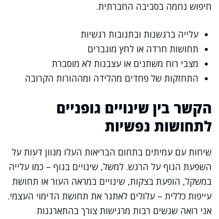
חיפוש נחמה בסביבה החברתית.
עלייה ברגשנות ובתגובות רגשיות
תחושות חרדה או לחץ מוגברים
מצבי רוח משתנים או עצבנות לא מוסברת
התחזקות של פחדים מהלידה ומההורות הקרובה
הקשר בין שינויים גופניים
לתחושות נפשיות
שיחות עם עמיתים בתחום הבריאות העלו מגוון דעות על
השפעת הגוף על הרגש. למשל, שינויים בגוף – כמו עלייה
במשקל, הופעת בצקות, שינויים במראה העור או תחושת
עייפות כללית – עלולים לאתגר את תחושת הדימוי העצמי.
אני רואה שנשים רבות מרגישות צורך בהתארגנות