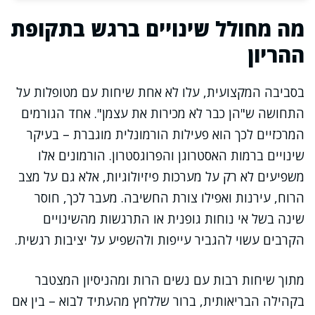
מה מחולל שינויים ברגש בתקופת
ההריון
בסביבה המקצועית, עלו לא אחת שיחות עם מטופלות על
התחושה ש"הן כבר לא מכירות את עצמן". אחד הגורמים
המרכזיים לכך הוא פעילות הורמונלית מוגברת – בעיקר
שינויים ברמות האסטרוגן והפרוגסטרון. הורמונים אלו
משפיעים לא רק על מערכות פיזיולוגיות, אלא גם על מצב
הרוח, עירנות ואפילו צורת החשיבה. מעבר לכך, חוסר
שינה בשל אי נוחות גופנית או התרגשות מהשינויים
הקרבים עשוי להגביר עייפות ולהשפיע על יציבות רגשית.
מתוך שיחות רבות עם נשים הרות ומהניסיון המצטבר
בקהילה הבריאותית, ברור שללחץ מהעתיד לבוא – בין אם