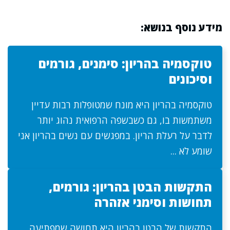
מידע נוסף בנושא:
טוקסמיה בהריון: סימנים, גורמים
וסיכונים
טוקסמיה בהריון היא מונח שמטופלות רבות עדיין
משתמשות בו, גם כשבשפה הרפואית נהוג יותר
לדבר על רעלת הריון. במפגשים עם נשים בהריון אני
שומע לא ...
התקשות הבטן בהריון: גורמים,
תחושות וסימני אזהרה
התקשות של הבטן בהריון היא תחושה שמפתיעה