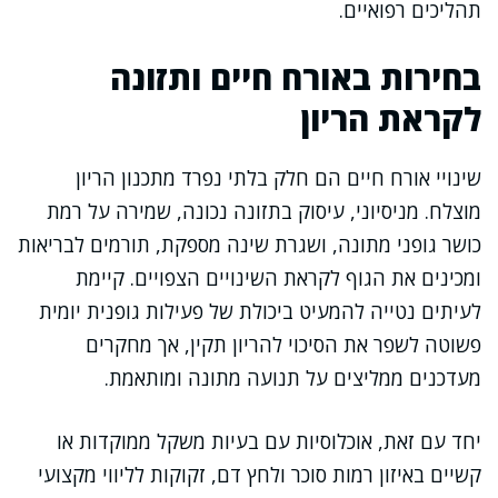
תהליכים רפואיים.
בחירות באורח חיים ותזונה
לקראת הריון
שינויי אורח חיים הם חלק בלתי נפרד מתכנון הריון
מוצלח. מניסיוני, עיסוק בתזונה נכונה, שמירה על רמת
כושר גופני מתונה, ושגרת שינה מספקת, תורמים לבריאות
ומכינים את הגוף לקראת השינויים הצפויים. קיימת
לעיתים נטייה להמעיט ביכולת של פעילות גופנית יומית
פשוטה לשפר את הסיכוי להריון תקין, אך מחקרים
מעדכנים ממליצים על תנועה מתונה ומותאמת.
יחד עם זאת, אוכלוסיות עם בעיות משקל ממוקדות או
קשיים באיזון רמות סוכר ולחץ דם, זקוקות לליווי מקצועי