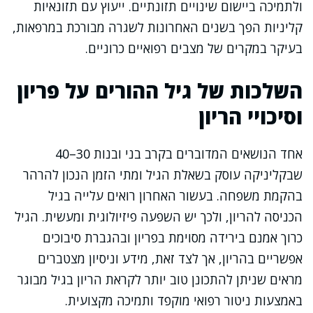
ולתמיכה ביישום שינויים תזונתיים. ייעוץ עם תזונאיות
קליניות הפך בשנים האחרונות לשגרה מבורכת במרפאות,
בעיקר במקרים של מצבים רפואיים כרוניים.
השלכות של גיל ההורים על פריון
וסיכויי הריון
אחד הנושאים המדוברים בקרב בני ובנות 30–40
שבקליניקה עוסק בשאלת הגיל ומתי הזמן הנכון להרהר
בהקמת משפחה. בעשור האחרון רואים עלייה בגיל
הכניסה להריון, ולכך יש השפעה פיזיולוגית ומעשית. הגיל
כרוך אמנם בירידה מסוימת בפריון ובהגברת סיבוכים
אפשריים בהריון, אך לצד זאת, מידע וניסיון מצטברים
מראים שניתן להתכונן טוב יותר לקראת הריון בגיל מבוגר
באמצעות ניטור רפואי מוקפד ותמיכה מקצועית.