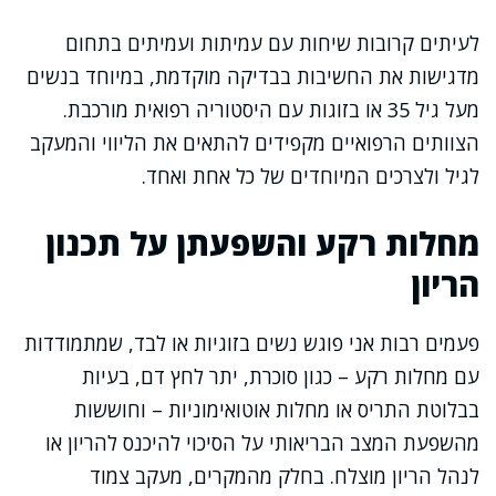
לעיתים קרובות שיחות עם עמיתות ועמיתים בתחום
מדגישות את החשיבות בבדיקה מוקדמת, במיוחד בנשים
מעל גיל 35 או בזוגות עם היסטוריה רפואית מורכבת.
הצוותים הרפואיים מקפידים להתאים את הליווי והמעקב
לגיל ולצרכים המיוחדים של כל אחת ואחד.
מחלות רקע והשפעתן על תכנון
הריון
פעמים רבות אני פוגש נשים בזוגיות או לבד, שמתמודדות
עם מחלות רקע – כגון סוכרת, יתר לחץ דם, בעיות
בבלוטת התריס או מחלות אוטואימוניות – וחוששות
מהשפעת המצב הבריאותי על הסיכוי להיכנס להריון או
לנהל הריון מוצלח. בחלק מהמקרים, מעקב צמוד