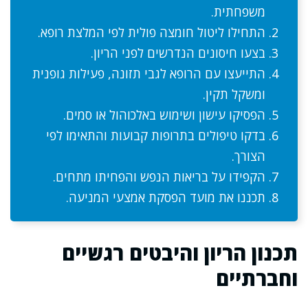
משפחתית.
התחילו ליטול חומצה פולית לפי המלצת רופא.
בצעו חיסונים הנדרשים לפני הריון.
התייעצו עם הרופא לגבי תזונה, פעילות גופנית
ומשקל תקין.
הפסיקו עישון ושימוש באלכוהול או סמים.
בדקו טיפולים בתרופות קבועות והתאימו לפי
הצורך.
הקפידו על בריאות הנפש והפחיתו מתחים.
תכננו את מועד הפסקת אמצעי המניעה.
תכנון הריון והיבטים רגשיים
וחברתיים