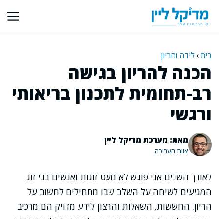
דלג
תוכן
בית
›
לידה והריון
הכנה להריון בגישה
רב-תחומית לתכנון בריאותי
ורגשי
מאת: מערכת מדיקל ליין
צוות העריכה
לאורך השנים אני פוגש לא מעט זוגות ואנשים בני זוג
המגיעים לשיחה על השלב שבו מתחילים לחשוב על
הריון. החששות, השאלות והרצון לידע מדויק הם מרכיב