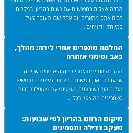
ריבוי תנועות עובר הוא אחד הנושאים שמייצרים הכי
הרבה שאלות במפגשים עם נשים בהריון. במקרים
רבים אתם מתארים יום אחד שבו העובר פעיל
במיוחד, ולעיתים ...
החלמה מתפרים אחרי לידה: מהלך,
כאב וסימני אזהרה
החלמה מתפרים אחרי לידה היא חוויה שכיחה
שמערבת כאב, רגישות, נפיחות ולעיתים גם חשש
מכל ביקור בשירותים. מניסיוני עם מטופלות רבות,
כשמבינים מה צפוי בכל ...
מיקום הרחם בהריון לפי שבועות:
מעקב גדילה ותסמינים