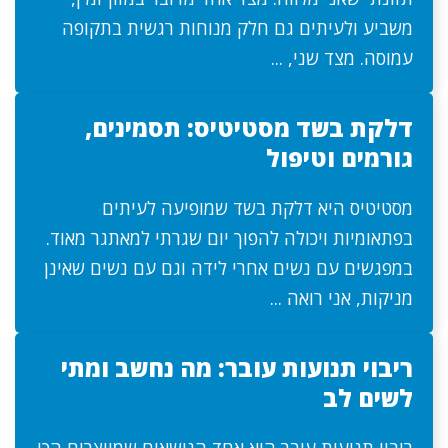
משביע ולעיתים גם חלק מנוחות רגשית בתקופה
עמוסה. מצד שני, ...
דלקת בשד מסטיטיס: תסמינים,
גורמים וטיפול
מסטיטיס היא דלקת בשד שמופיעה לעיתים
בפתאומיות ויכולה להפוך יום שגרתי למאתגר מאוד.
במפגשים עם נשים אחרי לידה וגם עם נשים שאינן
מניקות, אני רואה ...
ריבוי תנועות עובר: מה נחשב ומתי
לשים לב