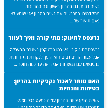
נשים רבות, גם בהריון ראשון וגם בהריונות
מתקדמים. במפגשים עם נשים בהריון אני שומע לא
פעם תיאור של ...
גרעפס לתינוק: מתי קורה ואיך לעזור
גרעפס לתינוק נשמע כמו פרט קטן בשגרת ההאכלה,
אבל עבור הורים רבים הוא הופך לנקודת מתח יומית.
במפגשים עם משפחות אני רואה עד כמה חוסר ...
האם מותר לאכול נקניקיות בהריון:
בטיחות והנחיות
שאלת הנקניקיות בהריון עולה כמעט בכל מפגש
תזונתי שאני מלווה: מצד אחד מדובר במזון זמין,