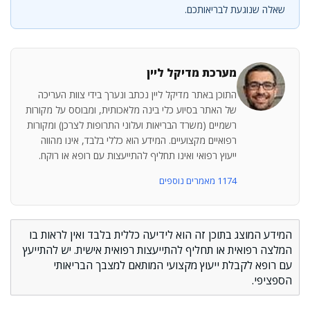
שאלה שנוגעת לבריאותכם.
מערכת מדיקל ליין
התוכן באתר מדיקל ליין נכתב ונערך בידי צוות העריכה
של האתר בסיוע כלי בינה מלאכותית, ומבוסס על מקורות
רשמיים (משרד הבריאות ועלוני התרופות לצרכן) ומקורות
רפואיים מקצועיים. המידע הוא כללי בלבד, אינו מהווה
ייעוץ רפואי ואינו תחליף להתייעצות עם רופא או רוקח.
1174 מאמרים נוספים
המידע המוצג בתוכן זה הוא לידיעה כללית בלבד ואין לראות בו
המלצה רפואית או תחליף להתייעצות רפואית אישית. יש להתייעץ
עם רופא לקבלת ייעוץ מקצועי המותאם למצבך הבריאותי
הספציפי.