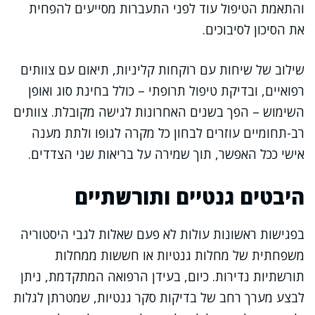
והתאמת הטיפול עוד לפני התעברות מסייעים להפחית
את הסיכון לסיבוכים.
שילוב של שיחות עם רוקחות קליניות, תיאום עם צוותים
רפואיים, ובדיקת טיפול תרופתי – כולל בחינת סוג ואופן
השימוש – הפך בשנים האחרונות לגישה מקובלת. צוותים
רב-תחומיים עוזרים לבחון כל מקרה לגופו ולתת מענה
אישי ככל האפשר, תוך שמירה על בריאות שני הצדדים.
היבטים גנטיים ותורשתיים
בפגישות ראשונות עולות לא פעם שאלות לגבי היסטוריה
משפחתית של מחלות גנטיות או חששות ממחלות
תורשתיות נדירות. כיום, בעידן הרפואה המתקדמת, ניתן
לבצע מערך רחב של בדיקות סקר גנטיות, שמטרתן לגלות