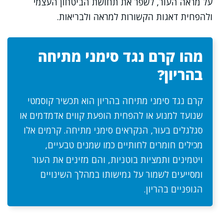
על מראה העור, לשפר את תחושת הביטחון העצמי
ולהפחית דאגות הקשורות למראה ולבריאות.
מהו קרם נגד סימני מתיחה
בהריון?
קרם נגד סימני מתיחה בהריון הוא תכשיר קוסמטי
שנועד למנוע או להפחית הופעת קווים אדמדמים או
סגלגלים בעור, הנקראים סימני מתיחה. קרמים אלו
מכילים חומרים לחותיים כמו שמנים טבעיים,
ויטמינים ותמציות בוטניות, והם מזינים את העור
ומסייעים לשמור על גמישותו במהלך השינויים
הגופניים בהריון.