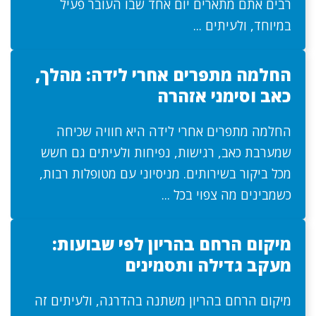
רבים אתם מתארים יום אחד שבו העובר פעיל
במיוחד, ולעיתים ...
החלמה מתפרים אחרי לידה: מהלך,
כאב וסימני אזהרה
החלמה מתפרים אחרי לידה היא חוויה שכיחה
שמערבת כאב, רגישות, נפיחות ולעיתים גם חשש
מכל ביקור בשירותים. מניסיוני עם מטופלות רבות,
כשמבינים מה צפוי בכל ...
מיקום הרחם בהריון לפי שבועות:
מעקב גדילה ותסמינים
מיקום הרחם בהריון משתנה בהדרגה, ולעיתים זה