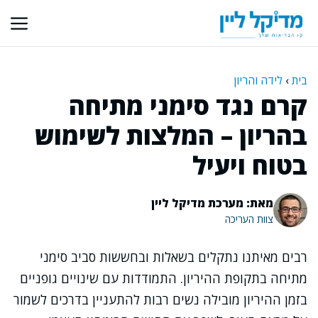
דלג
תוכן
בית
›
לידה והריון
קרם נגד סימני מתיחה
בהריון – המלצות לשימוש
בטוח ויעיל
מאת: מערכת מדיקל ליין
צוות העריכה
רבים מאיתנו נתקלים בשאלות ובחששות סביב סימני
מתיחה בתקופת ההיריון. התמודדות עם שינויים גופניים
בזמן ההיריון מובילה נשים רבות להתעניין בדרכים לשמור