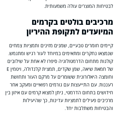
לבטיחות המוצרים עולה משמעותית.
מרכיבים בולטים בקרמים
המיועדים לתקופת ההיריון
קיימים חומרים טבעיים, שמנים מזינים ותמציות צמחים
שנמצאו נחקרים ומתאימים במיוחד לעור רגיש ומתגמש.
קולגות מתחום הדרמטולוגיה סיפרו לא אחת על שילובים
של חמאת שיאה, שמן שקדים, תמצית קלנדולה, ויטמין E
וחומצה היאלורונית ששומרים על מרקם העור ותחושת
רעננות. עם התייעצות עם גורמים רפואיים ומעקב אחר
חידושים בתחום הדרמטי, ניתן למצוא קרמים עם איזון בין
מרכיבים פעילים לתמציות עדינות, כך שהיעילות
והבטיחות משתלבות יחד.