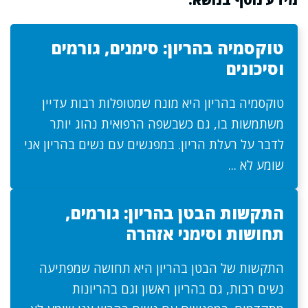
טוקסמיה בהריון: סימנים, גורמים
וסיכונים
טוקסמיה בהריון היא מונח שמטופלות רבות עדיין
משתמשות בו, גם כשבשפה הרפואית נהוג יותר
לדבר על רעלת הריון. במפגשים עם נשים בהריון אני
שומע לא ...
התקשות הבטן בהריון: גורמים,
תחושות וסימני אזהרה
התקשות של הבטן בהריון היא תחושה שמפתיעה
נשים רבות, גם בהריון ראשון וגם בהריונות