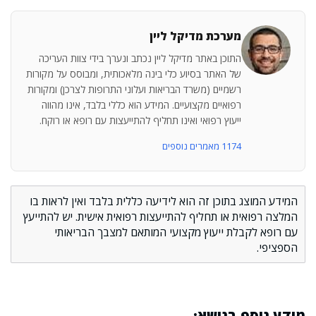
מערכת מדיקל ליין
התוכן באתר מדיקל ליין נכתב ונערך בידי צוות העריכה
של האתר בסיוע כלי בינה מלאכותית, ומבוסס על מקורות
רשמיים (משרד הבריאות ועלוני התרופות לצרכן) ומקורות
רפואיים מקצועיים. המידע הוא כללי בלבד, אינו מהווה
ייעוץ רפואי ואינו תחליף להתייעצות עם רופא או רוקח.
1174 מאמרים נוספים
המידע המוצג בתוכן זה הוא לידיעה כללית בלבד ואין לראות בו
המלצה רפואית או תחליף להתייעצות רפואית אישית. יש להתייעץ
עם רופא לקבלת ייעוץ מקצועי המותאם למצבך הבריאותי
הספציפי.
מידע נוסף בנושא: