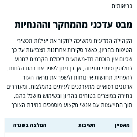
בריאותית.
מבט עדכני מהמחקר וההנחיות
הקהילה המדעית ממשיכה לחקור את יעילות תכשירי
הטיפוח בהריון, כאשר סקירות אחרונות מצביעות על כך
שכיום אין הוכחה חד-משמעית ליכולת הקרמים למנוע
לחלוטין סימני מתיחה, אך כן ניתן לשפר את רמת הלחות,
להפחית תחושות אי-נוחות ולשפר את מראה העור.
ארגונים רפואיים מתעדכנים לעיתים בהמלצות, ומעודדים
בחירה במוצרים בטוחים בהריון ובשימוש מושכל בהם,
תוך התייעצות עם אנשי מקצוע מוסמכים במידת הצורך.
מאפיין
חשיבות
המלצה בשגרה