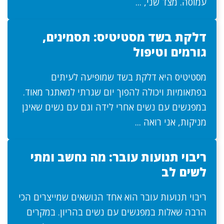
עמוסה. מצד שני, ...
דלקת בשד מסטיטיס: תסמינים,
גורמים וטיפול
מסטיטיס היא דלקת בשד שמופיעה לעיתים
בפתאומיות ויכולה להפוך יום שגרתי למאתגר מאוד.
במפגשים עם נשים אחרי לידה וגם עם נשים שאינן
מניקות, אני רואה ...
ריבוי תנועות עובר: מה נחשב ומתי
לשים לב
ריבוי תנועות עובר הוא אחד הנושאים שמייצרים הכי
הרבה שאלות במפגשים עם נשים בהריון. במקרים