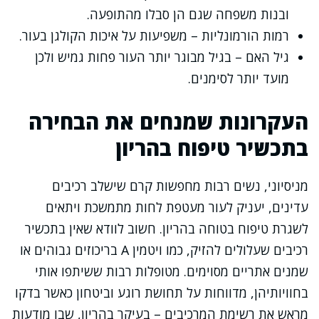
ובנות משפחה שגם הן סבלו מהתופעה.
רמות הורמונליות – משפיעות על איכות הקולגן בעור.
גיל האם – בגיל מבוגר יותר העור פחות גמיש ולכן
מועד יותר לסימנים.
העקרונות שמנחים את הבחירה
בתכשיר טיפוח בהריון
מניסיוני, נשים רבות מחפשות קרם שישלב רכיבים
עדינים, יעניק לעור מעטפת לחות מתמשכת ויתאים
לשגרת טיפוח בטוחה בהריון. חשוב לוודא שאין בתכשיר
רכיבים שעלולים להזיק, כמו ויטמין A בריכוזים גבוהים או
שמנים אתריים מסוימים. מטופלות רבות ששיתפו אותי
בחוויותיהן, מדווחות על תחושת רוגע וביטחון כאשר בדקו
מראש את רשימת המרכיבים – בעיקר בהריון, שבו מודעות