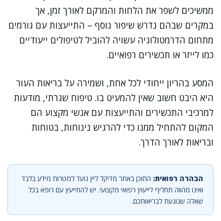
ממשיכים לשפר את הלחות והמרקם לאורך זמן, אך
במקרים שבהם נדרש שיפור נוסף – התייעצות עם גורמים
מתחום הדרמטולוגיה עשויה להוביל לטיפולים ייעודיים
כמו לייזר או תכשירים רפואיים.
המסע בהריון ייחודי לכל אחת, ושמירה על בריאות העור
היא היבט חשוב שאין להמעיט בו. טיפוח שגרתי, מודעות
למרכיבי התכשירים והתייעצות עם אנשי מקצוע הם
המקום להתחיל ממנו כדי להרגיש נינוחות, בטוחות
ובריאות לאורך הדרך.
הבהרה רפואית:
התוכן באתר מדיקל ליין נועד למטרות מידע בלבד
ואינו מהווה תחליף לייעוץ רפואי מקצועי. יש להתייעץ עם רופא בכל
שאלה שנוגעת לבריאותכם.