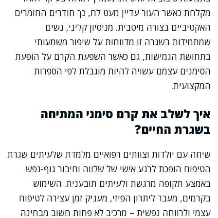
מקלחת כאשר העור עדיין מעט לח, כך חודרים החומרים
האקטיביים בצורה מיטבית. מניסיון קליני, נשים
שמתמידות בשגרה זו מדווחות על שיפור משמעותי
בתחושת הגמישות, גם כאשר השפעת הקרם על הופעת
הסימנים עצמם עשויה להיות מוגבלת לפי הספרות
המקצועית.
איך לשלב את קרם סימני המתיחה
בשגרת החיים?
שיחה עם יולדות וצוותים רפואיים מלמדת שלעיתים שגרת
הטיפוח הופכת לרגע אישי של שלווה וחיבור גוף-נפש
באמצע תקופה מרגשת ולעיתים תובענית. השימוש
בקרמים, מעבר ליתרון הפיזי, מעניק זמן עצירה לטיפוח
עצמי ולרווחה נפשית – מרכיב לא פחות חשוב מבחינה