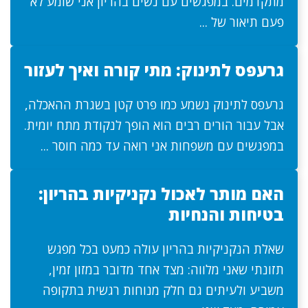
מתקדמים. במפגשים עם נשים בהריון אני שומע לא
פעם תיאור של ...
גרעפס לתינוק: מתי קורה ואיך לעזור
גרעפס לתינוק נשמע כמו פרט קטן בשגרת ההאכלה,
אבל עבור הורים רבים הוא הופך לנקודת מתח יומית.
במפגשים עם משפחות אני רואה עד כמה חוסר ...
האם מותר לאכול נקניקיות בהריון:
בטיחות והנחיות
שאלת הנקניקיות בהריון עולה כמעט בכל מפגש
תזונתי שאני מלווה: מצד אחד מדובר במזון זמין,
משביע ולעיתים גם חלק מנוחות רגשית בתקופה