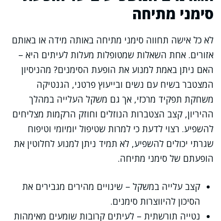
סימני מתיחה
לא כל אישה תחווה סימני מתיחה באותה מידה או באותם
אזורים. אחת השאלות שמטופלות מעלות לעיתים היא –
האם ניתן באמת למנוע את הופעת הסימנים? מהניסיון
המצטבר בשיח עם נשים ובייעוץ פרטני, הגנטיקה
משחקת תפקיד מרכזי, אך גם משקל העלייה במהלך
ההיריון, קצב הצטברות הנוזלים וחוזק הרקמות מצליחים
להשפיע. רצוי לדעת כי למרות שטיפול יומיומי וטיפוח
שגרתי יכולים להשפיע, לא תמיד ניתן למנוע לחלוטין את
הופעתם של סימני מתיחה.
קצב עלייה במשקל – שינויים מהירים מגבירים את
הסיכון להיווצרות סימנים.
נטייה תורשתית – לעיתים קרובות שומעים מאימהות